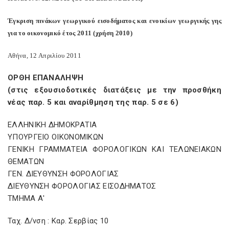
Έγκριση πινάκων γεωργικού εισοδήματος και ενοικίων γεωργικής γης
για το οικονομικό έτος 2011 (χρήση 2010)
Αθήνα, 12 Απριλίου 2011
ΟΡΘΗ ΕΠΑΝΑΛΗΨΗ
(στις εξουσιοδοτικές διατάξεις με την προσθήκη
νέας παρ. 5 και αναρίθμηση της παρ. 5 σε 6)
ΕΛΛΗΝΙΚΗ ΔΗΜΟΚΡΑΤΙΑ
ΥΠΟΥΡΓΕΙΟ ΟΙΚΟΝΟΜΙΚΩΝ
ΓΕΝΙΚΗ ΓΡΑΜΜΑΤΕΙΑ ΦΟΡΟΛΟΓΙΚΩΝ ΚΑΙ ΤΕΛΩΝΕΙΑΚΩΝ
ΘΕΜΑΤΩΝ
ΓΕΝ. ΔΙΕΥΘΥΝΣΗ ΦΟΡΟΛΟΓΙΑΣ
ΔΙΕΥΘΥΝΣΗ ΦΟΡΟΛΟΓΙΑΣ ΕΙΣΟΔΗΜΑΤΟΣ
ΤΜΗΜΑ Α'
Ταχ. Δ/νση : Καρ. Σερβίας 10