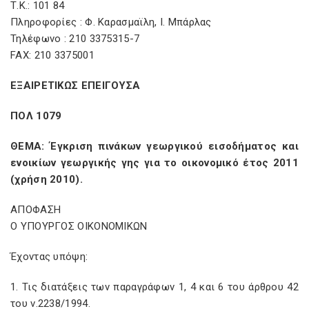
Τ.Κ.: 101 84
Πληροφορίες : Φ. Καρασμαϊλη, Ι. Μπάρλας
Τηλέφωνο : 210 3375315-7
FAX: 210 3375001
ΕΞΑΙΡΕΤΙΚΩΣ ΕΠΕΙΓΟΥΣΑ
ΠΟΛ 1079
ΘΕΜΑ: Έγκριση πινάκων γεωργικού εισοδήματος και
ενοικίων γεωργικής γης για το οικονομικό έτος 2011
(χρήση 2010).
ΑΠΟΦΑΣΗ
Ο ΥΠΟΥΡΓΟΣ ΟΙΚΟΝΟΜΙΚΩΝ
Έχοντας υπόψη:
1. Τις διατάξεις των παραγράφων 1, 4 και 6 του άρθρου 42
του ν.2238/1994.