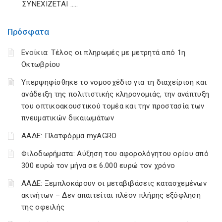
ΣΥΝΕΧΙΖΕΤΑΙ …..
Πρόσφατα
Ενοίκια: Τέλος οι πληρωμές με μετρητά από 1η
Οκτωβρίου
Υπερψηφίσθηκε το νομοσχέδιο για τη διαχείριση και
ανάδειξη της πολιτιστικής κληρονομιάς, την ανάπτυξη
του οπτικοακουστικού τομέα και την προστασία των
πνευματικών δικαιωμάτων
ΑΑΔΕ: Πλατφόρμα myAGRO
Φιλοδωρήματα: Αύξηση του αφορολόγητου ορίου από
300 ευρώ τον μήνα σε 6.000 ευρώ τον χρόνο
ΑΑΔΕ: Ξεμπλοκάρουν οι μεταβιβάσεις κατασχεμένων
ακινήτων – Δεν απαιτείται πλέον πλήρης εξόφληση
της οφειλής