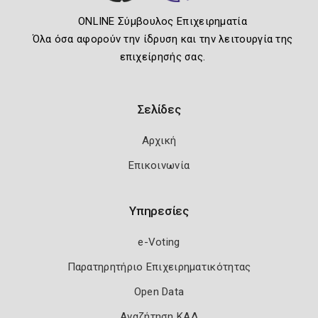
ONLINE Σύμβουλος Επιχειρηματία
Όλα όσα αφορούν την ίδρυση και την λειτουργία της
επιχείρησής σας.
Σελίδες
Αρχική
Επικοινωνία
Υπηρεσίες
e-Voting
Παρατηρητήριο Επιχειρηματικότητας
Open Data
Αναζήτηση ΚΑΔ