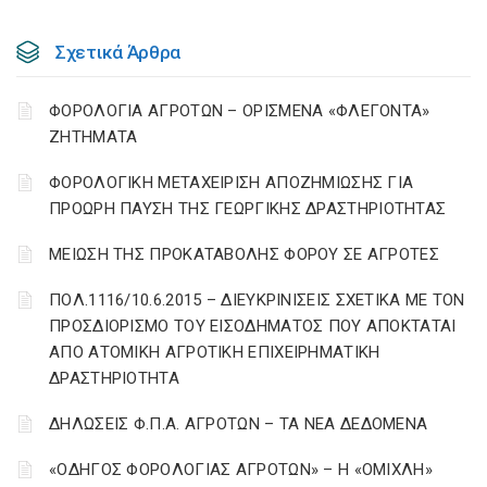
Σχετικά Άρθρα
ΦΟΡΟΛΟΓΙΑ ΑΓΡΟΤΩΝ – ΟΡΙΣΜΕΝΑ «ΦΛΕΓΟΝΤΑ»
ΖΗΤΗΜΑΤΑ
ΦΟΡΟΛΟΓΙΚΗ ΜΕΤΑΧΕΙΡΙΣΗ ΑΠΟΖΗΜΙΩΣΗΣ ΓΙΑ
ΠΡΟΩΡΗ ΠΑΥΣΗ ΤΗΣ ΓΕΩΡΓΙΚΗΣ ΔΡΑΣΤΗΡΙΟΤΗΤΑΣ
ΜΕΙΩΣΗ ΤΗΣ ΠΡΟΚΑΤΑΒΟΛΗΣ ΦΟΡΟΥ ΣΕ ΑΓΡΟΤΕΣ
ΠΟΛ.1116/10.6.2015 – ΔΙΕΥΚΡΙΝΙΣΕΙΣ ΣΧΕΤΙΚΑ ΜΕ ΤΟΝ
ΠΡΟΣΔΙΟΡΙΣΜΟ ΤΟΥ ΕΙΣΟΔΗΜΑΤΟΣ ΠΟΥ ΑΠΟΚΤΑΤΑΙ
ΑΠΟ ΑΤΟΜΙΚΗ ΑΓΡΟΤΙΚΗ ΕΠΙΧΕΙΡΗΜΑΤΙΚΗ
ΔΡΑΣΤΗΡΙΟΤΗΤΑ
ΔΗΛΩΣΕΙΣ Φ.Π.Α. ΑΓΡΟΤΩΝ – ΤΑ ΝΕΑ ΔΕΔΟΜΕΝΑ
«ΟΔΗΓΟΣ ΦΟΡΟΛΟΓΙΑΣ ΑΓΡΟΤΩΝ» – Η «ΟΜΙΧΛΗ»