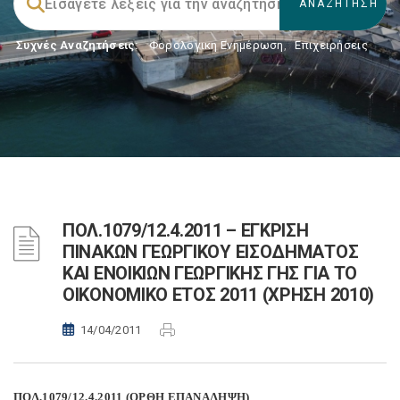
Συχνές Αναζητήσεις:
Φορολογικη Ενημέρωση
,
Επιχειρήσεις
ΠΟΛ.1079/12.4.2011 – EΓΚΡΙΣΗ
ΠΙΝΑΚΩΝ ΓΕΩΡΓΙΚΟΥ ΕΙΣΟΔΗΜΑΤΟΣ
ΚΑΙ ΕΝΟΙΚΙΩΝ ΓΕΩΡΓΙΚΗΣ ΓΗΣ ΓΙΑ ΤΟ
ΟΙΚΟΝΟΜΙΚΟ ΕΤΟΣ 2011 (ΧΡΗΣΗ 2010)
14/04/2011
ΠΟΛ.1079/12.4.2011 (ΟΡΘΗ ΕΠΑΝΑΛΗΨΗ)