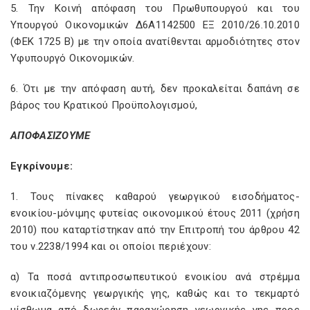
5. Την Κοινή απόφαση του Πρωθυπουργού και του
Υπουργού Οικονομικών Δ6Α1142500 ΕΞ 2010/26.10.2010
(ΦΕΚ 1725 Β) με την οποία ανατίθενται αρμοδιότητες στον
Υφυπουργό Οικονομικών.
6. Ότι με την απόφαση αυτή, δεν προκαλείται δαπάνη σε
βάρος του Κρατικού Προϋπολογισμού,
ΑΠΟΦΑΣΙΖΟΥΜΕ
Εγκρίνουμε:
1. Τους πίνακες καθαρού γεωργικού εισοδήματος-
ενοικίου-μόνιμης φυτείας οικονομικού έτους 2011 (χρήση
2010) που καταρτίστηκαν από την Επιτροπή του άρθρου 42
του ν.2238/1994 και οι οποίοι περιέχουν:
α) Τα ποσά αντιπροσωπευτικού ενοικίου ανά στρέμμα
ενοικιαζόμενης γεωργικής γης, καθώς και το τεκμαρτό