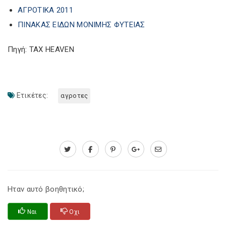
ΑΓΡΟΤΙΚΑ 2011
ΠΙΝΑΚΑΣ ΕΙΔΩΝ ΜΟΝΙΜΗΣ ΦΥΤΕΙΑΣ
Πηγή: TAX HEAVEN
Ετικέτες:
αγροτες
Ηταν αυτό βοηθητικό;
Ναι
Οχι