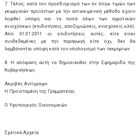
7. Τέλος, κατά τον προσδιορισμό των εν λόγω τιμών των
γεωργικών προϊόντων με την αντικειμενική μέθοδο έχουν
ληφθεί υπόψη και τα ποσά όλων των αγροτικών
ενισχύσεων (επιδοτήσεις, αποζημιώσεις, ενισχύσεις κλπ).
Από 01.01.2011 οι επιδοτήσεις αυτές, είτε είναι
συνδεδεμένες με την παραγωγή είτε όχι, δεν θα
λαμβάνονται υπόψη κατά τον υπολογισμό των τεκμηρίων.
8. Η απόφαση αυτή να δημοσιευθεί στην Εφημερίδα της
Κυβερνήσεως.
Ακριβές Αντίγραφο
Η Προϊσταμένη της Γραμματείας
Ο Υφυπουργός Οικονομικών
Σχετικά Αρχεία: