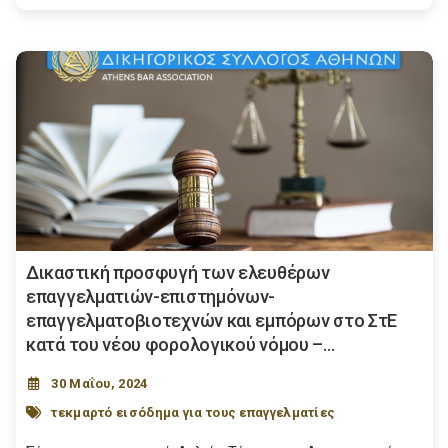
Δικαστική προσφυγή των ελευθέρων
επαγγελματιών-επιστημόνων-
επαγγελματοβιοτεχνών και εμπόρων στο ΣτΕ
κατά του νέου φορολογικού νόμου –...
30 Μαΐου, 2024
τεκμαρτό εισόδημα για τους επαγγελματίες