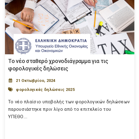
Το νέο σταθερό χρονοδιάγραμμα για τις
φορολογικές δηλώσεις
21 Οκτωβρίου, 2024
φορολογικές δηλώσεις 2025
Το νέο πλαίσιο υποβολής των φορολογικών δηλώσεων
παρουσιάστηκε πριν λίγο από το επιτελείο του
ΥΠΕΘΟ....