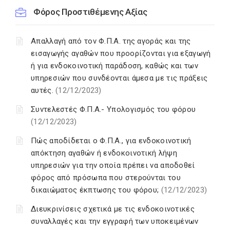
Φόρος Προστιθέμενης Αξίας
Απαλλαγή από τον Φ.Π.Α. της αγοράς και της
εισαγωγής αγαθών που προορίζονται για εξαγωγή
ή για ενδοκοινοτική παράδοση, καθώς και των
υπηρεσιών που συνδέονται άμεσα με τις πράξεις
αυτές.
(12/12/2023)
Συντελεστές Φ.Π.Α.- Υπολογισμός του φόρου
(12/12/2023)
Πώς αποδίδεται ο Φ.Π.Α., για ενδοκοινοτική
απόκτηση αγαθών ή ενδοκοινοτική λήψη
υπηρεσιών για την οποία πρέπει να αποδοθεί
φόρος από πρόσωπα που στερούνται του
δικαιώματος έκπτωσης του φόρου;
(12/12/2023)
Διευκρινίσεις σχετικά με τις ενδοκοινοτικές
συναλλαγές και την εγγραφή των υποκειμένων