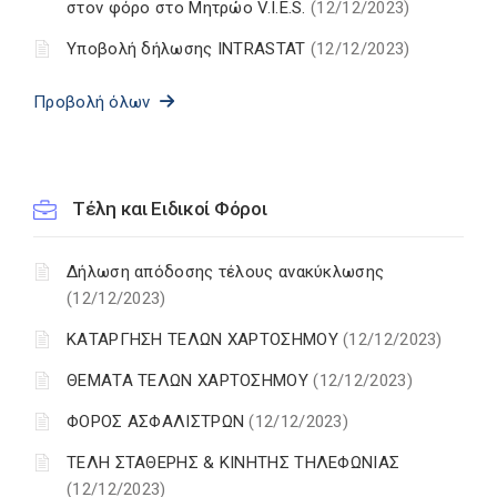
στον φόρο στο Μητρώο V.I.E.S.
(12/12/2023)
Υποβολή δήλωσης INTRASTAT
(12/12/2023)
Προβολή όλων
Τέλη και Ειδικοί Φόροι
Δήλωση απόδοσης τέλους ανακύκλωσης
(12/12/2023)
ΚΑΤΑΡΓΗΣΗ ΤΕΛΩΝ ΧΑΡΤΟΣΗΜΟΥ
(12/12/2023)
ΘΕΜΑΤΑ ΤΕΛΩΝ ΧΑΡΤΟΣΗΜΟΥ
(12/12/2023)
ΦΟΡΟΣ ΑΣΦΑΛΙΣΤΡΩΝ
(12/12/2023)
ΤΕΛΗ ΣΤΑΘΕΡΗΣ & ΚΙΝΗΤΗΣ ΤΗΛΕΦΩΝΙΑΣ
(12/12/2023)