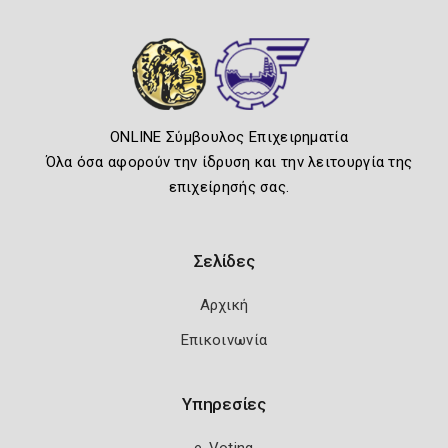
ONLINE Σύμβουλος Επιχειρηματία
Όλα όσα αφορούν την ίδρυση και την λειτουργία της
επιχείρησής σας.
Σελίδες
Αρχική
Επικοινωνία
Υπηρεσίες