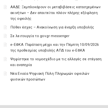
ΑΑΔΕ: Ξεμπλοκάρουν οι μεταβιβάσεις κατασχεμένων
ακινήτων – Δεν απαιτείται πλέον πλήρης εξόφληση
της οφειλής
Πόθεν έσχες – Ανακοίνωση για έναρξη υποβολής
Σε λειτουργία το gov.gr messenger
e-ΕΦΚΑ: Παράταση μέχρι και την Πέμπτη 10/09/2026
της προθεσμίας υποβολής ΑΠΔ του e-ΕΦΚΑ
Ψηφίστηκε το νομοσχέδιο με τις αλλαγές σε στέγαση
και αναπηρία
Νέα Ενιαία Ψηφιακή Πύλη Πληρωμών οφειλών
φυσικών προσώπων