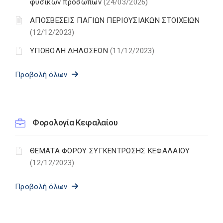
φυσικών προσώπων
(24/03/2026)
ΑΠΟΣΒΕΣΕΙΣ ΠΑΓΙΩΝ ΠΕΡΙΟΥΣΙΑΚΩΝ ΣΤΟΙΧΕΙΩΝ
(12/12/2023)
ΥΠΟΒΟΛΗ ΔΗΛΩΣΕΩΝ
(11/12/2023)
Προβολή όλων
Φορολογία Κεφαλαίου
ΘΕΜΑΤΑ ΦΟΡΟΥ ΣΥΓΚΕΝΤΡΩΣΗΣ ΚΕΦΑΛΑΙΟΥ
(12/12/2023)
Προβολή όλων