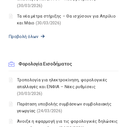
(30/03/2026)
Τα νέα μέτρα στήριξης – Θα ισχύσουν για Απρίλιο
και Μάιο
(30/03/2026)
Προβολή όλων
Φορολογία Εισοδήματος
Τροπολογία για ηλεκτροκίνηση, φορολογικές
απαλλαγές και ΕΝΦΙΑ – Νέες ρυθμίσεις
(30/03/2026)
Παράταση υποβολής συμβάσεων συμβολαιακής
γεωργίας
(24/03/2026)
Άνοιξε η εφαρμογή για τις φορολογικές δηλώσεις