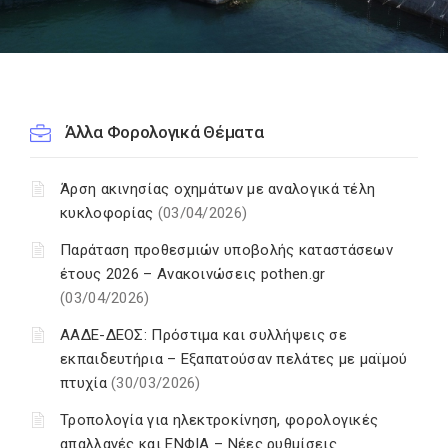
Άλλα Φορολογικά Θέματα
Άρση ακινησίας οχημάτων με αναλογικά τέλη
κυκλοφορίας
(03/04/2026)
Παράταση προθεσμιών υποβολής καταστάσεων
έτους 2026 – Ανακοινώσεις pothen.gr
(03/04/2026)
ΑΑΔΕ-ΔΕΟΣ: Πρόστιμα και συλλήψεις σε
εκπαιδευτήρια – Εξαπατούσαν πελάτες με μαϊμού
πτυχία
(30/03/2026)
Τροπολογία για ηλεκτροκίνηση, φορολογικές
απαλλαγές και ΕΝΦΙΑ – Νέες ρυθμίσεις