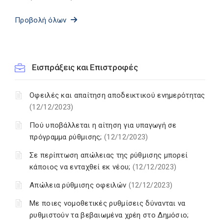
Προβολή όλων
Εισπράξεις και Επιστροφές
Οφειλές και απαίτηση αποδεικτικού ενημερότητας
(12/12/2023)
Πού υποβάλλεται η αίτηση για υπαγωγή σε
πρόγραμμα ρύθμισης;
(12/12/2023)
Σε περίπτωση απώλειας της ρύθμισης μπορεί
κάποιος να ενταχθεί εκ νέου;
(12/12/2023)
Απώλεια ρύθμισης οφειλών
(12/12/2023)
Με ποιες νομοθετικές ρυθμίσεις δύνανται να
ρυθμιστούν τα βεβαιωμένα χρέη στο Δημόσιο;