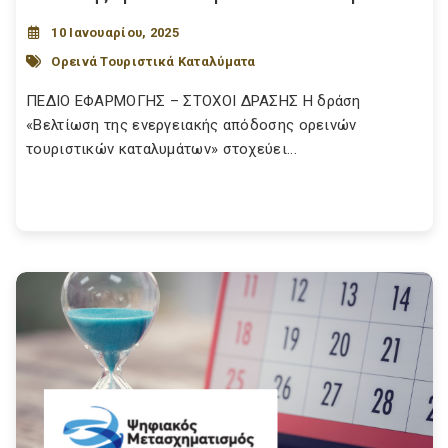
10 Ιανουαρίου, 2025
Ορεινά Τουριστικά Καταλύματα
ΠΕΔΙΟ ΕΦΑΡΜΟΓΗΣ – ΣΤΟΧΟΙ ΔΡΑΣΗΣ Η δράση
«Βελτίωση της ενεργειακής απόδοσης ορεινών
τουριστικών καταλυμάτων» στοχεύει...