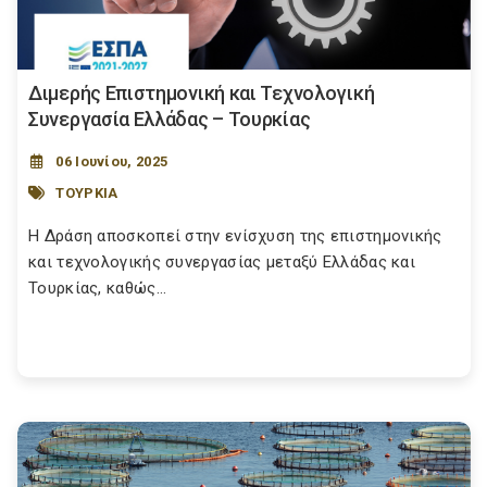
Διμερής Επιστημονική και Τεχνολογική
Συνεργασία Ελλάδας – Τουρκίας
06 Ιουνίου, 2025
ΤΟΥΡΚΙΑ
Η Δράση αποσκοπεί στην ενίσχυση της επιστημονικής
και τεχνολογικής συνεργασίας μεταξύ Ελλάδας και
Τουρκίας, καθώς...