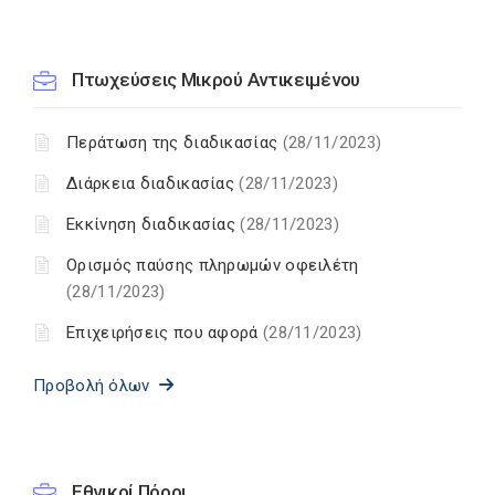
Πτωχεύσεις Μικρού Αντικειμένου
Περάτωση της διαδικασίας
(28/11/2023)
Διάρκεια διαδικασίας
(28/11/2023)
Εκκίνηση διαδικασίας
(28/11/2023)
Ορισμός παύσης πληρωμών οφειλέτη
(28/11/2023)
Επιχειρήσεις που αφορά
(28/11/2023)
Προβολή όλων
Εθνικοί Πόροι