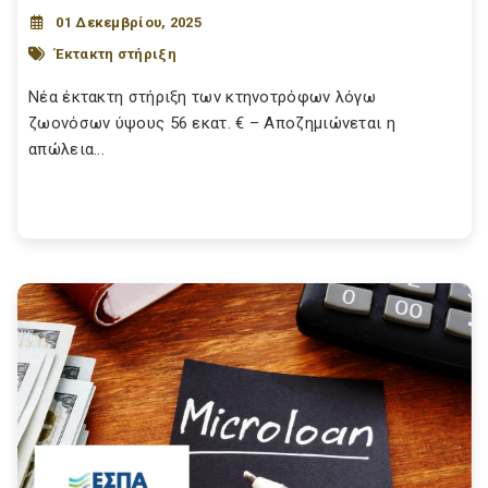
01 Δεκεμβρίου, 2025
Έκτακτη στήριξη
Νέα έκτακτη στήριξη των κτηνοτρόφων λόγω
ζωονόσων ύψους 56 εκατ. € – Αποζημιώνεται η
απώλεια...