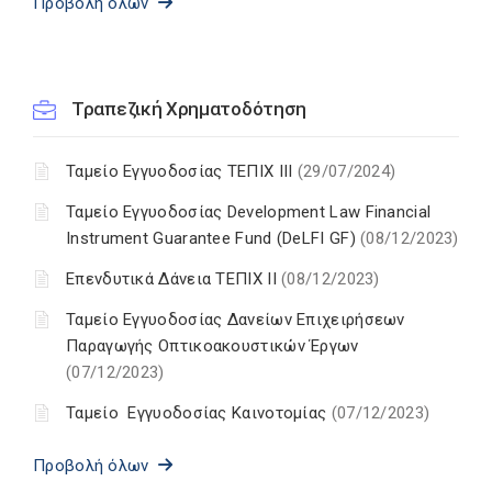
Προβολή όλων
Τραπεζική Χρηματοδότηση
Ταμείο Εγγυοδοσίας ΤΕΠΙΧ ΙΙΙ
(29/07/2024)
Ταμείο Εγγυοδοσίας Development Law Financial
Instrument Guarantee Fund (DeLFI GF)
(08/12/2023)
Επενδυτικά Δάνεια ΤΕΠΙΧ ΙΙ
(08/12/2023)
Ταμείο Εγγυοδοσίας Δανείων Επιχειρήσεων
Παραγωγής Οπτικοακουστικών Έργων
(07/12/2023)
Ταμείο Εγγυοδοσίας Καινοτομίας
(07/12/2023)
Προβολή όλων