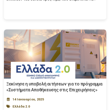
Ξεκίνησε η υποβολή αιτήσεων για το πρόγραμμα
«Συστήματα Αποθήκευσης στις Επιχειρήσεις»
14 Ιανουαρίου, 2025
Ελλάδα 2.0