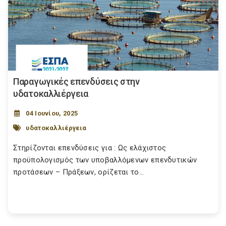
Παραγωγικές επενδύσεις στην
υδατοκαλλιέργεια
04 Ιουνίου, 2025
υδατοκαλλιέργεια
Στηρίζονται επενδύσεις για : Ως ελάχιστος
προϋπολογισμός των υποβαλλόμενων επενδυτικών
προτάσεων – Πράξεων, ορίζεται το...