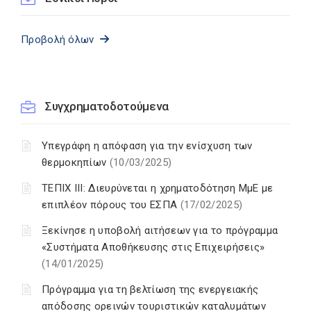
Προβολή όλων
Συγχρηματοδοτούμενα
Υπεγράφη η απόφαση για την ενίσχυση των
θερμοκηπίων
(10/03/2025)
ΤΕΠΙΧ ΙΙΙ: Διευρύνεται η χρηματοδότηση ΜμΕ με
επιπλέον πόρους του ΕΣΠΑ
(17/02/2025)
Ξεκίνησε η υποβολή αιτήσεων για το πρόγραμμα
«Συστήματα Αποθήκευσης στις Επιχειρήσεις»
(14/01/2025)
Πρόγραμμα για τη βελτίωση της ενεργειακής
απόδοσης ορεινών τουριστικών καταλυμάτων