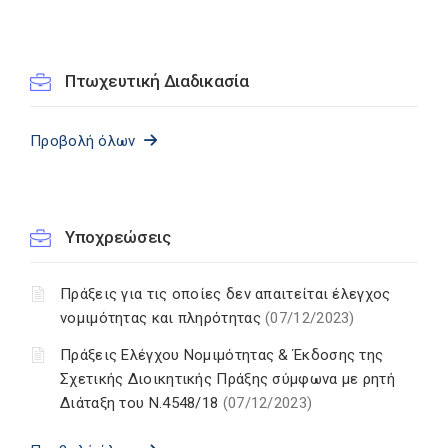
Πτωχευτική Διαδικασία
Προβολή όλων
Υποχρεώσεις
Πράξεις για τις οποίες δεν απαιτείται έλεγχος
νομιμότητας και πληρότητας
(07/12/2023)
Πράξεις Ελέγχου Νομιμότητας & Έκδοσης της
Σχετικής Διοικητικής Πράξης σύμφωνα με ρητή
Διάταξη του Ν.4548/18
(07/12/2023)