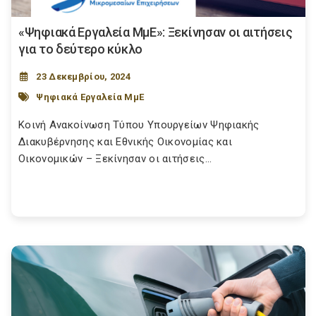
«Ψηφιακά Εργαλεία ΜμΕ»: Ξεκίνησαν οι αιτήσεις
για το δεύτερο κύκλο
23 Δεκεμβρίου, 2024
Ψηφιακά Εργαλεία ΜμΕ
Κοινή Ανακοίνωση Τύπου Υπουργείων Ψηφιακής
Διακυβέρνησης και Εθνικής Οικονομίας και
Οικονομικών – Ξεκίνησαν οι αιτήσεις...