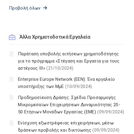
Προβολή όλων
Άλλα Χρηματοδοτικά Εργαλεία
Παράταση υποβολής αιτήσεων χρηματοδότησης
για το πρόγραμμα «Στέγαση και Εργασία για τους
αστέγους III»
(21/10/2024)
Enterprise Europe Network (EEN): Ένα εργαλείο
υποστήριξης των ΜμΕ
(10/09/2024)
Προδημοσίευση Δράσης: Σχέδια Προσαρμογής
Μικρομεσαίων Επιχειρήσεων Δυναμικότητας 20-
50 Ετήσιων Μονάδων Εργασίας (EME)
(09/09/2024)
Ενίσχυση εξωστρέφειας επιχειρήσεων, μέσω
δράσεων προβολής και δικτύωσης
(09/09/2024)