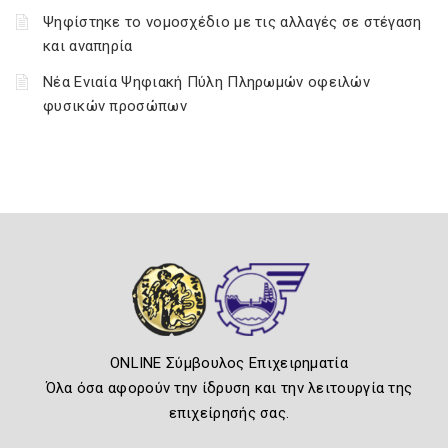
Ψηφίστηκε το νομοσχέδιο με τις αλλαγές σε στέγαση
και αναπηρία
Νέα Ενιαία Ψηφιακή Πύλη Πληρωμών οφειλών
φυσικών προσώπων
ONLINE Σύμβουλος Επιχειρηματία
Όλα όσα αφορούν την ίδρυση και την λειτουργία της
επιχείρησής σας.