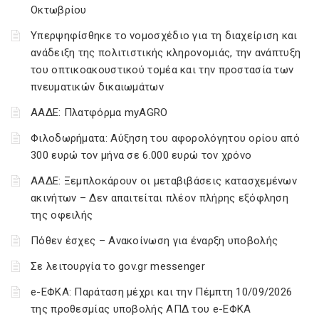
Οκτωβρίου
Υπερψηφίσθηκε το νομοσχέδιο για τη διαχείριση και
ανάδειξη της πολιτιστικής κληρονομιάς, την ανάπτυξη
του οπτικοακουστικού τομέα και την προστασία των
πνευματικών δικαιωμάτων
ΑΑΔΕ: Πλατφόρμα myAGRO
Φιλοδωρήματα: Αύξηση του αφορολόγητου ορίου από
300 ευρώ τον μήνα σε 6.000 ευρώ τον χρόνο
ΑΑΔΕ: Ξεμπλοκάρουν οι μεταβιβάσεις κατασχεμένων
ακινήτων – Δεν απαιτείται πλέον πλήρης εξόφληση
της οφειλής
Πόθεν έσχες – Ανακοίνωση για έναρξη υποβολής
Σε λειτουργία το gov.gr messenger
e-ΕΦΚΑ: Παράταση μέχρι και την Πέμπτη 10/09/2026
της προθεσμίας υποβολής ΑΠΔ του e-ΕΦΚΑ