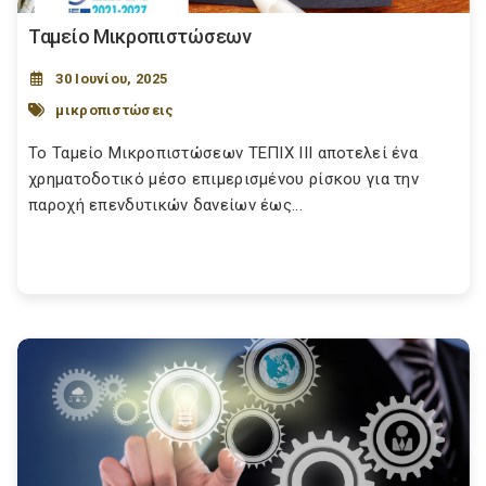
Ταμείο Μικροπιστώσεων
30 Ιουνίου, 2025
μικροπιστώσεις
Το Ταμείο Μικροπιστώσεων ΤΕΠΙΧ ΙΙΙ αποτελεί ένα
χρηματοδοτικό μέσο επιμερισμένου ρίσκου για την
παροχή επενδυτικών δανείων έως...