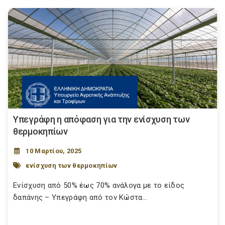
Υπεγράφη η απόφαση για την ενίσχυση των
θερμοκηπίων
10 Μαρτίου, 2025
ενίσχυση των θερμοκηπίων
Ενίσχυση από 50% έως 70% ανάλογα με το είδος
δαπάνης – Υπεγράφη από τον Κώστα...