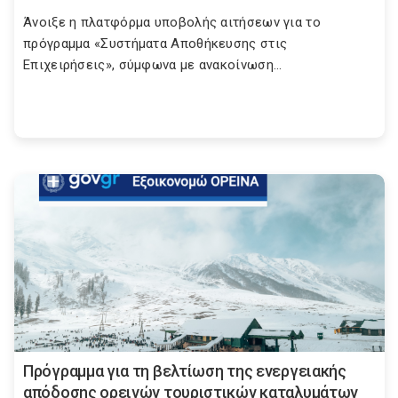
Άνοιξε η πλατφόρμα υποβολής αιτήσεων για το
πρόγραμμα «Συστήματα Αποθήκευσης στις
Επιχειρήσεις», σύμφωνα με ανακοίνωση...
Πρόγραμμα για τη βελτίωση της ενεργειακής
απόδοσης ορεινών τουριστικών καταλυμάτων