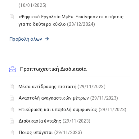
(10/01/2025)
«Ψηφιακά Εργαλεία ΜμΕ»: Ξεκίνησαν οι αιτήσεις
για το δεύτερο κύκλο
(23/12/2024)
Προβολή όλων
Προπτωχευτική Διαδικασία
Μέσα αντίδρασης πιστωτή
(29/11/2023)
Αναστολή αναγκαστικών μέτρων
(29/11/2023)
Επικύρωση και υποβολή συμφωνίας
(29/11/2023)
Διαδικασία ένταξης
(29/11/2023)
Ποιος υπάγεται
(29/11/2023)