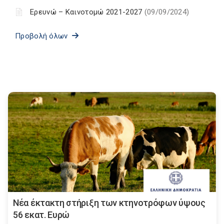
Ερευνώ – Καινοτομώ 2021-2027
(09/09/2024)
Προβολή όλων
Νέα έκτακτη στήριξη των κτηνοτρόφων ύψους
56 εκατ. Ευρώ