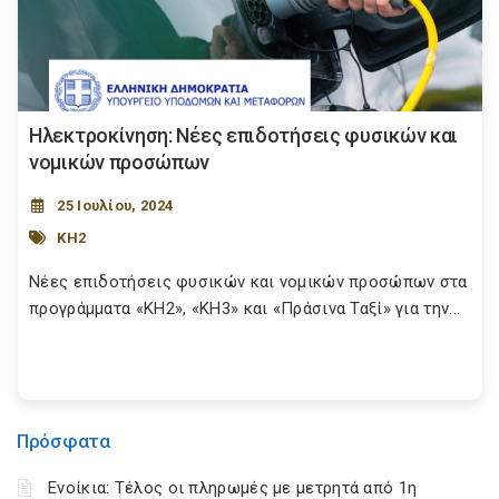
Ηλεκτροκίνηση: Νέες επιδοτήσεις φυσικών και
νομικών προσώπων
25 Ιουλίου, 2024
ΚΗ2
Νέες επιδοτήσεις φυσικών και νομικών προσώπων στα
προγράμματα «ΚΗ2», «ΚΗ3» και «Πράσινα Ταξί» για την...
Πρόσφατα
Ενοίκια: Τέλος οι πληρωμές με μετρητά από 1η