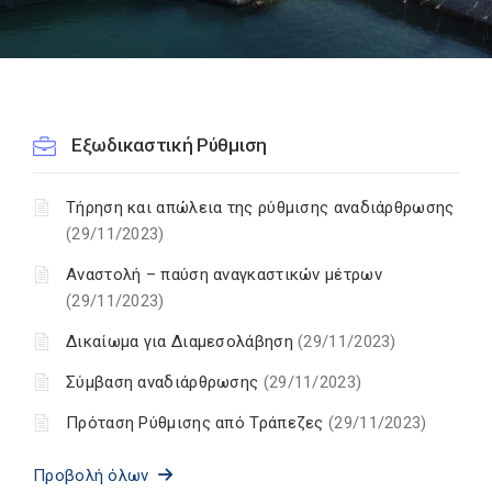
Εξωδικαστική Ρύθμιση
Τήρηση και απώλεια της ρύθμισης αναδιάρθρωσης
(29/11/2023)
Αναστολή – παύση αναγκαστικών μέτρων
(29/11/2023)
Δικαίωμα για Διαμεσολάβηση
(29/11/2023)
Σύμβαση αναδιάρθρωσης
(29/11/2023)
Πρόταση Ρύθμισης από Τράπεζες
(29/11/2023)
Προβολή όλων