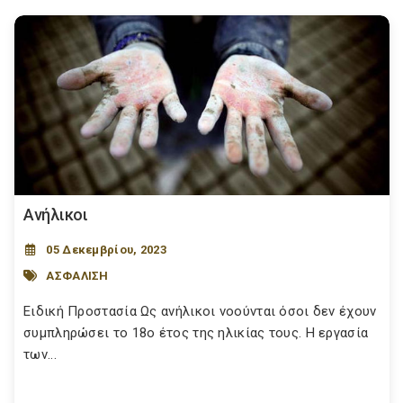
Ανήλικοι
05 Δεκεμβρίου, 2023
ΑΣΦΑΛΙΣΗ
Ειδική Προστασία Ως ανήλικοι νοούνται όσοι δεν έχουν
συμπληρώσει το 18ο έτος της ηλικίας τους. Η εργασία
των...