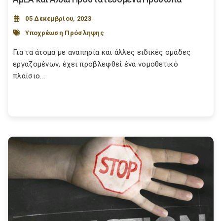
05 Δεκεμβρίου, 2023
Υποχρέωση Πρόσληψης
Για τα άτομα με αναπηρία και άλλες ειδικές ομάδες
εργαζομένων, έχει προβλεφθεί ένα νομοθετικό
πλαίσιο...