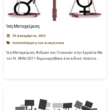
Ίση Μεταχείριση
05 Δεκεμβρίου, 2023
Καταπολέμηση των Διακρίσεων
Ίση Μεταχείριση Ανδρών και Γυναικών στην Εργασία Με
τον Ν. 3896/2011 δημιουργήθηκε ένα ειδικό πλαίσιο...