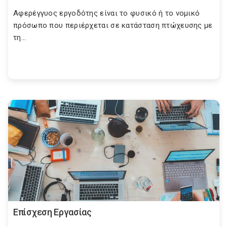
Αφερέγγυος εργοδότης είναι το φυσικό ή το νομικό
πρόσωπο που περιέρχεται σε κατάσταση πτώχευσης με
τη...
Επίσχεση Εργασίας