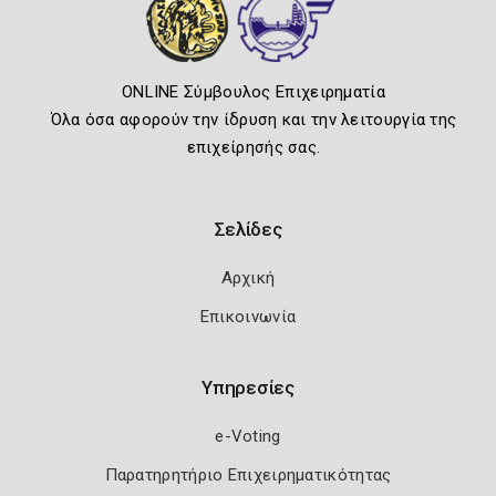
ONLINE Σύμβουλος Επιχειρηματία
Όλα όσα αφορούν την ίδρυση και την λειτουργία της
επιχείρησής σας.
Σελίδες
Αρχική
Επικοινωνία
Υπηρεσίες
e-Voting
Παρατηρητήριο Επιχειρηματικότητας