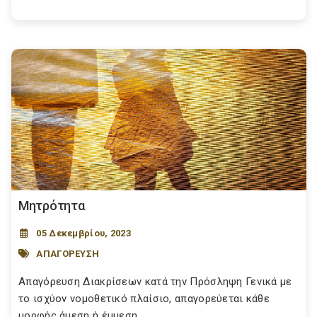
Μητρότητα
05 Δεκεμβρίου, 2023
ΑΠΑΓΟΡΕΥΣΗ
Απαγόρευση Διακρίσεων κατά την Πρόσληψη Γενικά με
το ισχύον νομοθετικό πλαίσιο, απαγορεύεται κάθε
μορφής άμεση ή έμμεση...