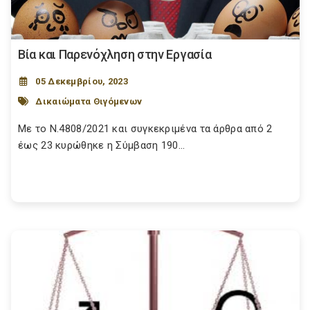
Βία και Παρενόχληση στην Εργασία
05 Δεκεμβρίου, 2023
Δικαιώματα Θιγόμενων
Με το Ν.4808/2021 και συγκεκριμένα τα άρθρα από 2
έως 23 κυρώθηκε η Σύμβαση 190...