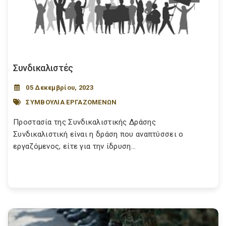
Συνδικαλιστές
05 Δεκεμβρίου, 2023
ΣΥΜΒΟΥΛΙΑ ΕΡΓΑΖΟΜΕΝΩΝ
Προστασία της Συνδικαλιστικής Δράσης
Συνδικαλιστική είναι η δράση που αναπτύσσει ο
εργαζόμενος, είτε για την ίδρυση...