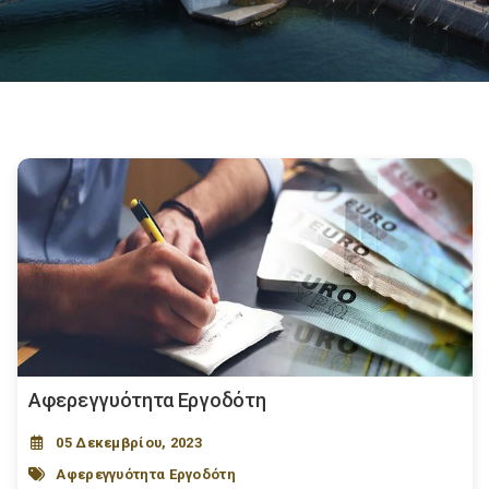
Αφερεγγυότητα Εργοδότη
05 Δεκεμβρίου, 2023
Αφερεγγυότητα Εργοδότη