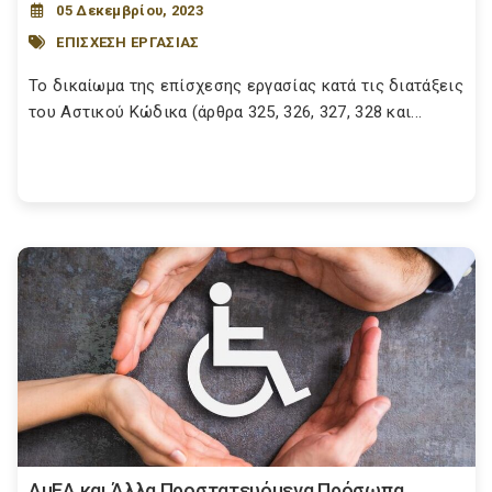
05 Δεκεμβρίου, 2023
ΕΠΙΣΧΕΣΗ ΕΡΓΑΣΙΑΣ
Το δικαίωμα της επίσχεσης εργασίας κατά τις διατάξεις
του Αστικού Κώδικα (άρθρα 325, 326, 327, 328 και...
ΑμΕΑ και Άλλα Προστατευόμενα Πρόσωπα