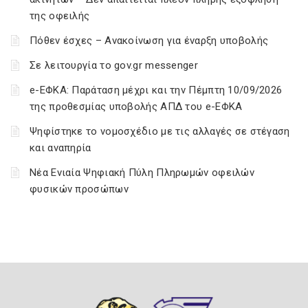
της οφειλής
Πόθεν έσχες – Ανακοίνωση για έναρξη υποβολής
Σε λειτουργία το gov.gr messenger
e-ΕΦΚΑ: Παράταση μέχρι και την Πέμπτη 10/09/2026
της προθεσμίας υποβολής ΑΠΔ του e-ΕΦΚΑ
Ψηφίστηκε το νομοσχέδιο με τις αλλαγές σε στέγαση
και αναπηρία
Νέα Ενιαία Ψηφιακή Πύλη Πληρωμών οφειλών
φυσικών προσώπων