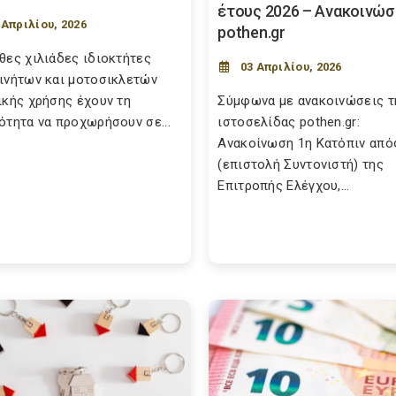
έτους 2026 – Ανακοινώσ
 Απριλίου, 2026
pothen.gr
θες χιλιάδες ιδιοκτήτες
03 Απριλίου, 2026
ινήτων και μοτοσικλετών
ικής χρήσης έχουν τη
Σύμφωνα με ανακοινώσεις τ
ότητα να προχωρήσουν σε...
ιστοσελίδας pothen.gr:
Ανακοίνωση 1η Κατόπιν απ
(επιστολή Συντονιστή) της
Επιτροπής Ελέγχου,...