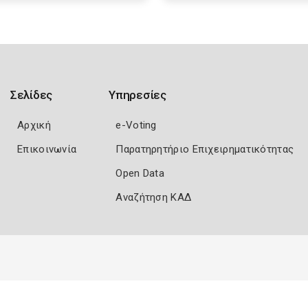
Σελίδες
Υπηρεσίες
Αρχική
e-Voting
Επικοινωνία
Παρατηρητήριο Επιχειρηματικότητας
Open Data
Αναζήτηση ΚΑΔ