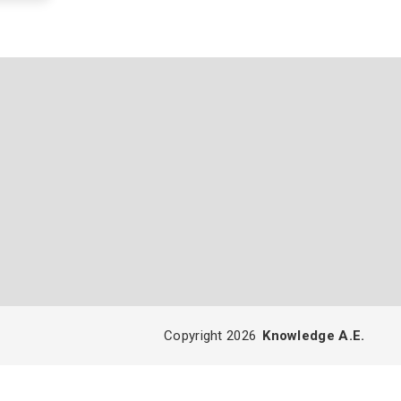
Copyright 2026
Knowledge A.E.