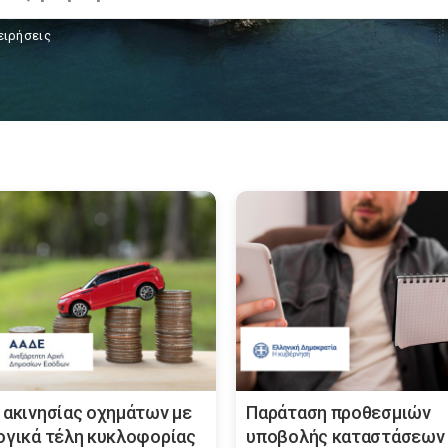
ειρήσεις
 ακινησίας οχημάτων με
Παράταση προθεσμιών
ογικά τέλη κυκλοφορίας
υποβολής καταστάσεων