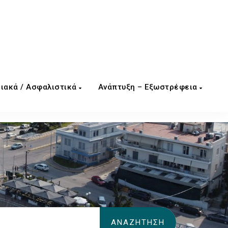
ιακά / Ασφαλιστικά
Ανάπτυξη – Εξωστρέφεια