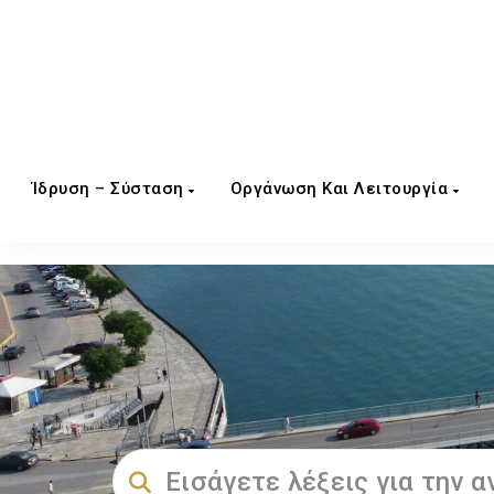
Ίδρυση – Σύσταση
Οργάνωση Και Λειτουργία