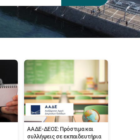
ΑΑΔΕ-ΔΕΟΣ: Πρόστιμα και
συλλήψεις σε εκπαιδευτήρια