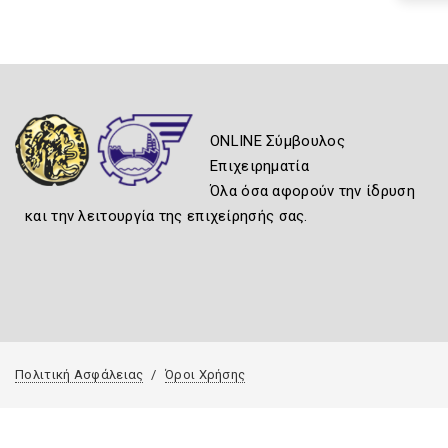
ONLINE Σύμβουλος
Επιχειρηματία
Όλα όσα αφορούν την ίδρυση
και την λειτουργία της επιχείρησής σας.
Πολιτική Ασφάλειας
Όροι Χρήσης