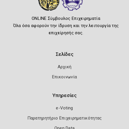
ONLINE Σύμβουλος Επιχειρηματία
Όλα όσα αφορούν την ίδρυση και την λειτουργία της
επιχείρησής σας.
Σελίδες
Αρχική
Επικοινωνία
Υπηρεσίες
e-Voting
Παρατηρητήριο Επιχειρηματικότητας
Open Data