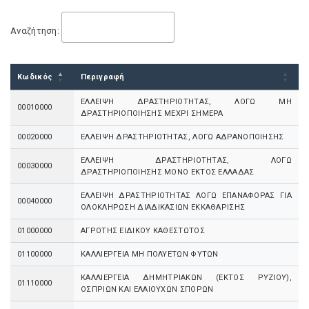
Αναζήτηση:
Κωδικός
Περιγραφή
ΕΛΛΕΙΨΗ ΔΡΑΣΤΗΡΙΟΤΗΤΑΣ, ΛΟΓΩ ΜΗ
00010000
ΔΡΑΣΤΗΡΙΟΠΟΙΗΣΗΣ ΜΕΧΡΙ ΣΗΜΕΡΑ
00020000
ΕΛΛΕΙΨΗ ΔΡΑΣΤΗΡΙΟΤΗΤΑΣ, ΛΟΓΩ ΑΔΡΑΝΟΠΟΙΗΣΗΣ
ΕΛΛΕΙΨΗ ΔΡΑΣΤΗΡΙΟΤΗΤΑΣ, ΛΟΓΩ
00030000
ΔΡΑΣΤΗΡΙΟΠΟΙΗΣΗΣ ΜΟΝΟ ΕΚΤΟΣ ΕΛΛΑΔΑΣ
ΕΛΛΕΙΨΗ ΔΡΑΣΤΗΡΙΟΤΗΤΑΣ ΛΟΓΩ ΕΠΑΝΑΦΟΡΑΣ ΓΙΑ
00040000
ΟΛΟΚΛΗΡΩΣΗ ΔΙΑΔΙΚΑΣΙΩΝ ΕΚΚΑΘΑΡΙΣΗΣ
01000000
ΑΓΡΟΤΗΣ ΕΙΔΙΚΟΥ ΚΑΘΕΣΤΩΤΟΣ
01100000
ΚΑΛΛΙΕΡΓΕΙΑ ΜΗ ΠΟΛΥΕΤΩΝ ΦΥΤΩΝ
ΚΑΛΛΙΕΡΓΕΙΑ ΔΗΜΗΤΡΙΑΚΩΝ (ΕΚΤΟΣ ΡΥΖΙΟΥ),
01110000
ΟΣΠΡΙΩΝ ΚΑΙ ΕΛΑΙΟΥΧΩΝ ΣΠΟΡΩΝ