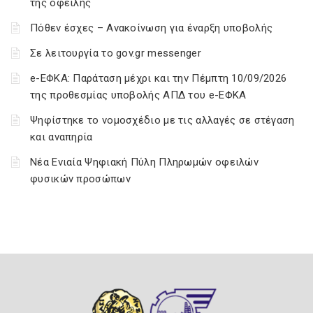
της οφειλής
Πόθεν έσχες – Ανακοίνωση για έναρξη υποβολής
Σε λειτουργία το gov.gr messenger
e-ΕΦΚΑ: Παράταση μέχρι και την Πέμπτη 10/09/2026
της προθεσμίας υποβολής ΑΠΔ του e-ΕΦΚΑ
Ψηφίστηκε το νομοσχέδιο με τις αλλαγές σε στέγαση
και αναπηρία
Νέα Ενιαία Ψηφιακή Πύλη Πληρωμών οφειλών
φυσικών προσώπων