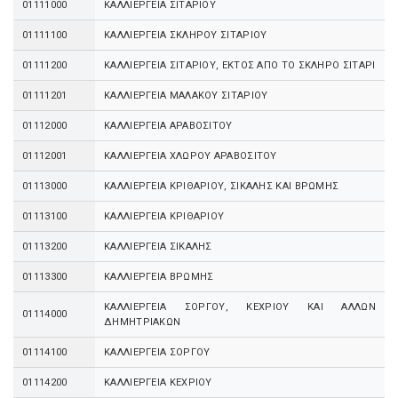
01111000
ΚΑΛΛΙΕΡΓΕΙΑ ΣΙΤΑΡΙΟΥ
01111100
ΚΑΛΛΙΕΡΓΕΙΑ ΣΚΛΗΡΟΥ ΣΙΤΑΡΙΟΥ
01111200
ΚΑΛΛΙΕΡΓΕΙΑ ΣΙΤΑΡΙΟΥ, ΕΚΤΟΣ ΑΠΟ ΤΟ ΣΚΛΗΡΟ ΣΙΤΑΡΙ
01111201
ΚΑΛΛΙΕΡΓΕΙΑ ΜΑΛΑΚΟΥ ΣΙΤΑΡΙΟΥ
01112000
ΚΑΛΛΙΕΡΓΕΙΑ ΑΡΑΒΟΣΙΤΟΥ
01112001
ΚΑΛΛΙΕΡΓΕΙΑ ΧΛΩΡΟΥ ΑΡΑΒΟΣΙΤΟΥ
01113000
ΚΑΛΛΙΕΡΓΕΙΑ ΚΡΙΘΑΡΙΟΥ, ΣΙΚΑΛΗΣ ΚΑΙ ΒΡΩΜΗΣ
01113100
ΚΑΛΛΙΕΡΓΕΙΑ ΚΡΙΘΑΡΙΟΥ
01113200
ΚΑΛΛΙΕΡΓΕΙΑ ΣΙΚΑΛΗΣ
01113300
ΚΑΛΛΙΕΡΓΕΙΑ ΒΡΩΜΗΣ
ΚΑΛΛΙΕΡΓΕΙΑ ΣΟΡΓΟΥ, ΚΕΧΡΙΟΥ ΚΑΙ ΑΛΛΩΝ
01114000
ΔΗΜΗΤΡΙΑΚΩΝ
01114100
ΚΑΛΛΙΕΡΓΕΙΑ ΣΟΡΓΟΥ
01114200
ΚΑΛΛΙΕΡΓΕΙΑ ΚΕΧΡΙΟΥ