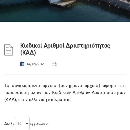
Κωδικοί Αριθμοί Δραστηριότητας
(ΚΑΔ)
14/09/2021
Το συγκεκριμένο αρχείο (συνημμένο αρχείο) αφορά στη
παρουσίαση όλων των Κωδικών Αριθμών Δραστηριοτήτων
(ΚΑΔ), στην ελληνική επικράτεια.
Δείξε
εγγραφές