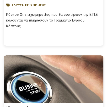
ΙΔΡΥΣΗ ΕΠΙΧΕΙΡΗΣΗΣ
Κόστος Οι επιχειρηματίες που θα συστήσουν την Ε.Π.Ε.
καλούνται να πληρώσουν το Γραμμάτιο Ενιαίου
Κόστους...