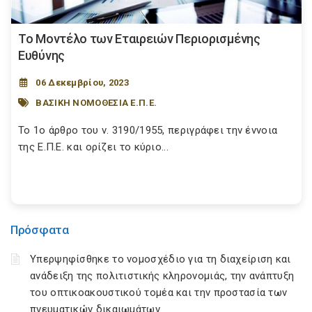
Το Μοντέλο των Εταιρειών Περιορισμένης
Ευθύνης
06 Δεκεμβρίου, 2023
ΒΑΣΙΚΗ ΝΟΜΟΘΕΣΙΑ Ε.Π.Ε.
Το 1ο άρθρο του ν. 3190/1955, περιγράφει την έννοια
της Ε.Π.Ε. και ορίζει το κύριο...
Πρόσφατα
Υπερψηφίσθηκε το νομοσχέδιο για τη διαχείριση και
ανάδειξη της πολιτιστικής κληρονομιάς, την ανάπτυξη
του οπτικοακουστικού τομέα και την προστασία των
πνευματικών δικαιωμάτων