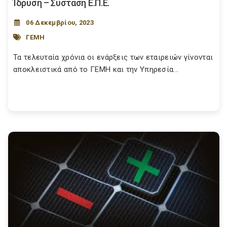
Ίδρυση – Σύσταση Ε.Π.Ε.
06 Δεκεμβρίου, 2023
ΓΕΜΗ
Τα τελευταία χρόνια οι ενάρξεις των εταιρειών γίνονται
αποκλειστικά από το ΓΕΜΗ και την Υπηρεσία...