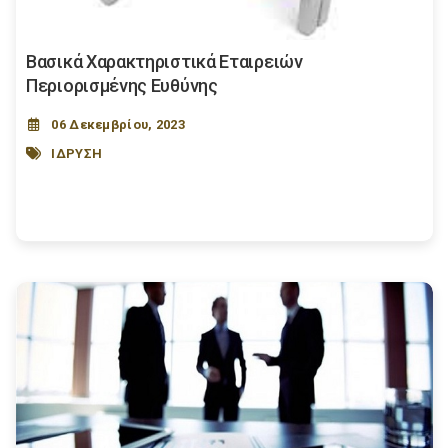
Βασικά Χαρακτηριστικά Εταιρειών
Περιορισμένης Ευθύνης
06 Δεκεμβρίου, 2023
ΙΔΡΥΣΗ