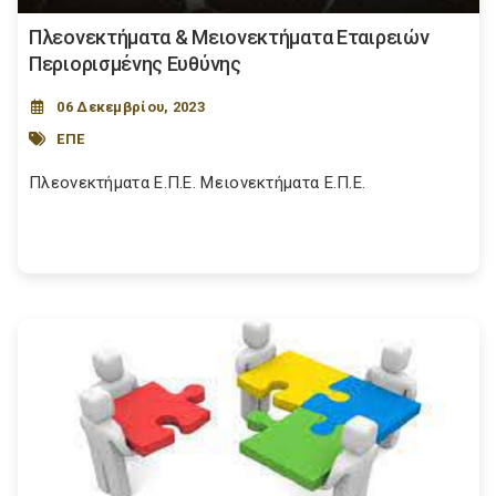
Πλεονεκτήματα & Μειονεκτήματα Εταιρειών
Περιορισμένης Ευθύνης
06 Δεκεμβρίου, 2023
ΕΠΕ
Πλεονεκτήματα Ε.Π.Ε. Μειονεκτήματα Ε.Π.Ε.