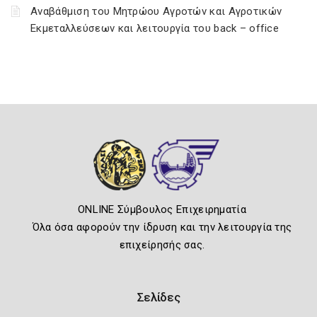
Αναβάθμιση του Μητρώου Αγροτών και Αγροτικών
Εκμεταλλεύσεων και λειτουργία του back – office
ONLINE Σύμβουλος Επιχειρηματία
Όλα όσα αφορούν την ίδρυση και την λειτουργία της
επιχείρησής σας.
Σελίδες