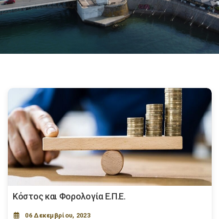
Κόστος και Φορολογία Ε.Π.Ε.
06 Δεκεμβρίου, 2023