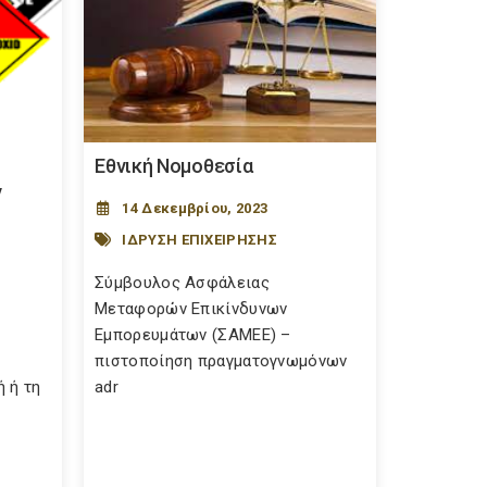
Εθνική Νομοθεσία
ν
14 Δεκεμβρίου, 2023
ΙΔΡΥΣΗ ΕΠΙΧΕΙΡΗΣΗΣ
Σύμβουλος Ασφάλειας
Μεταφορών Επικίνδυνων
Εμπορευμάτων (ΣΑΜΕΕ) –
πιστοποίηση πραγματογνωμόνων
 ή τη
adr