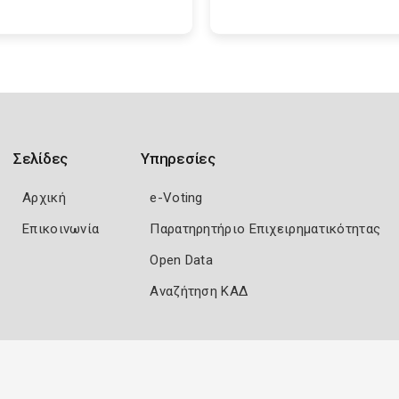
Σελίδες
Υπηρεσίες
Αρχική
e-Voting
Επικοινωνία
Παρατηρητήριο Επιχειρηματικότητας
Open Data
Αναζήτηση ΚΑΔ