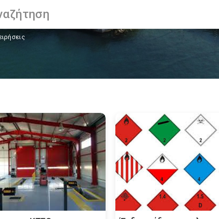
ειρήσεις