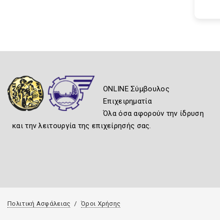
ONLINE Σύμβουλος
Επιχειρηματία
Όλα όσα αφορούν την ίδρυση
και την λειτουργία της επιχείρησής σας.
Πολιτική Ασφάλειας
Όροι Χρήσης