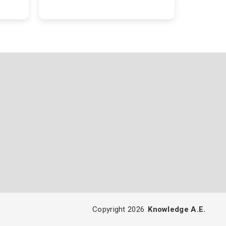
Copyright 2026
Knowledge A.E.