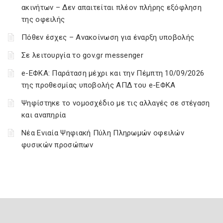
ακινήτων – Δεν απαιτείται πλέον πλήρης εξόφληση
της οφειλής
Πόθεν έσχες – Ανακοίνωση για έναρξη υποβολής
Σε λειτουργία το gov.gr messenger
e-ΕΦΚΑ: Παράταση μέχρι και την Πέμπτη 10/09/2026
της προθεσμίας υποβολής ΑΠΔ του e-ΕΦΚΑ
Ψηφίστηκε το νομοσχέδιο με τις αλλαγές σε στέγαση
και αναπηρία
Νέα Ενιαία Ψηφιακή Πύλη Πληρωμών οφειλών
φυσικών προσώπων