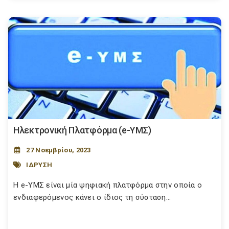
Ηλεκτρονική Πλατφόρμα (e-ΥΜΣ)
27 Νοεμβρίου, 2023
ΙΔΡΥΣΗ
H e-ΥΜΣ είναι μία ψηφιακή πλατφόρμα στην οποία ο
ενδιαφερόμενος κάνει ο ίδιος τη σύσταση...