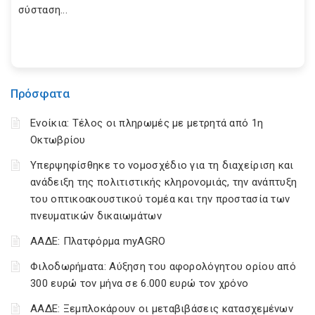
σύσταση...
Πρόσφατα
Ενοίκια: Τέλος οι πληρωμές με μετρητά από 1η
Οκτωβρίου
Υπερψηφίσθηκε το νομοσχέδιο για τη διαχείριση και
ανάδειξη της πολιτιστικής κληρονομιάς, την ανάπτυξη
του οπτικοακουστικού τομέα και την προστασία των
πνευματικών δικαιωμάτων
ΑΑΔΕ: Πλατφόρμα myAGRO
Φιλοδωρήματα: Αύξηση του αφορολόγητου ορίου από
300 ευρώ τον μήνα σε 6.000 ευρώ τον χρόνο
ΑΑΔΕ: Ξεμπλοκάρουν οι μεταβιβάσεις κατασχεμένων