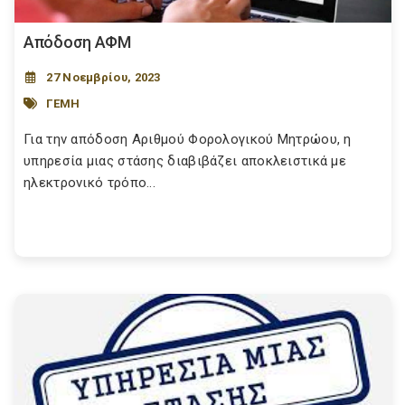
Απόδοση ΑΦΜ
27 Νοεμβρίου, 2023
ΓΕΜΗ
Για την απόδοση Αριθμού Φορολογικού Μητρώου, η
υπηρεσία μιας στάσης διαβιβάζει αποκλειστικά με
ηλεκτρονικό τρόπο...