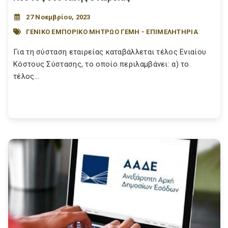
27 Νοεμβρίου, 2023
ΓΕΝΙΚΟ ΕΜΠΟΡΙΚΟ ΜΗΤΡΩΟ ΓΕΜΗ - ΕΠΙΜΕΛΗΤΗΡΙΑ
Για τη σύσταση εταιρείας καταβάλλεται τέλος Ενιαίου
Κόστους Σύστασης, το οποίο περιλαμβάνει: α) το
τέλος...