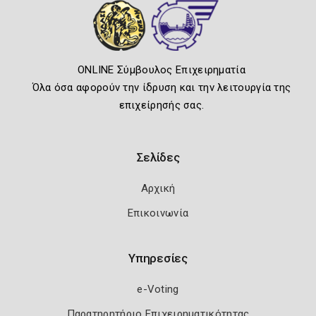
ONLINE Σύμβουλος Επιχειρηματία
Όλα όσα αφορούν την ίδρυση και την λειτουργία της
επιχείρησής σας.
Σελίδες
Αρχική
Επικοινωνία
Υπηρεσίες
e-Voting
Παρατηρητήριο Επιχειρηματικότητας