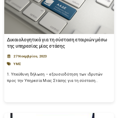
Δικαιολογητικά για τη σύσταση εταιριών μέσω
της υπηρεσίας μίας στάσης
27 Νοεμβρίου, 2023
ΥΜΣ
1. Υπεύθυνη δήλωση – εξουσιοδότηση των ιδρυτών
προς την Υπηρεσία Μιας Στάσης για τη σύσταση...