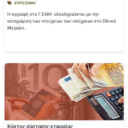
ΕΥΡΩΖΩΝΗ
Η εγγραφή στο Γ.Ε.ΜΗ. ολοκληρώνεται με την
καταχώριση των στοιχείων των υπόχρεων στο Εθνικό
Μητρώο...
Κόστος σύστασης εταιρείας