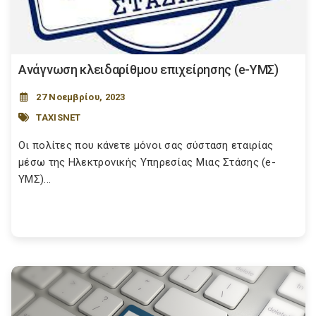
Ανάγνωση κλειδαρίθμου επιχείρησης (e-ΥΜΣ)
27 Νοεμβρίου, 2023
TAXISNET
Οι πολίτες που κάνετε μόνοι σας σύσταση εταιρίας
μέσω της Ηλεκτρονικής Υπηρεσίας Μιας Στάσης (e-
ΥΜΣ)...