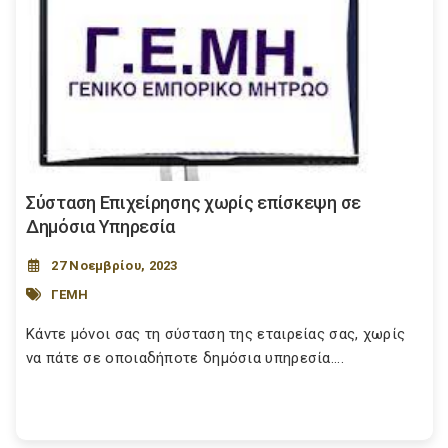
Σύσταση Επιχείρησης χωρίς επίσκεψη σε
Δημόσια Υπηρεσία
27 Νοεμβρίου, 2023
ΓΕΜΗ
Κάντε μόνοι σας τη σύσταση της εταιρείας σας, χωρίς
να πάτε σε οποιαδήποτε δημόσια υπηρεσία....