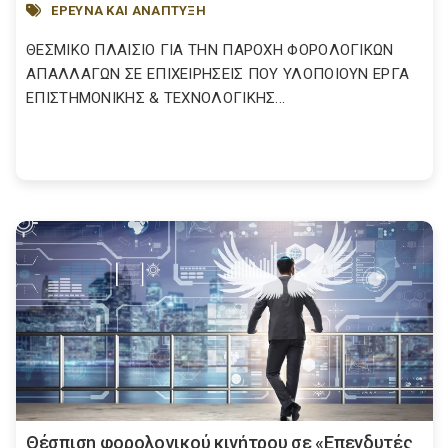
ΕΡΕΥΝΑ ΚΑΙ ΑΝΑΠΤΥΞΗ
ΘΕΣΜΙΚΟ ΠΛΑΙΣΙΟ ΓΙΑ ΤΗΝ ΠΑΡΟΧΗ ΦΟΡΟΛΟΓΙΚΩΝ
ΑΠΑΛΛΑΓΩΝ ΣΕ ΕΠΙΧΕΙΡΗΣΕΙΣ ΠΟΥ ΥΛΟΠΟΙΟΥΝ ΕΡΓΑ
ΕΠΙΣΤΗΜΟΝΙΚΗΣ & ΤΕΧΝΟΛΟΓΙΚΗΣ...
Θέσπιση φορολογικού κινήτρου σε «Επενδυτές