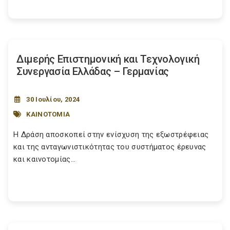
Διμερής Επιστημονική και Τεχνολογική
Συνεργασία Ελλάδας – Γερμανίας
30 Ιουλίου, 2024
ΚΑΙΝΟΤΟΜΙΑ
Η Δράση αποσκοπεί στην ενίσχυση της εξωστρέφειας
και της ανταγωνιστικότητας του συστήματος έρευνας
και καινοτομίας...