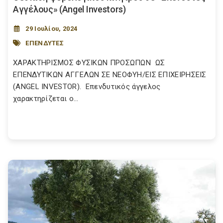
Αγγέλους» (Angel Investors)
29 Ιουλίου, 2024
ΕΠΕΝΔΥΤΕΣ
ΧΑΡΑΚΤΗΡΙΣΜΟΣ ΦΥΣΙΚΩΝ ΠΡΟΣΩΠΩΝ ΩΣ
ΕΠΕΝΔΥΤΙΚΩΝ ΑΓΓΕΛΩΝ ΣΕ ΝΕΟΦΥΗ/ΕΙΣ ΕΠΙΧΕΙΡΗΣΕΙΣ
(ANGEL INVESTOR). Επενδυτικός άγγελος
χαρακτηρίζεται ο...