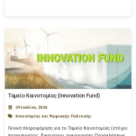
Ταμείο Καινοτομίας (Innovation Fund)
29 Ιουλίου, 2024
Καινοτομίας και Ψηφιακής Πολιτικής
Γενική πληροφόρηση για το Ταμείο Καινοτομίας (στόχοι
προγράμματος, δικαιούχοι, ημερομηνίες Προσκλήσεων,