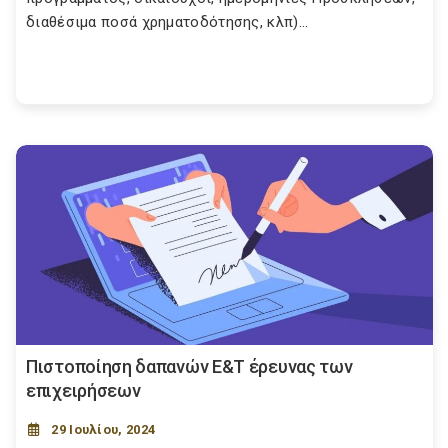
διαθέσιμα ποσά χρηματοδότησης, κλπ)...
Πιστοποίηση δαπανών Ε&Τ έρευνας των
επιχειρήσεων
29 Ιουλίου, 2024