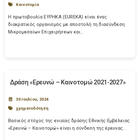
Καινοτομία
Η πρωτοβουλία ΕΥΡΗΚΑ (EUREKA) είναι ένας
διακρατικός οργανισμός με αποστολή τη διασύνδεση
Μικρομεσαίων Επιχειρήσεων και...
Δράση «Ερευνώ – Καινοτομώ 2021-2027»
30 Ιουλίου, 2024
χρηματοδότηση
Βασικός στόχος της ενιαίας δράσης Εθνικής Εμβέλειας
«Ερευνώ – Καινοτομώ» είναι η σύνδεση της έρευνας...