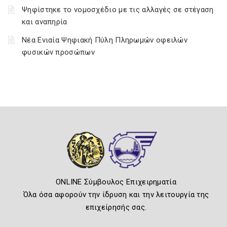
Ψηφίστηκε το νομοσχέδιο με τις αλλαγές σε στέγαση
και αναπηρία
Νέα Ενιαία Ψηφιακή Πύλη Πληρωμών οφειλών
φυσικών προσώπων
ONLINE Σύμβουλος Επιχειρηματία
Όλα όσα αφορούν την ίδρυση και την λειτουργία της
επιχείρησής σας.