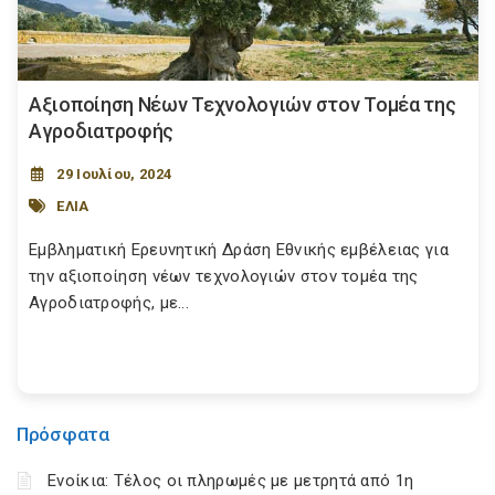
Αξιοποίηση Νέων Τεχνολογιών στον Τομέα της
Αγροδιατροφής
29 Ιουλίου, 2024
ΕΛΙΑ
Εμβληματική Ερευνητική Δράση Εθνικής εμβέλειας για
την αξιοποίηση νέων τεχνολογιών στον τομέα της
Αγροδιατροφής, με...
Πρόσφατα
Ενοίκια: Τέλος οι πληρωμές με μετρητά από 1η