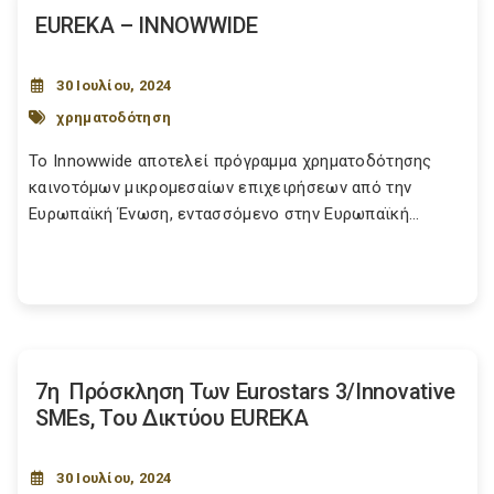
EUREKA – INNOWWIDE
30 Ιουλίου, 2024
χρηματοδότηση
Το Innowwide αποτελεί πρόγραμμα χρηματοδότησης
καινοτόμων μικρομεσαίων επιχειρήσεων από την
Ευρωπαϊκή Ένωση, εντασσόμενο στην Ευρωπαϊκή...
7η Πρόσκληση Των Eurostars 3/Innovative
SMEs, Του Δικτύου EUREKA
30 Ιουλίου, 2024