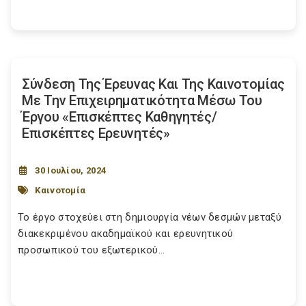
Σύνδεση Της Έρευνας Και Της Καινοτομίας
Με Την Επιχειρηματικότητα Μέσω Του
Έργου «Επισκέπτες Καθηγητές/
Επισκέπτες Ερευνητές»
30 Ιουλίου, 2024
Καινοτομία
Το έργο στοχεύει στη δημιουργία νέων δεσμών μεταξύ
διακεκριμένου ακαδημαϊκού και ερευνητικού
προσωπικού του εξωτερικού...