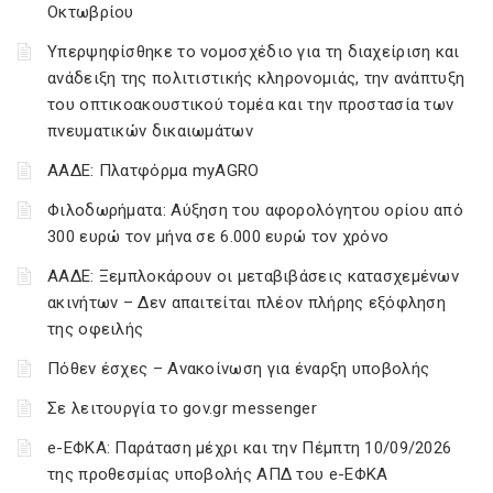
Οκτωβρίου
Υπερψηφίσθηκε το νομοσχέδιο για τη διαχείριση και
ανάδειξη της πολιτιστικής κληρονομιάς, την ανάπτυξη
του οπτικοακουστικού τομέα και την προστασία των
πνευματικών δικαιωμάτων
ΑΑΔΕ: Πλατφόρμα myAGRO
Φιλοδωρήματα: Αύξηση του αφορολόγητου ορίου από
300 ευρώ τον μήνα σε 6.000 ευρώ τον χρόνο
ΑΑΔΕ: Ξεμπλοκάρουν οι μεταβιβάσεις κατασχεμένων
ακινήτων – Δεν απαιτείται πλέον πλήρης εξόφληση
της οφειλής
Πόθεν έσχες – Ανακοίνωση για έναρξη υποβολής
Σε λειτουργία το gov.gr messenger
e-ΕΦΚΑ: Παράταση μέχρι και την Πέμπτη 10/09/2026
της προθεσμίας υποβολής ΑΠΔ του e-ΕΦΚΑ