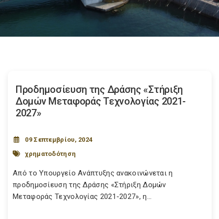
Προδημοσίευση της Δράσης «Στήριξη
Δομών Μεταφοράς Τεχνολογίας 2021-
2027»
09 Σεπτεμβρίου, 2024
χρηματοδότηση
Από το Υπουργείο Ανάπτυξης ανακοινώνεται η
προδημοσίευση της Δράσης «Στήριξη Δομών
Μεταφοράς Τεχνολογίας 2021-2027», η...