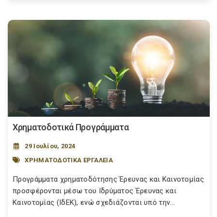
Χρηματοδοτικά Προγράμματα
29 Ιουλίου, 2024
ΧΡΗΜΑΤΟΔΟΤΙΚΑ ΕΡΓΑΛΕΙΑ
Προγράμματα χρηματοδότησης Έρευνας και Καινοτομίας
προσφέρονται μέσω του Ιδρύματος Έρευνας και
Καινοτομίας (ΙδΕΚ), ενώ σχεδιάζονται υπό την...