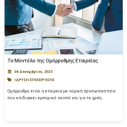
Το Μοντέλο της Ομόρρυθμης Εταιρείας
06 Δεκεμβρίου, 2023
ΙΔΡΥΣΗ ΕΠΙΧΕΙΡΗΣΗΣ
Ομόρρυθμη είναι η εταιρεία με νομική προσωπικότητα
που επιδιώκει εμπορικό σκοπό και για τα χρέη...