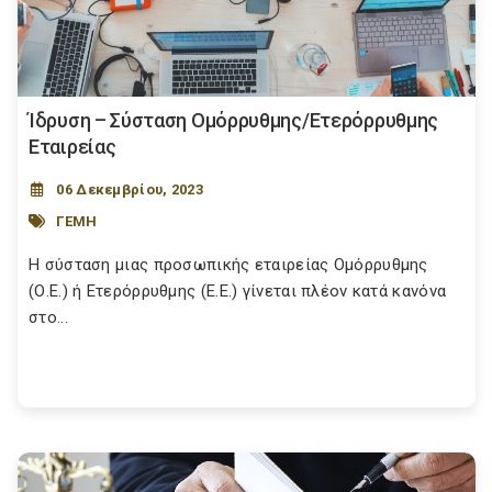
Ίδρυση – Σύσταση Ομόρρυθμης/Ετερόρρυθμης
Εταιρείας
06 Δεκεμβρίου, 2023
ΓΕΜΗ
Η σύσταση μιας προσωπικής εταιρείας Ομόρρυθμης
(Ο.Ε.) ή Ετερόρρυθμης (Ε.Ε.) γίνεται πλέον κατά κανόνα
στο...