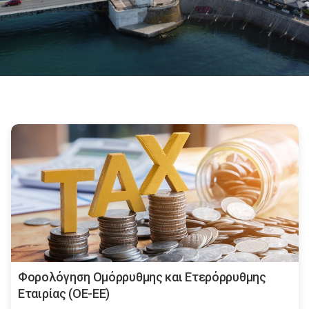
Φορολόγηση Ομόρρυθμης και Ετερόρρυθμης
Εταιρίας (ΟΕ-ΕΕ)