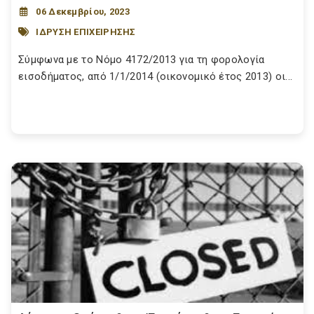
06 Δεκεμβρίου, 2023
ΙΔΡΥΣΗ ΕΠΙΧΕΙΡΗΣΗΣ
Σύμφωνα με το Νόμο 4172/2013 για τη φορολογία
εισοδήματος, από 1/1/2014 (οικονομικό έτος 2013) οι...