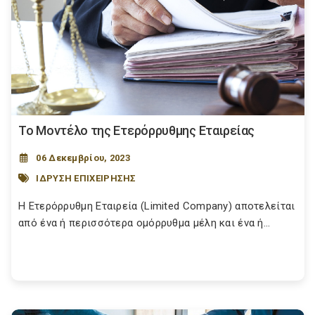
Το Μοντέλο της Ετερόρρυθμης Εταιρείας
06 Δεκεμβρίου, 2023
ΙΔΡΥΣΗ ΕΠΙΧΕΙΡΗΣΗΣ
Η Ετερόρρυθμη Εταιρεία (Limited Company) αποτελείται
από ένα ή περισσότερα ομόρρυθμα μέλη και ένα ή...