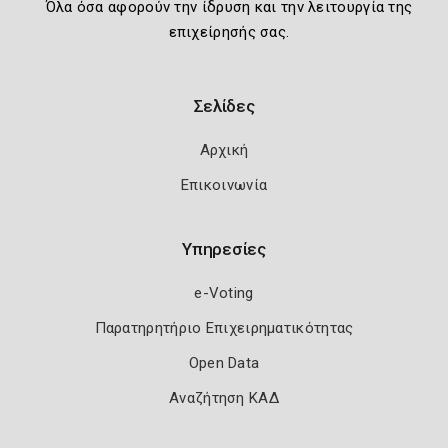
Όλα όσα αφορούν την ίδρυση και την λειτουργία της
επιχείρησής σας.
Σελίδες
Αρχική
Επικοινωνία
Υπηρεσίες
e-Voting
Παρατηρητήριο Επιχειρηματικότητας
Open Data
Αναζήτηση ΚΑΔ