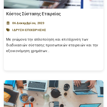
Κόστος Σύστασης Εταιρείας
06 Δεκεμβρίου, 2023
ΙΔΡΥΣΗ ΕΠΙΧΕΙΡΗΣΗΣ
Με γνώμονα την απλοποίηση και επιτάχυνση των
διαδικασιών σύστασης προσωπικών εταιρειών και την
εξοικονόμηση χρημάτων...