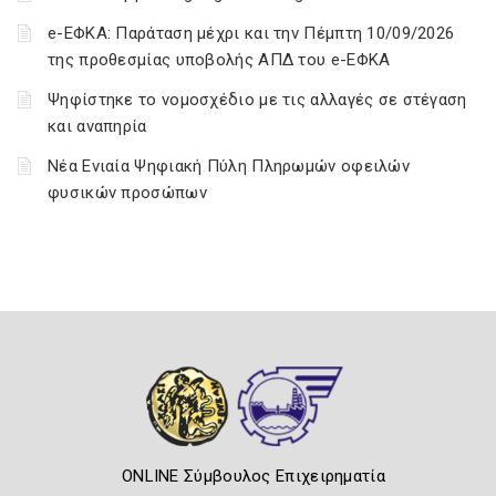
e-ΕΦΚΑ: Παράταση μέχρι και την Πέμπτη 10/09/2026
της προθεσμίας υποβολής ΑΠΔ του e-ΕΦΚΑ
Ψηφίστηκε το νομοσχέδιο με τις αλλαγές σε στέγαση
και αναπηρία
Νέα Ενιαία Ψηφιακή Πύλη Πληρωμών οφειλών
φυσικών προσώπων
ONLINE Σύμβουλος Επιχειρηματία