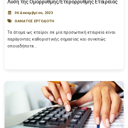
Λύση της Ομόρρυθμης/Ετερόρρυθμης Εταιρείας
06 Δεκεμβρίου, 2023
ΘΑΝΑΤΟΣ ΕΡΓΟΔΟΤΗ
Τα άτομα ως εταίροι σε μία προσωπική εταιρεία είναι
παράγοντας καθοριστικής σημασίας και συνεπώς
οποιαδήποτε...