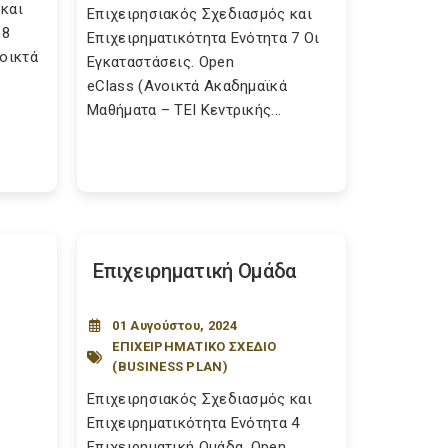
και
Επιχειρησιακός Σχεδιασμός και
 8
Επιχειρηματικότητα Ενότητα 7 Οι
νοικτά
Εγκαταστάσεις. Open
eClass (Ανοικτά Ακαδημαϊκά
Μαθήματα – ΤΕΙ Κεντρικής...
Επιχειρηματική Ομάδα
01 Αυγούστου, 2024
ΕΠΙΧΕΙΡΗΜΑΤΙΚΟ ΣΧΕΔΙΟ
(BUSINESS PLAN)
Επιχειρησιακός Σχεδιασμός και
Επιχειρηματικότητα Ενότητα 4
Επιχειρηματική Ομάδα. Open