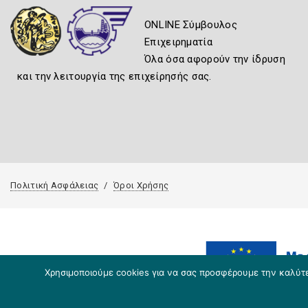
ONLINE Σύμβουλος
Επιχειρηματία
Όλα όσα αφορούν την ίδρυση
και την λειτουργία της επιχείρησής σας.
Πολιτική Ασφάλειας
Όροι Χρήσης
Χρησιμοποιούμε cookies για να σας προσφέρουμε την καλύτερ