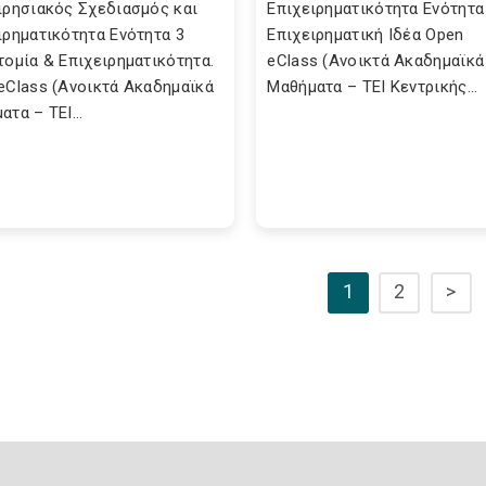
ιρησιακός Σχεδιασμός και
Επιχειρηματικότητα Ενότητα
ιρηματικότητα Ενότητα 3
Επιχειρηματική Ιδέα Open
τομία & Επιχειρηματικότητα.
eClass (Ανοικτά Ακαδημαϊκά
eClass (Ανοικτά Ακαδημαϊκά
Μαθήματα – ΤΕΙ Κεντρικής...
τα – ΤΕΙ...
1
2
>