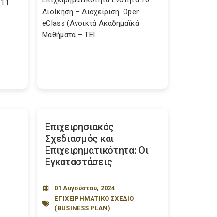
Επιχειρηματικότητα Ενότητα 10
 11
Διοίκηση – Διαχείριση. Open
eClass (Ανοικτά Ακαδημαϊκά
Μαθήματα – ΤΕΙ...
Επιχειρησιακός
Σχεδιασμός και
Επιχειρηματικότητα: Οι
Εγκαταστάσεις
01 Αυγούστου, 2024
ΕΠΙΧΕΙΡΗΜΑΤΙΚΟ ΣΧΕΔΙΟ
(BUSINESS PLAN)