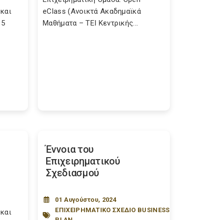
και
eClass (Ανοικτά Ακαδημαϊκά
 5
Μαθήματα – ΤΕΙ Κεντρικής...
Έννοια του
Επιχειρηματικού
Σχεδιασμού
01 Αυγούστου, 2024
ΕΠΙΧΕΙΡΗΜΑΤΙΚΟ ΣΧΕΔΙΟ BUSINESS
και
PLAN