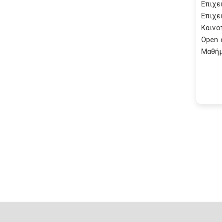
Επιχε
Επιχε
Καινο
Open 
Μαθήμα