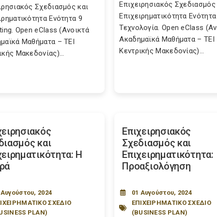
Επιχειρησιακός Σχεδιασμός 
ιρησιακός Σχεδιασμός και
Επιχειρηματικότητα Ενότητα
ιρηματικότητα Ενότητα 9
Τεχνολογία. Open eClass (Α
ting. Open eClass (Ανοικτά
Ακαδημαϊκά Μαθήματα – ΤΕΙ
μαϊκά Μαθήματα – ΤΕΙ
Κεντρικής Μακεδονίας)...
ικής Μακεδονίας)...
χειρησιακός
Επιχειρησιακός
διασμός και
Σχεδιασμός και
χειρηματικότητα: Η
Επιχειρηματικότητα:
ρά
Προαξιολόγηση
 Αυγούστου, 2024
01 Αυγούστου, 2024
ΙΧΕΙΡΗΜΑΤΙΚΟ ΣΧΕΔΙΟ
ΕΠΙΧΕΙΡΗΜΑΤΙΚΟ ΣΧΕΔΙΟ
USINESS PLAN)
(BUSINESS PLAN)