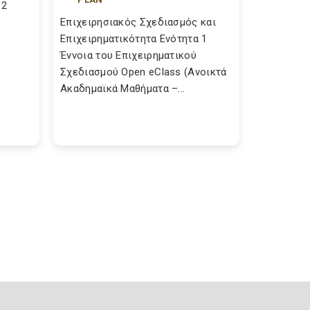
 2
Επιχειρησιακός Σχεδιασμός και
Επιχειρηματικότητα Ενότητα 1
Έννοια του Επιχειρηματικού
Σχεδιασμού Open eClass (Ανοικτά
Ακαδημαϊκά Μαθήματα –...