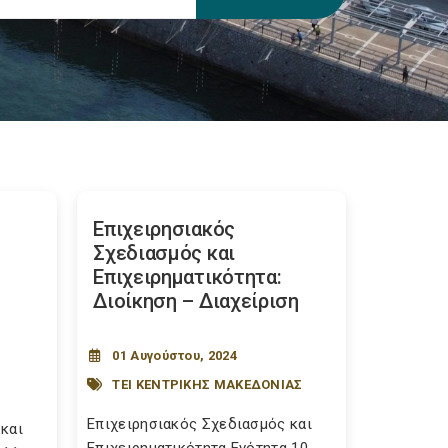
Επιχειρησιακός
Σχεδιασμός και
Επιχειρηματικότητα:
Διοίκηση – Διαχείριση
01 Αυγούστου, 2024
ΤΕΙ ΚΕΝΤΡΙΚΗΣ ΜΑΚΕΔΟΝΙΑΣ
Επιχειρησιακός Σχεδιασμός και
και