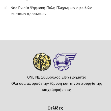
Νέα Ενιαία Ψηφιακή Πύλη Πληρωμών οφειλών
φυσικών προσώπων
ONLINE Σύμβουλος Επιχειρηματία
Όλα όσα αφορούν την ίδρυση και την λειτουργία της
επιχείρησής σας.
Σελίδες