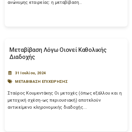
ανώνυμης εταιρείας: η μεταβίβαση...
Μεταβίβαση Λόγω Οιονεί Καθολικής
Διαδοχής
31 Ιουλίου, 2024
ΜΕΤΑΒΙΒΑΣΗ ΕΠΙΧΕΙΡΗΣΗΣ
Σταύρος Κουμεντάκης Οι μετοχές (όπως εξάλλου και η
μετοχική σχέση-ως περιουσιακή) αποτελούν
αντικείμενο κληρονομικής διαδοχής....