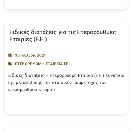
Ειδικές διατάξεις για τις Ετερόρρυθμες
Εταιρίες (Ε.Ε.)
30 Ιουλίου, 2024
ΕΤΕΡΟΡΡΥΘΜΗ ΕΤΑΙΡΕΙΑ ΕΕ
Ειδικές διατάξεις – Ετερόρρυθμη Εταιρία (Ε.Ε.) Συνέπεια
της μεταβίβασης της εταιρικής συμμετοχής του
ετερόρρυθμου εταίρου...