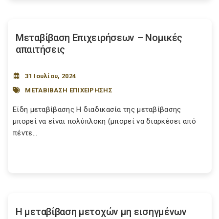
Μεταβίβαση Επιχειρήσεων – Νομικές
απαιτήσεις
31 Ιουλίου, 2024
ΜΕΤΑΒΙΒΑΣΗ ΕΠΙΧΕΙΡΗΣΗΣ
Είδη μεταβίβασης Η διαδικασία της μεταβίβασης
μπορεί να είναι πολύπλοκη (μπορεί να διαρκέσει από
πέντε...
Η μεταβίβαση μετοχών μη εισηγμένων