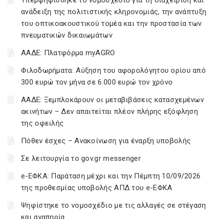
ανάδειξη της πολιτιστικής κληρονομιάς, την ανάπτυξη
του οπτικοακουστικού τομέα και την προστασία των
πνευματικών δικαιωμάτων
ΑΑΔΕ: Πλατφόρμα myAGRO
Φιλοδωρήματα: Αύξηση του αφορολόγητου ορίου από
300 ευρώ τον μήνα σε 6.000 ευρώ τον χρόνο
ΑΑΔΕ: Ξεμπλοκάρουν οι μεταβιβάσεις κατασχεμένων
ακινήτων – Δεν απαιτείται πλέον πλήρης εξόφληση
της οφειλής
Πόθεν έσχες – Ανακοίνωση για έναρξη υποβολής
Σε λειτουργία το gov.gr messenger
e-ΕΦΚΑ: Παράταση μέχρι και την Πέμπτη 10/09/2026
της προθεσμίας υποβολής ΑΠΔ του e-ΕΦΚΑ
Ψηφίστηκε το νομοσχέδιο με τις αλλαγές σε στέγαση
και αναπηρία