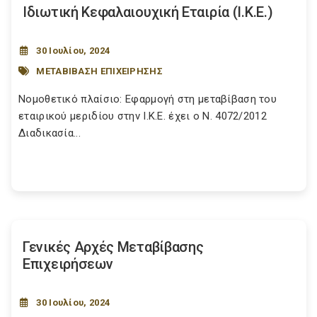
Ιδιωτική Κεφαλαιουχική Εταιρία (Ι.Κ.Ε.)
30 Ιουλίου, 2024
ΜΕΤΑΒΙΒΑΣΗ ΕΠΙΧΕΙΡΗΣΗΣ
Νομοθετικό πλαίσιο: Εφαρμογή στη μεταβίβαση του
εταιρικού μεριδίου στην Ι.Κ.Ε. έχει ο Ν. 4072/2012
Διαδικασία...
Γενικές Αρχές Μεταβίβασης
Επιχειρήσεων
30 Ιουλίου, 2024