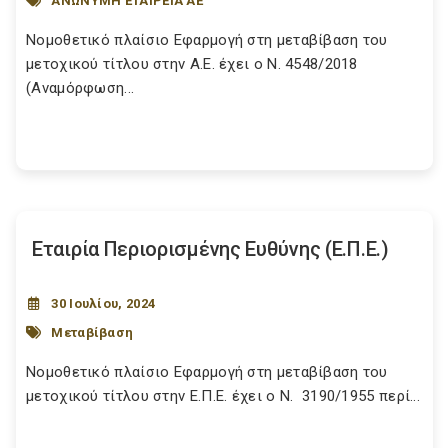
ΑΝΩΝΥΜΗ ΕΤΑΙΡΕΙΑ ΑΕ
Νομοθετικό πλαίσιο Εφαρμογή στη μεταβίβαση του
μετοχικού τίτλου στην Α.Ε. έχει ο Ν. 4548/2018
(Αναμόρφωση...
Εταιρία Περιορισμένης Ευθύνης (Ε.Π.Ε.)
30 Ιουλίου, 2024
Μεταβίβαση
Νομοθετικό πλαίσιο Εφαρμογή στη μεταβίβαση του
μετοχικού τίτλου στην Ε.Π.Ε. έχει ο Ν. 3190/1955 περί...