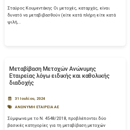
Σταύρος Κουμεντάκης Οι μετοχές, καταρχάς, είναι
δυνατό να μεταβιβασθούν (είτε κατά πλήρη είτε κατά
ψιλή,...
Μεταβίβαση Μετοχών Ανώνυμης
Εταιρείας λόγω ειδικής και καθολικής
διαδοχής
31 Ιουλίου, 2024
ΑΝΩΝΥΜΗ ΕΤΑΙΡΕΙΑ ΑΕ
Σύμφωνα με το Ν. 4548/2018, προβλέπονται δύο
βασικές κατηγορίες για τη μεταβίβαση μετοχών