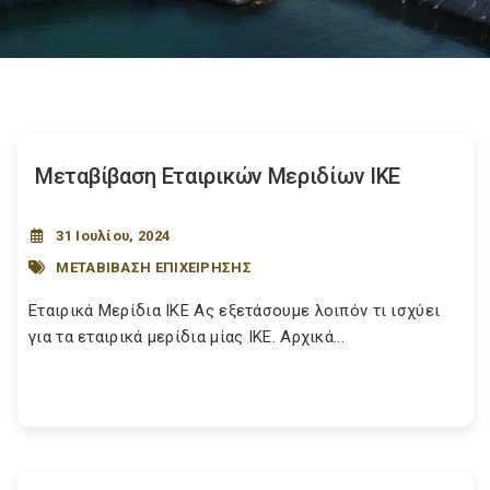
Μεταβίβαση Εταιρικών Μεριδίων ΙΚΕ
31 Ιουλίου, 2024
ΜΕΤΑΒΙΒΑΣΗ ΕΠΙΧΕΙΡΗΣΗΣ
Εταιρικά Μερίδια ΙΚΕ Ας εξετάσουμε λοιπόν τι ισχύει
για τα εταιρικά μερίδια μίας ΙΚΕ. Αρχικά...