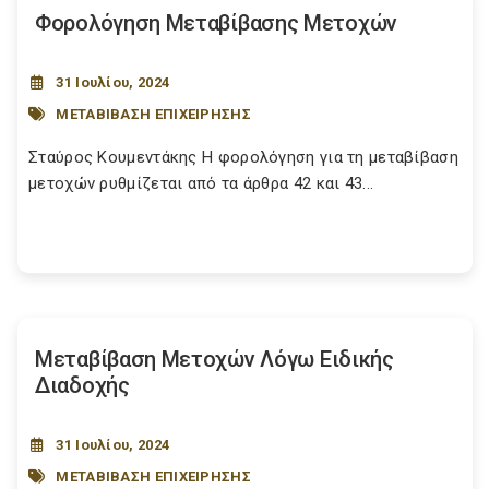
Φορολόγηση Μεταβίβασης Μετοχών
31 Ιουλίου, 2024
ΜΕΤΑΒΙΒΑΣΗ ΕΠΙΧΕΙΡΗΣΗΣ
Σταύρος Κουμεντάκης Η φορολόγηση για τη μεταβίβαση
μετοχών ρυθμίζεται από τα άρθρα 42 και 43...
Μεταβίβαση Μετοχών Λόγω Ειδικής
Διαδοχής
31 Ιουλίου, 2024
ΜΕΤΑΒΙΒΑΣΗ ΕΠΙΧΕΙΡΗΣΗΣ