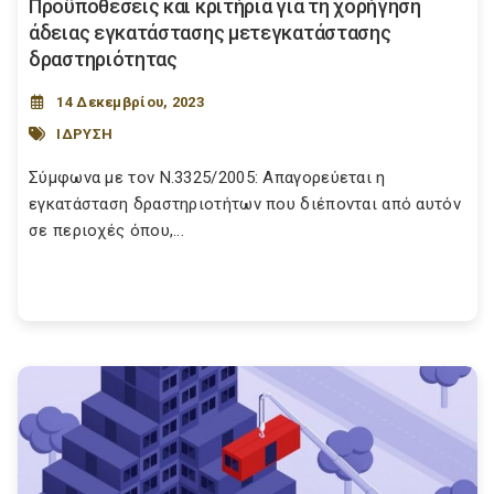
Προϋποθέσεις και κριτήρια για τη χορήγηση
άδειας εγκατάστασης μετεγκατάστασης
δραστηριότητας
14 Δεκεμβρίου, 2023
ΙΔΡΥΣΗ
Σύμφωνα με τον Ν.3325/2005: Απαγορεύεται η
εγκατάσταση δραστηριοτήτων που διέπονται από αυτόν
σε περιοχές όπου,...