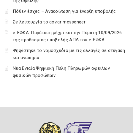
της οφειλής
Πόθεν έσχες – Ανακοίνωση για έναρξη υποβολής
Σε λειτουργία το gov.gr messenger
e-ΕΦΚΑ: Παράταση μέχρι και την Πέμπτη 10/09/2026
της προθεσμίας υποβολής ΑΠΔ του e-ΕΦΚΑ
Ψηφίστηκε το νομοσχέδιο με τις αλλαγές σε στέγαση
και αναπηρία
Νέα Ενιαία Ψηφιακή Πύλη Πληρωμών οφειλών
φυσικών προσώπων