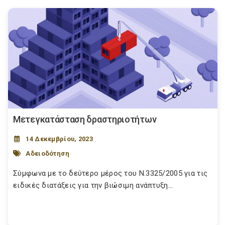
Μετεγκατάσταση δραστηριοτήτων
14 Δεκεμβρίου, 2023
Αδειοδότηση
Σύμφωνα με το δεύτερο μέρος του Ν.3325/2005 για τις
ειδικές διατάξεις για την βιώσιμη ανάπτυξη...