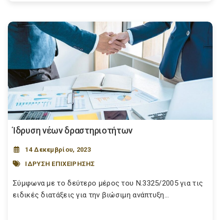
Ίδρυση νέων δραστηριοτήτων
14 Δεκεμβρίου, 2023
ΙΔΡΥΣΗ ΕΠΙΧΕΙΡΗΣΗΣ
Σύμφωνα με το δεύτερο μέρος του Ν.3325/2005 για τις
ειδικές διατάξεις για την βιώσιμη ανάπτυξη...