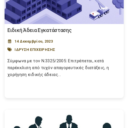
Ειδική Άδεια Εγκατάστασης
14 Δεκεμβρίου, 2023
ΙΔΡΥΣΗ ΕΠΙΧΕΙΡΗΣΗΣ
Σύμφωνα με τον Ν.3325/2005: Επιτρέπεται, κατά
παρέκκλιση από τυχόν απαγορευτικές διατάξεις, η
χορήγηση ειδικής άδειας...