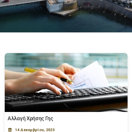
Αλλαγή Χρήσης Γης
14 Δεκεμβρίου, 2023