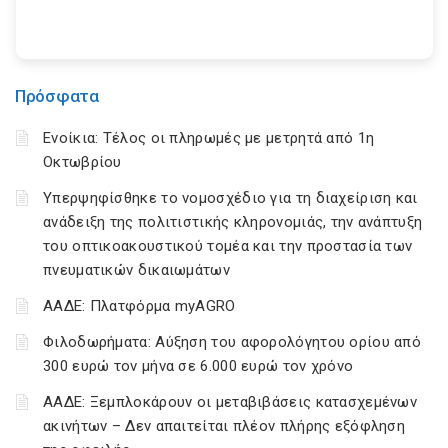
Πρόσφατα
Ενοίκια: Τέλος οι πληρωμές με μετρητά από 1η
Οκτωβρίου
Υπερψηφίσθηκε το νομοσχέδιο για τη διαχείριση και
ανάδειξη της πολιτιστικής κληρονομιάς, την ανάπτυξη
του οπτικοακουστικού τομέα και την προστασία των
πνευματικών δικαιωμάτων
ΑΑΔΕ: Πλατφόρμα myAGRO
Φιλοδωρήματα: Αύξηση του αφορολόγητου ορίου από
300 ευρώ τον μήνα σε 6.000 ευρώ τον χρόνο
ΑΑΔΕ: Ξεμπλοκάρουν οι μεταβιβάσεις κατασχεμένων
ακινήτων – Δεν απαιτείται πλέον πλήρης εξόφληση