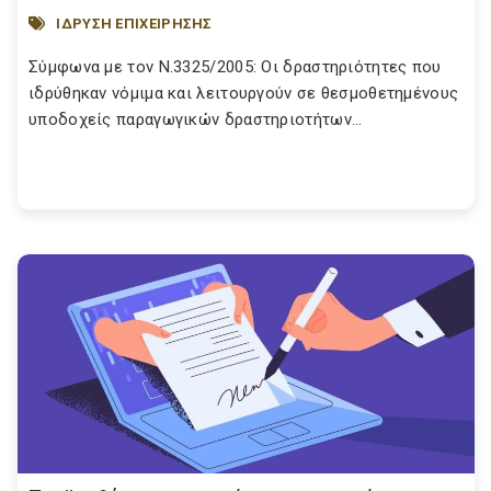
ΙΔΡΥΣΗ ΕΠΙΧΕΙΡΗΣΗΣ
Σύμφωνα με τον Ν.3325/2005: Οι δραστηριότητες που
ιδρύθηκαν νόμιμα και λειτουργούν σε θεσμοθετημένους
υποδοχείς παραγωγικών δραστηριοτήτων...