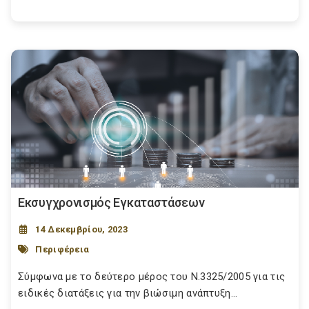
Εκσυγχρονισμός Εγκαταστάσεων
14 Δεκεμβρίου, 2023
Περιφέρεια
Σύμφωνα με το δεύτερο μέρος του Ν.3325/2005 για τις
ειδικές διατάξεις για την βιώσιμη ανάπτυξη...