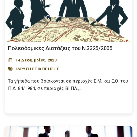
Πολεοδομικές Διατάξεις του Ν.3325/2005
14 Δεκεμβρίου, 2023
ΙΔΡΥΣΗ ΕΠΙΧΕΙΡΗΣΗΣ
Τα γήπεδα που βρίσκονται σε περιοχές Ε.Μ. και Ε.Ο. του
Π.Δ. 84/1984, σε περιοχές ΒΙ.ΠΑ.,...