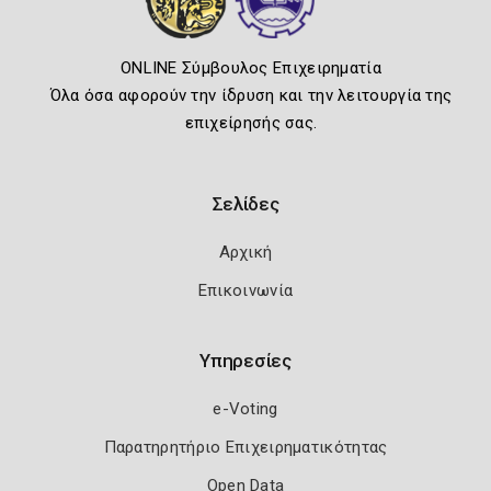
ONLINE Σύμβουλος Επιχειρηματία
Όλα όσα αφορούν την ίδρυση και την λειτουργία της
επιχείρησής σας.
Σελίδες
Αρχική
Επικοινωνία
Υπηρεσίες
e-Voting
Παρατηρητήριο Επιχειρηματικότητας
Open Data