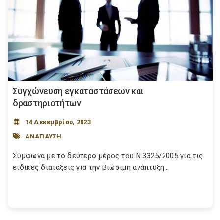
Συγχώνευση εγκαταστάσεων και
δραστηριοτήτων
14 Δεκεμβρίου, 2023
ΑΝΑΠΑΥΣΗ
Σύμφωνα με το δεύτερο μέρος του Ν.3325/2005 για τις
ειδικές διατάξεις για την βιώσιμη ανάπτυξη...