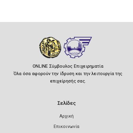
ONLINE Σύμβουλος Επιχειρηματία
Όλα όσα αφορούν την ίδρυση και την λειτουργία της
επιχείρησής σας.
Σελίδες
Αρχική
Επικοινωνία