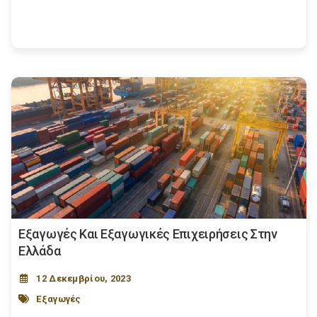
Εξαγωγές Και Εξαγωγικές Επιχειρήσεις Στην
Ελλάδα
12 Δεκεμβρίου, 2023
Εξαγωγές