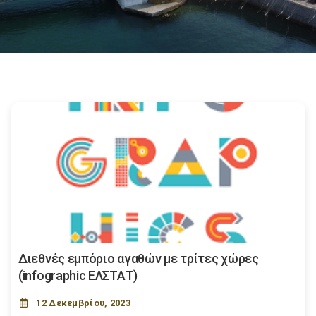
Διεθνές εμπόριο αγαθών με τρίτες χώρες
(infographic ΕΛΣΤΑΤ)
12 Δεκεμβρίου, 2023