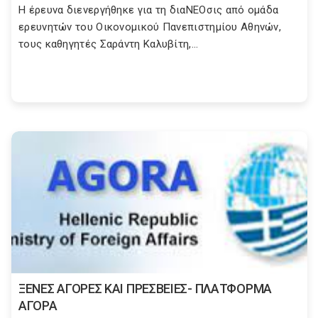
Η έρευνα διενεργήθηκε για τη διαΝΕΟσις από ομάδα
ερευνητών του Οικονομικού Πανεπιστημίου Αθηνών,
τους καθηγητές Σαράντη Καλυβίτη,...
ΞΕΝΕΣ ΑΓΟΡΕΣ ΚΑΙ ΠΡΕΣΒΕΙΕΣ- ΠΛΑΤΦΟΡΜΑ
ΑΓΟΡΑ