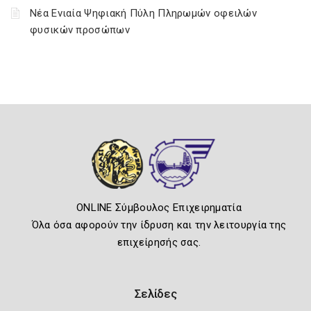
Νέα Ενιαία Ψηφιακή Πύλη Πληρωμών οφειλών
φυσικών προσώπων
ONLINE Σύμβουλος Επιχειρηματία
Όλα όσα αφορούν την ίδρυση και την λειτουργία της
επιχείρησής σας.
Σελίδες