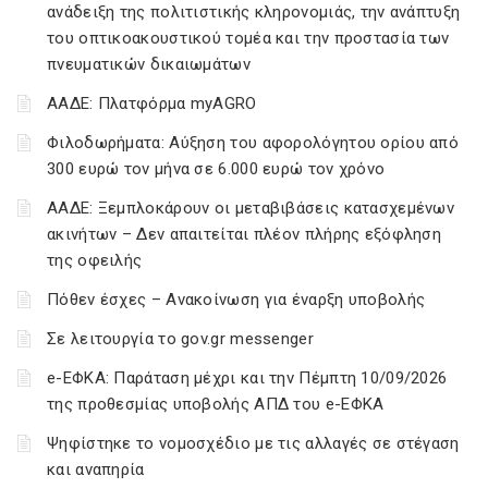
ανάδειξη της πολιτιστικής κληρονομιάς, την ανάπτυξη
του οπτικοακουστικού τομέα και την προστασία των
πνευματικών δικαιωμάτων
ΑΑΔΕ: Πλατφόρμα myAGRO
Φιλοδωρήματα: Αύξηση του αφορολόγητου ορίου από
300 ευρώ τον μήνα σε 6.000 ευρώ τον χρόνο
ΑΑΔΕ: Ξεμπλοκάρουν οι μεταβιβάσεις κατασχεμένων
ακινήτων – Δεν απαιτείται πλέον πλήρης εξόφληση
της οφειλής
Πόθεν έσχες – Ανακοίνωση για έναρξη υποβολής
Σε λειτουργία το gov.gr messenger
e-ΕΦΚΑ: Παράταση μέχρι και την Πέμπτη 10/09/2026
της προθεσμίας υποβολής ΑΠΔ του e-ΕΦΚΑ
Ψηφίστηκε το νομοσχέδιο με τις αλλαγές σε στέγαση
και αναπηρία