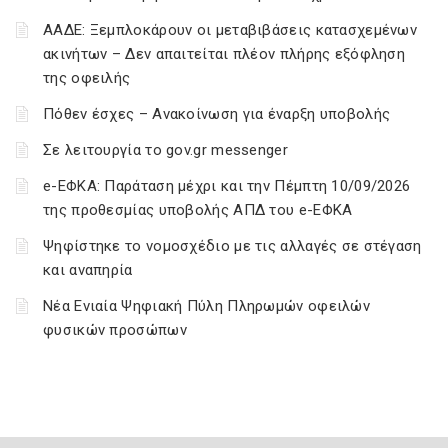
ΑΑΔΕ: Ξεμπλοκάρουν οι μεταβιβάσεις κατασχεμένων
ακινήτων – Δεν απαιτείται πλέον πλήρης εξόφληση
της οφειλής
Πόθεν έσχες – Ανακοίνωση για έναρξη υποβολής
Σε λειτουργία το gov.gr messenger
e-ΕΦΚΑ: Παράταση μέχρι και την Πέμπτη 10/09/2026
της προθεσμίας υποβολής ΑΠΔ του e-ΕΦΚΑ
Ψηφίστηκε το νομοσχέδιο με τις αλλαγές σε στέγαση
και αναπηρία
Νέα Ενιαία Ψηφιακή Πύλη Πληρωμών οφειλών
φυσικών προσώπων