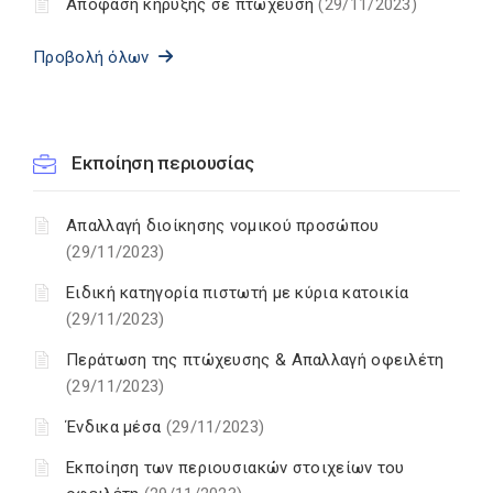
Απόφαση κήρυξης σε πτώχευση
(29/11/2023)
Προβολή όλων
Εκποίηση περιουσίας
Απαλλαγή διοίκησης νομικού προσώπου
(29/11/2023)
Ειδική κατηγορία πιστωτή με κύρια κατοικία
(29/11/2023)
Περάτωση της πτώχευσης & Απαλλαγή οφειλέτη
(29/11/2023)
Ένδικα μέσα
(29/11/2023)
Εκποίηση των περιουσιακών στοιχείων του