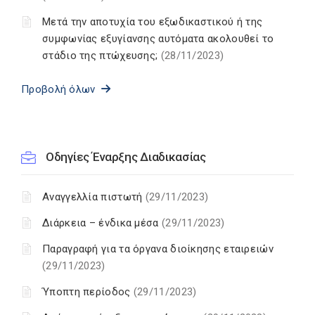
Μετά την αποτυχία του εξωδικαστικού ή της
συμφωνίας εξυγίανσης αυτόματα ακολουθεί το
στάδιο της πτώχευσης;
(28/11/2023)
Προβολή όλων
Οδηγίες Έναρξης Διαδικασίας
Αναγγελλία πιστωτή
(29/11/2023)
Διάρκεια – ένδικα μέσα
(29/11/2023)
Παραγραφή για τα όργανα διοίκησης εταιρειών
(29/11/2023)
Ύποπτη περίοδος
(29/11/2023)