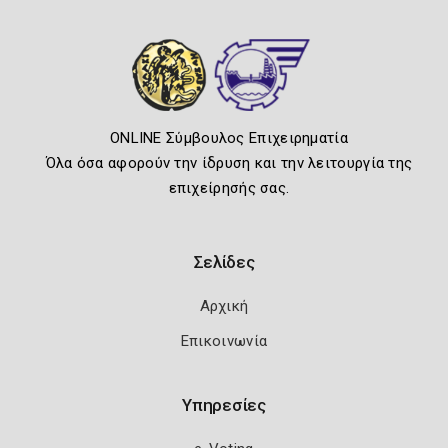
ONLINE Σύμβουλος Επιχειρηματία
Όλα όσα αφορούν την ίδρυση και την λειτουργία της
επιχείρησής σας.
Σελίδες
Αρχική
Επικοινωνία
Υπηρεσίες