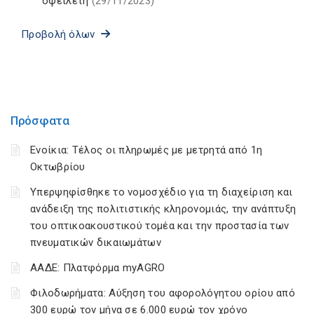
οφειλέτη
(29/11/2023)
Προβολή όλων
Πρόσφατα
Ενοίκια: Τέλος οι πληρωμές με μετρητά από 1η
Οκτωβρίου
Υπερψηφίσθηκε το νομοσχέδιο για τη διαχείριση και
ανάδειξη της πολιτιστικής κληρονομιάς, την ανάπτυξη
του οπτικοακουστικού τομέα και την προστασία των
πνευματικών δικαιωμάτων
ΑΑΔΕ: Πλατφόρμα myAGRO
Φιλοδωρήματα: Αύξηση του αφορολόγητου ορίου από
300 ευρώ τον μήνα σε 6.000 ευρώ τον χρόνο