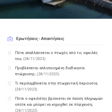
Ερωτήσεις - Απαντήσεις
Πότε απαλλάσσεται ο πτωχός από τις οφειλές
του;
(28/11/2023)
Προβλέπεται απλοποιημένη διαδικασία
πτώχευσης;
(28/11/2023)
Τι περιλαμβάνεται στην πτωχευτική περιουσία;
(28/11/2023)
Πότε ο οφειλέτης βρίσκεται σε παύση πληρωμών
οπότε και μπορεί να κηρυχθεί σε πτώχευση;
(28/11/2023)