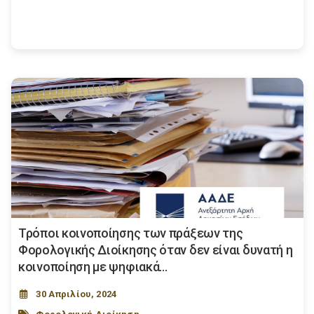
Τρόποι κοινοποίησης των πράξεων της
Φορολογικής Διοίκησης όταν δεν είναι δυνατή η
κοινοποίηση με ψηφιακά...
30 Απριλίου, 2024