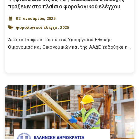
πράξεων στο πλαίσιο φορολογικού ελέγχου
02 Ιανουαρίου, 2025
φορολογικοί έλεγχοι 2025
Από τα Γραφεία Τύπου του Υπουργείου Εθνικής
Οικονομίας και Οικονομικών και της ΑΑΔΕ εκδόθηκε η...