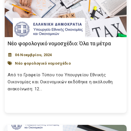
Νέο φορολογικό νομοσχέδιο: Όλα τα μέτρα
06 Νοεμβρίου, 2024
Νέο φορολογικό νομοσχέδιο
Από το Γραφείο Τύπου του Υπουργείου Εθνικής
Οικονομίας και Οικονομικών εκδόθηκε η ακόλουθη
ανακοίνωση: 12...