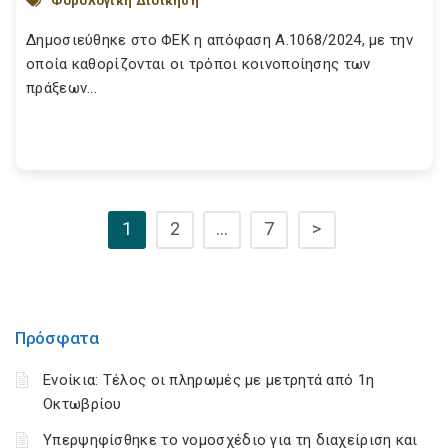
Φορολογική Διοίκηση
Δημοσιεύθηκε στο ΦΕΚ η απόφαση Α.1068/2024, με την
οποία καθορίζονται οι τρόποι κοινοποίησης των
πράξεων...
1
2
…
7
>
Πρόσφατα
Ενοίκια: Τέλος οι πληρωμές με μετρητά από 1η
Οκτωβρίου
Υπερψηφίσθηκε το νομοσχέδιο για τη διαχείριση και