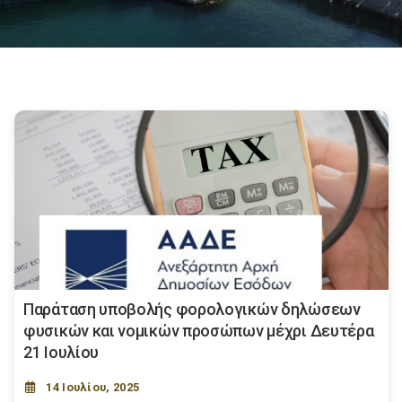
Παράταση υποβολής φορολογικών δηλώσεων
φυσικών και νομικών προσώπων μέχρι Δευτέρα
21 Ιουλίου
14 Ιουλίου, 2025