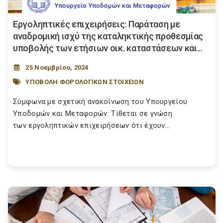
Εργοληπτικές επιχειρήσεις: Παράταση με
αναδρομική ισχύ της καταληκτικής προθεσμίας
υποβολής των ετήσιων οικ. καταστάσεων και...
25 Νοεμβρίου, 2024
ΥΠΟΒΟΛΗ ΦΟΡΟΛΟΓΙΚΩΝ ΣΤΟΙΧΕΙΩΝ
Σύμφωνα με σχετική ανακοίνωση του Υπουργείου
Υποδομών και Μεταφορών: Τίθεται σε γνώση
των εργοληπτικών επιχειρήσεων ότι έχουν...