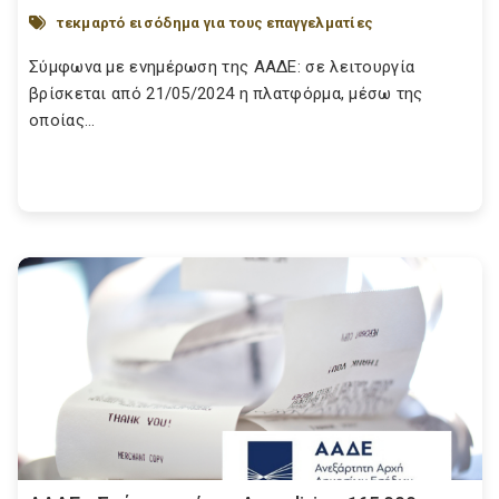
τεκμαρτό εισόδημα για τους επαγγελματίες
Σύμφωνα με ενημέρωση της ΑΑΔΕ: σε λειτουργία
βρίσκεται από 21/05/2024 η πλατφόρμα, μέσω της
οποίας...