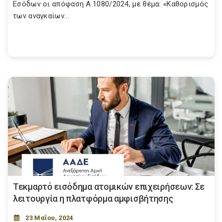
Εσόδων οι απόφαση Α.1080/2024, με θέμα: «Καθορισμός
των αναγκαίων...
Τεκμαρτό εισόδημα ατομικών επιχειρήσεων: Σε
λειτουργία η πλατφόρμα αμφισβήτησης
23 Μαΐου, 2024