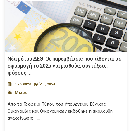
Νέα μέτρα ΔΕΘ: Οι παρεμβάσεις που τίθενται σε
εφαρμογή το 2025 για μισθούς, συντάξεις,
φόρους,...
12 Σεπτεμβρίου, 2024
Μέτρα
Από το Γραφείο Τύπου του Υπουργείου Εθνικής
Οικονομίας και Οικονομικών εκδόθηκε η ακόλουθη
ανακοίνωση: Η...