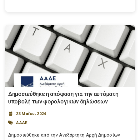
Δημοσιεύθηκε η απόφαση για την αυτόματη
υποβολή των φορολογικών δηλώσεων
23 Μαΐου, 2024
ΑΑΔΕ
Δημοσιεύθηκε από την Ανεξάρτητη Αρχή Δημοσίων