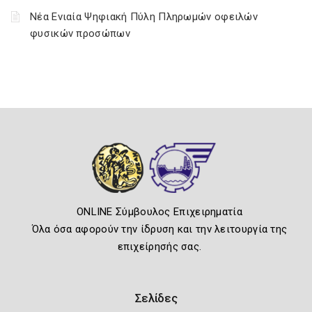
Νέα Ενιαία Ψηφιακή Πύλη Πληρωμών οφειλών
φυσικών προσώπων
ONLINE Σύμβουλος Επιχειρηματία
Όλα όσα αφορούν την ίδρυση και την λειτουργία της
επιχείρησής σας.
Σελίδες