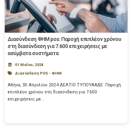
Διασύνδεση ΦΗΜ pos: Παροχή επιπλέον χρόνου
στη διασύνδεση για 7.600 επιχειρήσεις με
ασύμβατα συστήματα
01 Μαΐου, 2024
Διασύνδεση POS - ΦΗΜ
Αθήνα, 30 Απριλίου 2024 ΔΕΛΤΙΟ ΤΥΠΟΥΑΑΔΕ: Παροχή
επιπλέον χρόνου στη διασύνδεση για 7.600
επιχειρήσεις με...