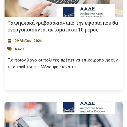
Τα ψηφιακά «ραβασάκια» από την εφορία που θα
ενεργοποιούνται αυτόματα σε 10 μέρες
09 Μαΐου, 2024
ΑΑΔΕ
Για ποιον λόγο οι πολίτες πρέπει να επικαιροποιήσουν
τα e-mail τους – Μόνο ψηφιακά τα...