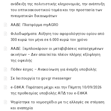
ανάδειξη της πολιτιστικής κληρονομιάς, την ανάπτυξη
του οπτικοακουστικού τομέα και την προστασία των
πνευματικών δικαιωμάτων
ΑΑΔΕ: Πλατφόρμα myAGRO
Φιλοδωρήματα: Αύξηση του αφορολόγητου ορίου από
300 ευρώ τον μήνα σε 6.000 ευρώ τον χρόνο
ΑΑΔΕ: Ξεμπλοκάρουν οι μεταβιβάσεις κατασχεμένων
ακινήτων – Δεν απαιτείται πλέον πλήρης εξόφληση
της οφειλής
Πόθεν έσχες – Ανακοίνωση για έναρξη υποβολής
Σε λειτουργία το gov.gr messenger
e-ΕΦΚΑ: Παράταση μέχρι και την Πέμπτη 10/09/2026
της προθεσμίας υποβολής ΑΠΔ του e-ΕΦΚΑ
Ψηφίστηκε το νομοσχέδιο με τις αλλαγές σε στέγαση
και αναπηρία