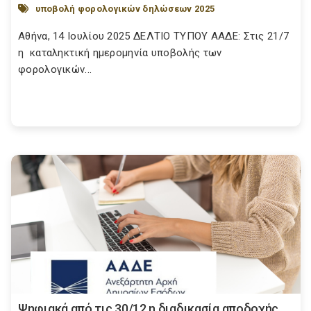
υποβολή φορολογικών δηλώσεων 2025
Αθήνα, 14 Ιουλίου 2025 ΔΕΛΤΙΟ ΤΥΠΟΥ ΑΑΔΕ: Στις 21/7
η καταληκτική ημερομηνία υποβολής των
φορολογικών...
Ψηφιακά από τις 30/12 η διαδικασία αποδοχής