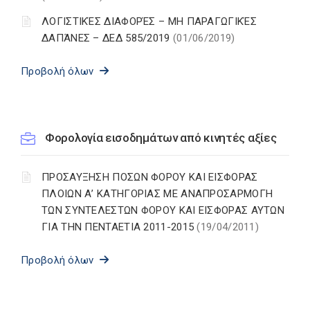
ΛΟΓΙΣΤΙΚΈΣ ΔΙΑΦΟΡΈΣ – ΜΗ ΠΑΡΑΓΩΓΙΚΈΣ
ΔΑΠΆΝΕΣ – ΔΕΔ 585/2019
(01/06/2019)
Προβολή όλων
Φορολογία εισοδημάτων από κινητές αξίες
ΠΡΟΣΑΥΞΗΣΗ ΠΟΣΩΝ ΦΟΡΟΥ ΚΑΙ ΕΙΣΦΟΡΑΣ
ΠΛΟΙΩΝ Α’ ΚΑΤΗΓΟΡΙΑΣ ΜΕ ΑΝΑΠΡΟΣΑΡΜΟΓΗ
ΤΩΝ ΣΥΝΤΕΛΕΣΤΩΝ ΦΟΡΟΥ ΚΑΙ ΕΙΣΦΟΡΑΣ ΑΥΤΩΝ
ΓΙΑ ΤΗΝ ΠΕΝΤΑΕΤΙΑ 2011-2015
(19/04/2011)
Προβολή όλων