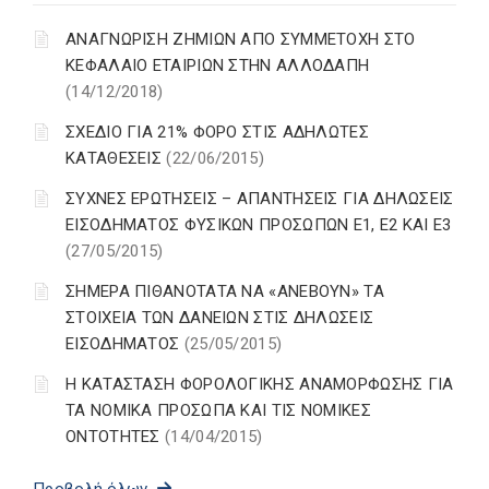
ΑΝΑΓΝΩΡΙΣΗ ΖΗΜΙΩΝ ΑΠΟ ΣΥΜΜΕΤΟΧΗ ΣΤΟ
ΚΕΦΑΛΑΙΟ ΕΤΑΙΡΙΩΝ ΣΤΗΝ ΑΛΛΟΔΑΠΗ
(14/12/2018)
ΣΧΕΔΙΟ ΓΙΑ 21% ΦΟΡΟ ΣΤΙΣ ΑΔΗΛΩΤΕΣ
ΚΑΤΑΘΕΣΕΙΣ
(22/06/2015)
ΣΥΧΝΕΣ ΕΡΩΤΗΣΕΙΣ – ΑΠΑΝΤΗΣΕΙΣ ΓΙΑ ΔΗΛΩΣΕΙΣ
ΕΙΣΟΔΗΜΑΤΟΣ ΦΥΣΙΚΩΝ ΠΡΟΣΩΠΩΝ Ε1, Ε2 ΚΑΙ Ε3
(27/05/2015)
ΣΗΜΕΡΑ ΠΙΘΑΝΟΤΑΤΑ ΝΑ «ΑΝΕΒΟΥΝ» ΤΑ
ΣΤΟΙΧΕΙΑ ΤΩΝ ΔΑΝΕΙΩΝ ΣΤΙΣ ΔΗΛΩΣΕΙΣ
ΕΙΣΟΔΗΜΑΤΟΣ
(25/05/2015)
Η ΚΑΤΑΣΤΑΣΗ ΦΟΡΟΛΟΓΙΚΗΣ ΑΝΑΜΟΡΦΩΣΗΣ ΓΙΑ
ΤΑ ΝΟΜΙΚΑ ΠΡΟΣΩΠΑ ΚΑΙ ΤΙΣ ΝΟΜΙΚΕΣ
ΟΝΤΟΤΗΤΕΣ
(14/04/2015)