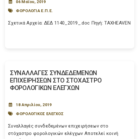
06 Μαΐου, 2019
ΦΟΡΟΛΟΓΙΑ Ε.Π.Ε.
Σχετικά Αρχεία: ΔΕΔ 1140_2019_.doc Πηγή: TAXHEAVEN
ΣΥΝΑΛΛΑΓΕΣ ΣΥΝΔΕΔΕΜΕΝΩΝ
ΕΠΙΧΕΙΡΗΣΕΩΝ ΣΤΟ ΣΤΟΧΑΣΤΡΟ
ΦΟΡΟΛΟΓΙΚΩΝ ΕΛΕΓΧΩΝ
18 Απριλίου, 2019
ΦΟΡΟΛΟΓΙΚΟΣ ΕΛΕΓΧΟΣ
Συναλλαγές συνδεδεμένων επιχειρήσεων στο
στόχαστρο φορολογικών ελέγχων Αποτελεί κοινή