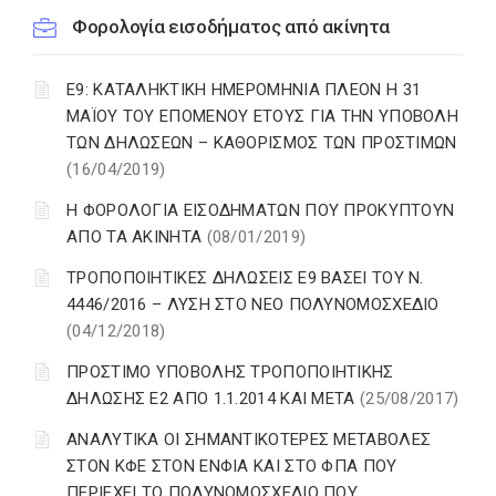
Φορολογία εισοδήματος από ακίνητα
Ε9: ΚΑΤΑΛΗΚΤΙΚΗ ΗΜΕΡΟΜΗΝΙΑ ΠΛΕΟΝ Η 31
ΜΑΪΟΥ ΤΟΥ ΕΠΟΜΕΝΟΥ ΕΤΟΥΣ ΓΙΑ ΤΗΝ ΥΠΟΒΟΛΗ
ΤΩΝ ΔΗΛΩΣΕΩΝ – ΚΑΘΟΡΙΣΜΟΣ ΤΩΝ ΠΡΟΣΤΙΜΩΝ
(16/04/2019)
Η ΦΟΡΟΛΟΓΙΑ ΕΙΣΟΔΗΜΑΤΩΝ ΠΟΥ ΠΡΟΚΥΠΤΟΥΝ
ΑΠΟ ΤΑ ΑΚΙΝΗΤΑ
(08/01/2019)
ΤΡΟΠΟΠΟΙΗΤΙΚΕΣ ΔΗΛΩΣΕΙΣ Ε9 ΒΑΣΕΙ ΤΟΥ Ν.
4446/2016 – ΛΥΣΗ ΣΤΟ ΝΕΟ ΠΟΛΥΝΟΜΟΣΧΕΔΙΟ
(04/12/2018)
ΠΡΟΣΤΙΜΟ ΥΠΟΒΟΛΗΣ ΤΡΟΠΟΠΟΙΗΤΙΚΗΣ
ΔΗΛΩΣΗΣ Ε2 ΑΠΟ 1.1.2014 ΚΑΙ ΜΕΤΑ
(25/08/2017)
ΑΝΑΛΥΤΙΚΑ ΟΙ ΣΗΜΑΝΤΙΚΟΤΕΡΕΣ ΜΕΤΑΒΟΛΕΣ
ΣΤΟΝ ΚΦΕ ΣΤΟΝ ΕΝΦΙΑ ΚΑΙ ΣΤΟ ΦΠΑ ΠΟΥ
ΠΕΡΙΕΧΕΙ ΤΟ ΠΟΛΥΝΟΜΟΣΧΕΔΙΟ ΠΟΥ