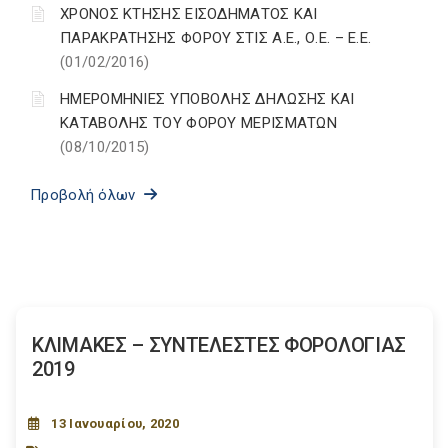
ΧΡΟΝΟΣ ΚΤΗΣΗΣ ΕΙΣΟΔΗΜΑΤΟΣ ΚΑΙ
ΠΑΡΑΚΡΑΤΗΣΗΣ ΦΟΡΟΥ ΣΤΙΣ Α.Ε., Ο.Ε. – Ε.Ε.
(01/02/2016)
ΗΜΕΡΟΜΗΝΙΕΣ ΥΠΟΒΟΛΗΣ ΔΗΛΩΣΗΣ ΚΑΙ
ΚΑΤΑΒΟΛΗΣ ΤΟΥ ΦΟΡΟΥ ΜΕΡΙΣΜΑΤΩΝ
(08/10/2015)
Προβολή όλων
ΚΛΙΜΑΚΕΣ – ΣΥΝΤΕΛΕΣΤΕΣ ΦΟΡΟΛΟΓΙΑΣ
2019
13 Ιανουαρίου, 2020