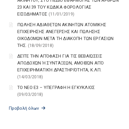
ΑΚΙΝΗΤΟΥ, ΣΤΟ ΠΕΔΙΟ ΕΦΑΡΜΟΓΗΣ ΤΩΝ ΑΡΘΡΩΝ
23 ΚΑΙ 39 ΤΟΥ ΚΩΔΙΚΑ ΦΟΡΟΛΟΓΙΑΣ
ΕΙΣΟΔΗΜΑΤΟΣ
(11/01/2019)
ΠΩΛΗΣΗ ΑΔΙΑΘΕΤΩΝ ΑΚΙΝΗΤΩΝ ΑΤΟΜΙΚΗΣ
ΕΠΙΧΕΙΡΗΣΗΣ ΑΝΕΓΕΡΣΗΣ ΚΑΙ ΠΩΛΗΣΗΣ
ΟΙΚΟΔΟΜΩΝ ΜΕΤΑ ΤΗ ΔΙΑΚΟΠΗ ΤΩΝ ΕΡΓΑΣΙΩΝ
ΤΗΣ.
(18/09/2018)
ΔΕΊΤΕ ΤΗΝ ΑΠΌΦΑΣΗ ΓΙΑ ΤΙΣ ΒΕΒΑΙΏΣΕΙΣ
ΑΠΟΔΟΧΏΝ Ή ΣΥΝΤΆΞΕΩΝ, ΑΜΟΙΒΏΝ ΑΠΌ
ΕΠΙΧΕΙΡΗΜΑΤΙΚΉ ΔΡΑΣΤΗΡΙΌΤΗΤΑ, Κ.ΛΠ.
(14/03/2018)
ΤΟ ΝΕΟ Ε3 – ΥΠΕΓΡΑΦΗ Η ΕΓΚΥΚΛΙΟΣ
(09/03/2018)
Προβολή όλων