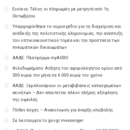
Ενοίκια: Τέλος οι πληρωμές με μετρητά από 1η
Οκτωβρίου
Υπερψηφίσθηκε το νομοσχέδιο για τη διαχείριση και
ανάδειξη της πολιτιστικής κληρονομιάς, την ανάπτυξη
του οπτικοακουστικού τομέα και την προστασία των
πνευματικών δικαιωμάτων
ΑΑΔΕ: Πλατφόρμα myAGRO
Φιλοδωρήματα: Αύξηση του αφορολόγητου ορίου από
300 ευρώ τον μήνα σε 6.000 ευρώ τον χρόνο
ΑΑΔΕ: Ξεμπλοκάρουν οι μεταβιβάσεις κατασχεμένων
ακινήτων – Δεν απαιτείται πλέον πλήρης εξόφληση
της οφειλής
Πόθεν έσχες – Ανακοίνωση για έναρξη υποβολής
Σε λειτουργία το gov.gr messenger