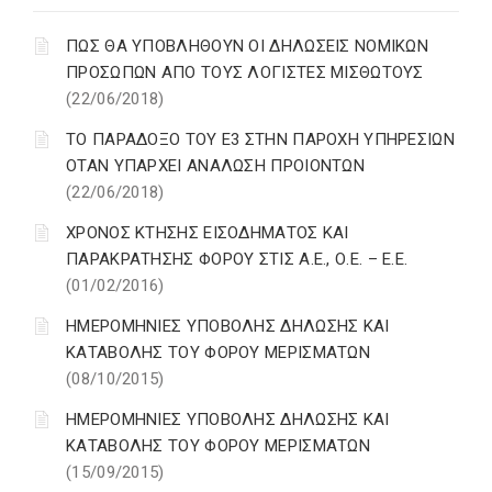
ΠΩΣ ΘΑ ΥΠΟΒΛΗΘΟΥΝ ΟΙ ΔΗΛΩΣΕΙΣ ΝΟΜΙΚΩΝ
ΠΡΟΣΩΠΩΝ ΑΠΟ ΤΟΥΣ ΛΟΓΙΣΤΕΣ ΜΙΣΘΩΤΟΥΣ
(22/06/2018)
ΤΟ ΠΑΡΑΔΟΞΟ ΤΟΥ Ε3 ΣΤΗΝ ΠΑΡΟΧΗ ΥΠΗΡΕΣΙΩΝ
ΟΤΑΝ ΥΠΑΡΧΕΙ ΑΝΑΛΩΣΗ ΠΡΟΙΟΝΤΩΝ
(22/06/2018)
ΧΡΟΝΟΣ ΚΤΗΣΗΣ ΕΙΣΟΔΗΜΑΤΟΣ ΚΑΙ
ΠΑΡΑΚΡΑΤΗΣΗΣ ΦΟΡΟΥ ΣΤΙΣ Α.Ε., Ο.Ε. – Ε.Ε.
(01/02/2016)
ΗΜΕΡΟΜΗΝΙΕΣ ΥΠΟΒΟΛΗΣ ΔΗΛΩΣΗΣ ΚΑΙ
ΚΑΤΑΒΟΛΗΣ ΤΟΥ ΦΟΡΟΥ ΜΕΡΙΣΜΑΤΩΝ
(08/10/2015)
ΗΜΕΡΟΜΗΝΙΕΣ ΥΠΟΒΟΛΗΣ ΔΗΛΩΣΗΣ ΚΑΙ
ΚΑΤΑΒΟΛΗΣ ΤΟΥ ΦΟΡΟΥ ΜΕΡΙΣΜΑΤΩΝ
(15/09/2015)