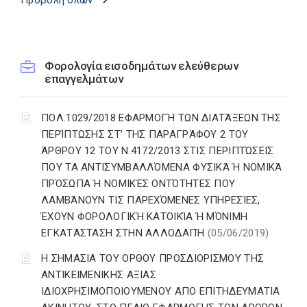
Προβολή όλων
Φορολογία εισοδημάτων ελεύθερων
επαγγελμάτων
ΠΟΛ.1029/2018 ΕΦΑΡΜΟΓΉ ΤΩΝ ΔΙΑΤΆΞΕΩΝ ΤΗΣ
ΠΕΡΊΠΤΩΣΗΣ ΣΤ’ ΤΗΣ ΠΑΡΑΓΡΆΦΟΥ 2 ΤΟΥ
ΆΡΘΡΟΥ 12 ΤΟΥ Ν.4172/2013 ΣΤΙΣ ΠΕΡΙΠΤΏΣΕΙΣ
ΠΟΥ ΤΑ ΑΝΤΙΣΥΜΒΑΛΛΌΜΕΝΑ ΦΥΣΙΚΆ Ή ΝΟΜΙΚΆ
ΠΡΌΣΩΠΑ Ή ΝΟΜΙΚΈΣ ΟΝΤΌΤΗΤΕΣ ΠΟΥ
ΛΑΜΒΆΝΟΥΝ ΤΙΣ ΠΑΡΕΧΌΜΕΝΕΣ ΥΠΗΡΕΣΊΕΣ,
ΈΧΟΥΝ ΦΟΡΟΛΟΓΙΚΉ ΚΑΤΟΙΚΊΑ Ή ΜΌΝΙΜΗ
ΕΓΚΑΤΆΣΤΑΣΗ ΣΤΗΝ ΑΛΛΟΔΑΠΉ
(05/06/2019)
Η ΣΗΜΑΣΙΑ ΤΟΥ ΟΡΘΟΥ ΠΡΟΣΔΙΟΡΙΣΜΟΥ ΤΗΣ
ΑΝΤΙΚΕΙΜΕΝΙΚΗΣ ΑΞΙΑΣ
ΙΔΙΟΧΡΗΣΙΜΟΠΟΙΟΥΜΕΝΟΥ ΑΠΟ ΕΠΙΤΗΔΕΥΜΑΤΙΑ