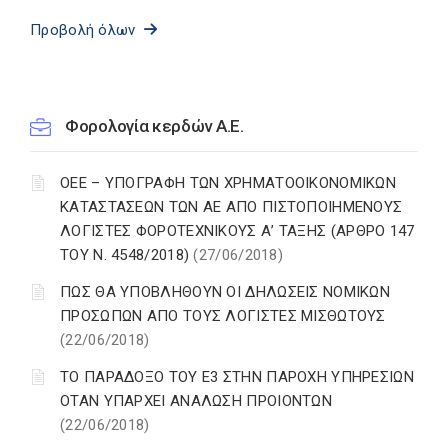
Προβολή όλων
Φορολογία κερδών Α.Ε.
ΟΕΕ – ΥΠΟΓΡΑΦΗ ΤΩΝ ΧΡΗΜΑΤΟΟΙΚΟΝΟΜΙΚΩΝ
ΚΑΤΑΣΤΑΣΕΩΝ ΤΩΝ ΑΕ ΑΠΟ ΠΙΣΤΟΠΟΙΗΜΕΝΟΥΣ
ΛΟΓΙΣΤΕΣ ΦΟΡΟΤΕΧΝΙΚΟΥΣ Α’ ΤΑΞΗΣ (ΑΡΘΡΟ 147
ΤΟΥ Ν. 4548/2018)
(27/06/2018)
ΠΩΣ ΘΑ ΥΠΟΒΛΗΘΟΥΝ ΟΙ ΔΗΛΩΣΕΙΣ ΝΟΜΙΚΩΝ
ΠΡΟΣΩΠΩΝ ΑΠΟ ΤΟΥΣ ΛΟΓΙΣΤΕΣ ΜΙΣΘΩΤΟΥΣ
(22/06/2018)
ΤΟ ΠΑΡΑΔΟΞΟ ΤΟΥ Ε3 ΣΤΗΝ ΠΑΡΟΧΗ ΥΠΗΡΕΣΙΩΝ
ΟΤΑΝ ΥΠΑΡΧΕΙ ΑΝΑΛΩΣΗ ΠΡΟΙΟΝΤΩΝ
(22/06/2018)