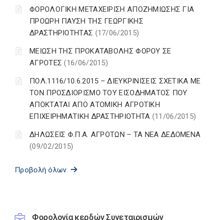
ΦΟΡΟΛΟΓΙΚΗ ΜΕΤΑΧΕΙΡΙΣΗ ΑΠΟΖΗΜΙΩΣΗΣ ΓΙΑ
ΠΡΟΩΡΗ ΠΑΥΣΗ ΤΗΣ ΓΕΩΡΓΙΚΗΣ
ΔΡΑΣΤΗΡΙΟΤΗΤΑΣ
(17/06/2015)
ΜΕΙΩΣΗ ΤΗΣ ΠΡΟΚΑΤΑΒΟΛΗΣ ΦΟΡΟΥ ΣΕ
ΑΓΡΟΤΕΣ
(16/06/2015)
ΠΟΛ.1116/10.6.2015 – ΔΙΕΥΚΡΙΝΙΣΕΙΣ ΣΧΕΤΙΚΑ ΜΕ
ΤΟΝ ΠΡΟΣΔΙΟΡΙΣΜΟ ΤΟΥ ΕΙΣΟΔΗΜΑΤΟΣ ΠΟΥ
ΑΠΟΚΤΑΤΑΙ ΑΠΟ ΑΤΟΜΙΚΗ ΑΓΡΟΤΙΚΗ
ΕΠΙΧΕΙΡΗΜΑΤΙΚΗ ΔΡΑΣΤΗΡΙΟΤΗΤΑ
(11/06/2015)
ΔΗΛΩΣΕΙΣ Φ.Π.Α. ΑΓΡΟΤΩΝ – ΤΑ ΝΕΑ ΔΕΔΟΜΕΝΑ
(09/02/2015)
Προβολή όλων
Φορολογία κερδών Συνεταιρισμών