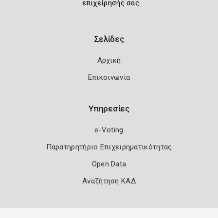
επιχείρησής σας.
Σελίδες
Αρχική
Επικοινωνία
Υπηρεσίες
e-Voting
Παρατηρητήριο Επιχειρηματικότητας
Open Data
Αναζήτηση ΚΑΔ