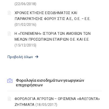
(22/06/2018)
ΧΡΟΝΟΣ ΚΤΗΣΗΣ ΕΙΣΟΔΗΜΑΤΟΣ ΚΑΙ
ΠΑΡΑΚΡΑΤΗΣΗΣ ΦΟΡΟΥ ΣΤΙΣ Α.Ε., Ο.Ε. – Ε.Ε.
(01/02/2016)
Η «ΠΟΝΕΜΕΝΗ» ΙΣΤΟΡΙΑ ΤΩΝ ΑΜΟΙΒΩΝ ΤΩΝ
ΜΕΛΩΝ ΠΡΟΣΩΠΙΚΩΝ ΕΤΑΙΡΙΩΝ Ο.Ε. ΚΑΙ Ε.Ε.
(15/12/2015)
Προβολή όλων
Φορολογία εισοδημάτων γεωργικών
επιχειρήσεων
ΦΟΡΟΛΟΓΙΑ ΑΓΡΟΤΩΝ – ΟΡΙΣΜΕΝΑ «ΦΛΕΓΟΝΤΑ»
ΖΗΤΗΜΑΤΑ
(18/05/2017)