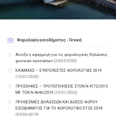
Φορολογία εισοδήματος - Γενικά
Άνοιξε η εφαρμογή για τις φορολογικές δηλώσεις
φυσικών προσώπων
(24/03/2026)
ΚΛΙΜΑΚΕΣ – ΣΥΝΤΕΛΕΣΤΕΣ ΦΟΡΟΛΟΓΙΑΣ 2019
(13/01/2020)
ΠΡΟΣΘΗΚΕΣ – ΤΡΟΠΟΠΟΙΗΣΕΙΣ ΣΤΟΝ Ν.4172/2013
ΜΕ ΤΟΝ Ν.4646/2019
(10/01/2020)
ΠΡΟΘΕΣΜΙΕΣ ΔΗΛΩΣΕΩΝ ΚΑΙ ΔΟΣΕΙΣ ΦΟΡΟΥ
ΕΙΣΟΔΗΜΑΤΟΣ ΓΙΑ ΤΟ ΦΟΡΟΛΟΓΙΚΟ ΕΤΟΣ 2018
(05/06/2019)