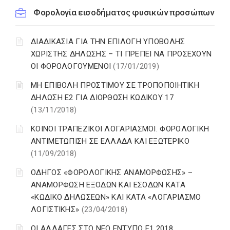
Φορολογία εισοδήματος φυσικών προσώπων
ΔΙΑΔΙΚΑΣΙΑ ΓΙΑ ΤΗΝ ΕΠΙΛΟΓΗ ΥΠΟΒΟΛΗΣ
ΧΩΡΙΣΤΗΣ ΔΗΛΩΣΗΣ – ΤΙ ΠΡΕΠΕΙ ΝΑ ΠΡΟΣΕΧΟΥΝ
ΟΙ ΦΟΡΟΛΟΓΟΥΜΕΝΟΙ
(17/01/2019)
ΜΗ ΕΠΙΒΟΛΗ ΠΡΟΣΤΙΜΟΥ ΣΕ ΤΡΟΠΟΠΟΙΗΤΙΚΗ
ΔΗΛΩΣΗ Ε2 ΓΙΑ ΔΙΟΡΘΩΣΗ ΚΩΔΙΚΟΥ 17
(13/11/2018)
ΚΟΙΝΟΙ ΤΡΑΠΕΖΙΚΟΙ ΛΟΓΑΡΙΑΣΜΟΙ. ΦΟΡΟΛΟΓΙΚΗ
ΑΝΤΙΜΕΤΩΠΙΣΗ ΣΕ ΕΛΛΑΔΑ ΚΑΙ ΕΞΩΤΕΡΙΚΟ
(11/09/2018)
ΟΔΗΓΟΣ «ΦΟΡΟΛΟΓΙΚΗΣ ΑΝΑΜΟΡΦΩΣΗΣ» –
ΑΝΑΜΟΡΦΩΣΗ ΕΞΟΔΩΝ ΚΑΙ ΕΣΟΔΩΝ ΚΑΤΑ
«ΚΩΔΙΚΟ ΔΗΛΩΣΕΩΝ» ΚΑΙ ΚΑΤΑ «ΛΟΓΑΡΙΑΣΜΟ
ΛΟΓΙΣΤΙΚΗΣ»
(23/04/2018)
ΟΙ ΑΛΛΑΓΕΣ ΣΤΟ ΝΕΟ ΕΝΤΥΠΟ Ε1 2018