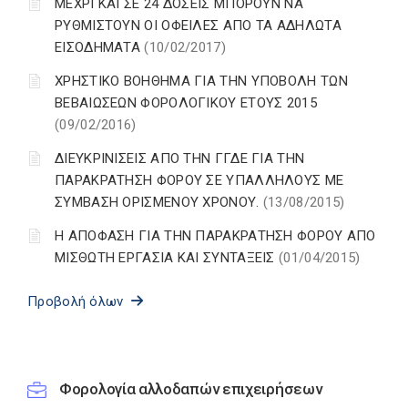
ΜΕΧΡΙ ΚΑΙ ΣΕ 24 ΔΟΣΕΙΣ ΜΠΟΡΟΥΝ ΝΑ
ΡΥΘΜΙΣΤΟΥΝ ΟΙ ΟΦΕΙΛΕΣ ΑΠΟ ΤΑ ΑΔΗΛΩΤΑ
ΕΙΣΟΔΗΜΑΤΑ
(10/02/2017)
ΧΡΗΣΤΙΚΟ ΒΟΗΘΗΜΑ ΓΙΑ ΤΗΝ ΥΠΟΒΟΛΗ ΤΩΝ
ΒΕΒΑΙΩΣΕΩΝ ΦΟΡΟΛΟΓΙΚΟΥ ΕΤΟΥΣ 2015
(09/02/2016)
ΔΙΕΥΚΡΙΝΙΣΕΙΣ ΑΠΟ ΤΗΝ ΓΓΔΕ ΓΙΑ ΤΗΝ
ΠΑΡΑΚΡΑΤΗΣΗ ΦΟΡΟΥ ΣΕ ΥΠΑΛΛΗΛΟΥΣ ΜΕ
ΣΥΜΒΑΣΗ ΟΡΙΣΜΕΝΟΥ ΧΡΟΝΟΥ.
(13/08/2015)
Η ΑΠΟΦΑΣΗ ΓΙΑ ΤΗΝ ΠΑΡΑΚΡΑΤΗΣΗ ΦΟΡΟΥ ΑΠΟ
ΜΙΣΘΩΤΗ ΕΡΓΑΣΙΑ ΚΑΙ ΣΥΝΤΑΞΕΙΣ
(01/04/2015)
Προβολή όλων
Φορολογία αλλοδαπών επιχειρήσεων