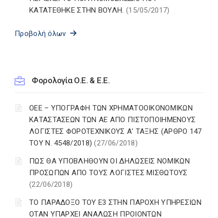
ΚΑΤΑΤΕΘΗΚΕ ΣΤΗΝ ΒΟΥΛΗ.
(15/05/2017)
Προβολή όλων
Φορολογία Ο.Ε. & Ε.Ε.
ΟΕΕ – ΥΠΟΓΡΑΦΗ ΤΩΝ ΧΡΗΜΑΤΟΟΙΚΟΝΟΜΙΚΩΝ
ΚΑΤΑΣΤΑΣΕΩΝ ΤΩΝ ΑΕ ΑΠΟ ΠΙΣΤΟΠΟΙΗΜΕΝΟΥΣ
ΛΟΓΙΣΤΕΣ ΦΟΡΟΤΕΧΝΙΚΟΥΣ Α’ ΤΑΞΗΣ (ΑΡΘΡΟ 147
ΤΟΥ Ν. 4548/2018)
(27/06/2018)
ΠΩΣ ΘΑ ΥΠΟΒΛΗΘΟΥΝ ΟΙ ΔΗΛΩΣΕΙΣ ΝΟΜΙΚΩΝ
ΠΡΟΣΩΠΩΝ ΑΠΟ ΤΟΥΣ ΛΟΓΙΣΤΕΣ ΜΙΣΘΩΤΟΥΣ
(22/06/2018)
ΤΟ ΠΑΡΑΔΟΞΟ ΤΟΥ Ε3 ΣΤΗΝ ΠΑΡΟΧΗ ΥΠΗΡΕΣΙΩΝ
ΟΤΑΝ ΥΠΑΡΧΕΙ ΑΝΑΛΩΣΗ ΠΡΟΙΟΝΤΩΝ