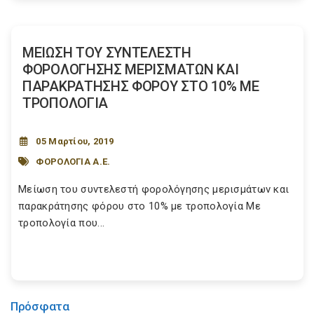
ΜΕΙΩΣΗ ΤΟΥ ΣΥΝΤΕΛΕΣΤΗ
ΦΟΡΟΛΟΓΗΣΗΣ ΜΕΡΙΣΜΑΤΩΝ ΚΑΙ
ΠΑΡΑΚΡΑΤΗΣΗΣ ΦΟΡΟΥ ΣΤΟ 10% ΜΕ
ΤΡΟΠΟΛΟΓΙΑ
05 Μαρτίου, 2019
ΦΟΡΟΛΟΓΙΑ Α.Ε.
Μείωση του συντελεστή φορολόγησης μερισμάτων και
παρακράτησης φόρου στο 10% με τροπολογία Με
τροπολογία που...
Πρόσφατα