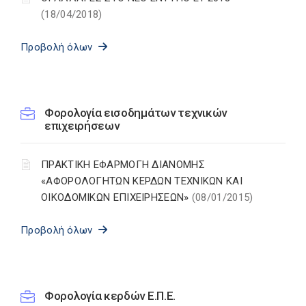
(18/04/2018)
Προβολή όλων
Φορολογία εισοδημάτων τεχνικών
επιχειρήσεων
ΠΡΑΚΤΙΚΗ ΕΦΑΡΜΟΓΗ ΔΙΑΝΟΜΗΣ
«ΑΦΟΡΟΛΟΓΗΤΩΝ ΚΕΡΔΩΝ ΤΕΧΝΙΚΩΝ ΚΑΙ
ΟΙΚΟΔΟΜΙΚΩΝ ΕΠΙΧΕΙΡΗΣΕΩΝ»
(08/01/2015)
Προβολή όλων
Φορολογία κερδών Ε.Π.Ε.