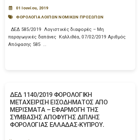
01 Ιουνίου, 2019
ΦΟΡΟΛΟΓΙΑ ΛΟΙΠΩΝ ΝΟΜΙΚΩΝ ΠΡΟΣΩΠΩΝ
ΔΕΔ 585/2019 Λογιστικές διαφορές – Μη
παραγωγικές δαπάνες Καλλιθέα, 07/02/2019 Αριθμός
Απόφασης 585 ...
ΔΕΔ 1140/2019 ΦΟΡΟΛΟΓΙΚΗ
ΜΕΤΑΧΕΙΡΙΣΗ ΕΙΣΟΔΗΜΑΤΟΣ ΑΠΟ
ΜΕΡΙΣΜΑΤΑ – ΕΦΑΡΜΟΓΗ ΤΗΣ
ΣΥΜΒΑΣΗΣ ΑΠΟΦΥΓΗΣ ΔΙΠΛΗΣ
ΦΟΡΟΛΟΓΙΑΣ ΕΛΛΑΔΑΣ-ΚΥΠΡΟΥ.