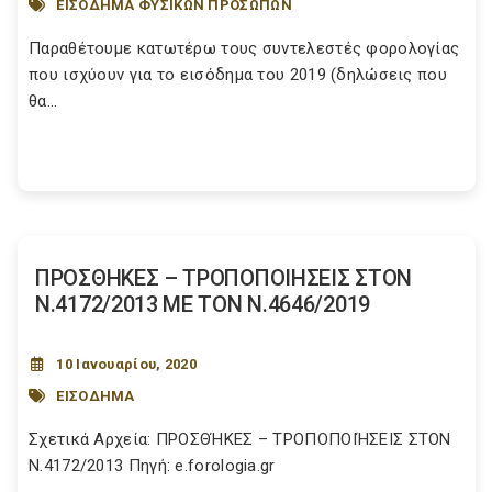
ΕΙΣΟΔΗΜΑ ΦΥΣΙΚΩΝ ΠΡΟΣΩΠΩΝ
Παραθέτουμε κατωτέρω τους συντελεστές φορολογίας
που ισχύουν για το εισόδημα του 2019 (δηλώσεις που
θα...
ΠΡΟΣΘΗΚΕΣ – ΤΡΟΠΟΠΟΙΗΣΕΙΣ ΣΤΟΝ
Ν.4172/2013 ΜΕ ΤΟΝ Ν.4646/2019
10 Ιανουαρίου, 2020
ΕΙΣΟΔΗΜΑ
Σχετικά Αρχεία: ΠΡΟΣΘΉΚΕΣ – ΤΡΟΠΟΠΟΙΉΣΕΙΣ ΣΤΟΝ
Ν.4172/2013 Πηγή: e.forologia.gr