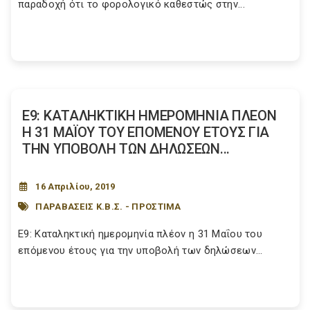
παραδοχή ότι το φορολογικό καθεστώς στην...
Ε9: ΚΑΤΑΛΗΚΤΙΚΗ ΗΜΕΡΟΜΗΝΙΑ ΠΛΕΟΝ
Η 31 ΜΑΪΟΥ ΤΟΥ ΕΠΟΜΕΝΟΥ ΕΤΟΥΣ ΓΙΑ
ΤΗΝ ΥΠΟΒΟΛΗ ΤΩΝ ΔΗΛΩΣΕΩΝ...
16 Απριλίου, 2019
ΠΑΡΑΒΑΣΕΙΣ Κ.Β.Σ. - ΠΡΟΣΤΙΜΑ
Ε9: Καταληκτική ημερομηνία πλέον η 31 Μαΐου του
επόμενου έτους για την υποβολή των δηλώσεων...