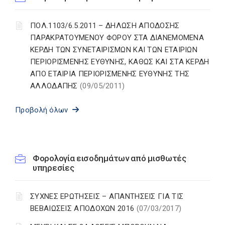
ΠΟΛ.1103/6.5.2011 – ΔΗΛΩΣΗ ΑΠΟΔΟΣΗΣ
ΠΑΡΑΚΡΑΤΟΥΜΕΝΟΥ ΦΟΡΟΥ ΣΤΑ ΔΙΑΝΕΜΟΜΕΝΑ
ΚΕΡΔΗ ΤΩΝ ΣΥΝΕΤΑΙΡΙΣΜΩΝ ΚΑΙ ΤΩΝ ΕΤΑΙΡΙΩΝ
ΠΕΡΙΟΡΙΣΜΕΝΗΣ ΕΥΘΥΝΗΣ, ΚΑΘΩΣ ΚΑΙ ΣΤΑ ΚΕΡΔΗ
ΑΠΟ ΕΤΑΙΡΙΑ ΠΕΡΙΟΡΙΣΜΕΝΗΣ ΕΥΘΥΝΗΣ ΤΗΣ
ΑΛΛΟΔΑΠΗΣ
(09/05/2011)
Προβολή όλων
Φορολογία εισοδημάτων από μισθωτές
υπηρεσίες
ΣΥΧΝΕΣ ΕΡΩΤΗΣΕΙΣ – ΑΠΑΝΤΗΣΕΙΣ ΓΙΑ ΤΙΣ
ΒΕΒΑΙΩΣΕΙΣ ΑΠΟΔΟΧΩΝ 2016
(07/03/2017)