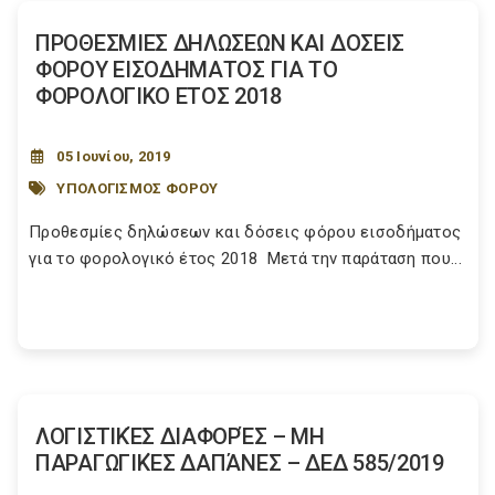
ΠΡΟΘΕΣΜΙΕΣ ΔΗΛΩΣΕΩΝ ΚΑΙ ΔΟΣΕΙΣ
ΦΟΡΟΥ ΕΙΣΟΔΗΜΑΤΟΣ ΓΙΑ ΤΟ
ΦΟΡΟΛΟΓΙΚΟ ΕΤΟΣ 2018
05 Ιουνίου, 2019
ΥΠΟΛΟΓΙΣΜΟΣ ΦΟΡΟΥ
Προθεσμίες δηλώσεων και δόσεις φόρου εισοδήματος
για το φορολογικό έτος 2018 Μετά την παράταση που...
ΛΟΓΙΣΤΙΚΈΣ ΔΙΑΦΟΡΈΣ – ΜΗ
ΠΑΡΑΓΩΓΙΚΈΣ ΔΑΠΆΝΕΣ – ΔΕΔ 585/2019