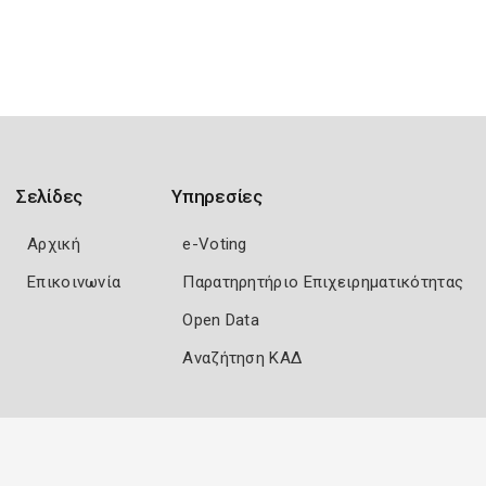
Σελίδες
Υπηρεσίες
Αρχική
e-Voting
Επικοινωνία
Παρατηρητήριο Επιχειρηματικότητας
Open Data
Αναζήτηση ΚΑΔ