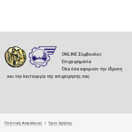
ONLINE Σύμβουλος
Επιχειρηματία
Όλα όσα αφορούν την ίδρυση
και την λειτουργία της επιχείρησής σας.
Πολιτική Ασφάλειας
Όροι Χρήσης