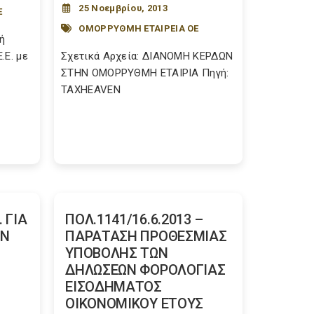
25 Νοεμβρίου, 2013
Ε
ΟΜΟΡΡΥΘΜΗ ΕΤΑΙΡΕΙΑ ΟΕ
ή
.Ε. με
Σχετικά Αρχεία: ΔΙΑΝΟΜΗ ΚΕΡΔΩΝ
ΣΤΗΝ ΟΜΟΡΡΥΘΜΗ ΕΤΑΙΡΙΑ Πηγή:
TAXHEAVEN
 ΓΙΑ
ΠΟΛ.1141/16.6.2013 –
ΩΝ
ΠΑΡΑΤΑΣΗ ΠΡΟΘΕΣΜΙΑΣ
Ν
ΥΠΟΒΟΛΗΣ ΤΩΝ
ΔΗΛΩΣΕΩΝ ΦΟΡΟΛΟΓΙΑΣ
ΕΙΣΟΔΗΜΑΤΟΣ
ΟΙΚΟΝΟΜΙΚΟΥ ΕΤΟΥΣ