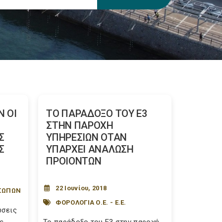
 ΟΙ
ΤΟ ΠΑΡΑΔΟΞΟ ΤΟΥ Ε3
ΣΤΗΝ ΠΑΡΟΧΗ
Σ
ΥΠΗΡΕΣΙΩΝ ΟΤΑΝ
Σ
ΥΠΑΡΧΕΙ ΑΝΑΛΩΣΗ
ΠΡΟΙΟΝΤΩΝ
22 Ιουνίου, 2018
ΣΩΠΩΝ
ΦΟΡΟΛΟΓΙΑ Ο.Ε. - Ε.Ε.
ώσεις