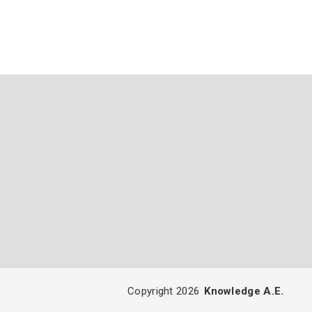
Copyright 2026
Knowledge A.E.