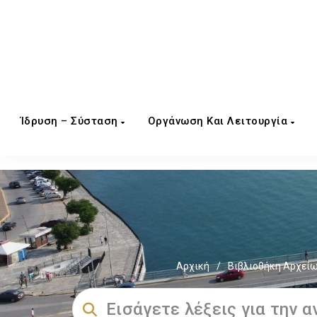
Ίδρυση – Σύσταση
Οργάνωση Και Λειτουργία
Αρχική
/
Βιβλιοθήκη Αρχεί