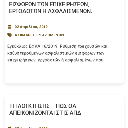
ΕΙΣΦΟΡΩΝ ΤΩΝ ΕΠΙΧΕΙΡΗΣΕΩΝ,
ΕΡΓΟΔΟΤΩΝ Η ΑΣΦΑΛΙΣΜΕΝΩΝ.
02 Απριλίου, 2019
ΑΣΦΑΛΙΣΗ ΕΡΓΑΖΟΜΕΝΩΝ
Εγκύκλιος ΕΦΚΑ 16/2019 Ρύθμιση τρεχουσών και
καθυστερούμενων ασφαλιστικών εισφορών των
επιχειρήσεων, εργοδοτών ή ασφαλισμένων που...
ΤΙΤΛΟΙ ΚΤΗΣΗΣ – ΠΩΣ ΘΑ
ΑΠΕΙΚΟΝΙΖΟΝΤΑΙ ΣΤΙΣ ΑΠΔ