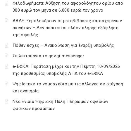
Φιλοδωρήματα: Αύξηση του αφορολόγητου ορίου από
300 ευρώ τον μήνα σε 6.000 ευρώ τον χρόνο
ΑΑΔΕ: Ξεμπλοκάρουν οι μεταβιβάσεις κατασχεμένων
ακινήτων – Δεν απαιτείται πλέον πλήρης εξόφληση
της οφειλής
Πόθεν έσχες – Ανακοίνωση για έναρξη υποβολής
Σε λειτουργία το gov.gr messenger
e-ΕΦΚΑ: Παράταση μέχρι και την Πέμπτη 10/09/2026
της προθεσμίας υποβολής ΑΠΔ του e-ΕΦΚΑ
Ψηφίστηκε το νομοσχέδιο με τις αλλαγές σε στέγαση
και αναπηρία
Νέα Ενιαία Ψηφιακή Πύλη Πληρωμών οφειλών
φυσικών προσώπων