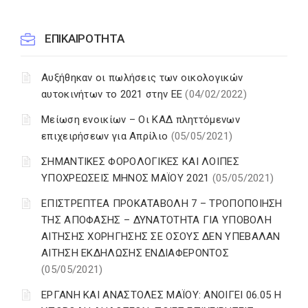
ΕΠΙΚΑΙΡΟΤΗΤΑ
Αυξήθηκαν οι πωλήσεις των οικολογικών
αυτοκινήτων το 2021 στην ΕΕ
(04/02/2022)
Μείωση ενοικίων – Οι ΚΑΔ πληττόμενων
επιχειρήσεων για Απρίλιο
(05/05/2021)
ΣΗΜΑΝΤΙΚΕΣ ΦΟΡΟΛΟΓΙΚΕΣ ΚΑΙ ΛΟΙΠΕΣ
ΥΠΟΧΡΕΩΣΕΙΣ ΜΗΝΟΣ ΜΑΪΟΥ 2021
(05/05/2021)
ΕΠΙΣΤΡΕΠΤΕΑ ΠΡΟΚΑΤΑΒΟΛΗ 7 – ΤΡΟΠΟΠΟΙΗΣΗ
ΤΗΣ ΑΠΟΦΑΣΗΣ – ΔΥΝΑΤΟΤΗΤΑ ΓΙΑ ΥΠΟΒΟΛΗ
ΑΙΤΗΣΗΣ ΧΟΡΗΓΗΣΗΣ ΣΕ ΟΣΟΥΣ ΔΕΝ ΥΠΕΒΑΛΑΝ
ΑΙΤΗΣΗ ΕΚΔΗΛΩΣΗΣ ΕΝΔΙΑΦΕΡΟΝΤΟΣ
(05/05/2021)
ΕΡΓΑΝΗ ΚΑΙ ΑΝΑΣΤΟΛΕΣ ΜΑΪΟΥ: ΑΝΟΙΓΕΙ 06.05 Η