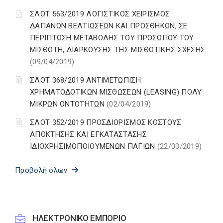
ΣΛΟΤ 563/2019 ΛΟΓΙΣΤΙΚΟΣ ΧΕΙΡΙΣΜΟΣ
ΔΑΠΑΝΩΝ ΒΕΛΤΙΩΣΕΩΝ ΚΑΙ ΠΡΟΣΘΗΚΩΝ, ΣΕ
ΠΕΡΙΠΤΩΣΗ ΜΕΤΑΒΟΛΗΣ ΤΟΥ ΠΡΟΣΩΠΟΥ ΤΟΥ
ΜΙΣΘΩΤΗ, ΔΙΑΡΚΟΥΣΗΣ ΤΗΣ ΜΙΣΘΩΤΙΚΗΣ ΣΧΕΣΗΣ
(09/04/2019)
ΣΛΟΤ 368/2019 ΑΝΤΙΜΕΤΩΠΙΣΗ
ΧΡΗΜΑΤΟΔΟΤΙΚΩΝ ΜΙΣΘΩΣΕΩΝ (LEASING) ΠΟΛΥ
ΜΙΚΡΩΝ ΟΝΤΟΤΗΤΩΝ
(02/04/2019)
ΣΛΟΤ 352/2019 ΠΡΟΣΔΙΟΡΙΣΜΟΣ ΚΟΣΤΟΥΣ
ΑΠΟΚΤΗΣΗΣ ΚΑΙ ΕΓΚΑΤΑΣΤΑΣΗΣ
ΙΔΙΟΧΡΗΣΙΜΟΠΟΙΟΥΜΕΝΩΝ ΠΑΓΙΩΝ
(22/03/2019)
Προβολή όλων
ΗΛΕΚΤΡΟΝΙΚΟ ΕΜΠΟΡΙΟ