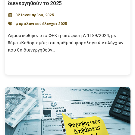
διενεργηθούν το 2025
02 Ιανουαρίου, 2025
φορολογικοί έλεγχοι 2025
Δημοσιεύθηκε στο ΦΕΚ η απόφαση Α.1189/2024, με
θέμα «Καθορισμός του αριθμού φορολογικών ελέγχων
που θα διενεργηθούν...