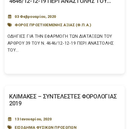
4646/12-12-19 ΠΕΡΙ ΑΝΑΣΤΟΛΗΣ ΤΟΥ...
03 Φεβρουαρίου, 2020
ΦΟΡΟΣ ΠΡΟΣΤΙΘΕΜΕΝΗΣ ΑΞΙΑΣ (Φ.Π.Α.)
ΟΔΗΓΙΕΣ ΓΙΑ ΤΗΝ ΕΦΑΡΜΟΓΗ ΤΩΝ ΔΙΑΤΑΞΕΩΝ ΤΟΥ
ΑΡΘΡΟΥ 39 ΤΟΥ Ν. 4646/12-12-19 ΠΕΡΙ ΑΝΑΣΤΟΛΗΣ
ΤΟΥ...
ΚΛΙΜΑΚΕΣ – ΣΥΝΤΕΛΕΣΤΕΣ ΦΟΡΟΛΟΓΙΑΣ
2019
13 Ιανουαρίου, 2020
ΕΙΣΟΔΗΜΑ ΦΥΣΙΚΩΝ ΠΡΟΣΩΠΩΝ