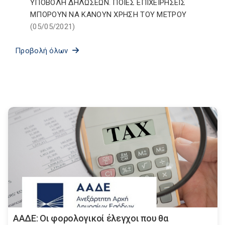
ΥΠΟΒΟΛΗ ΔΗΛΩΣΕΩΝ. ΠΟΙΕΣ ΕΠΙΧΕΙΡΗΣΕΙΣ
ΜΠΟΡΟΥΝ ΝΑ ΚΑΝΟΥΝ ΧΡΗΣΗ ΤΟΥ ΜΕΤΡΟΥ
(05/05/2021)
Προβολή όλων
ΑΑΔΕ: Οι φορολογικοί έλεγχοι που θα