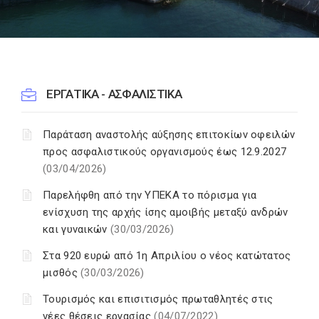
ΕΡΓΑΤΙΚΑ - ΑΣΦΑΛΙΣΤΙΚΑ
Παράταση αναστολής αύξησης επιτοκίων οφειλών
προς ασφαλιστικούς οργανισμούς έως 12.9.2027
(03/04/2026)
Παρελήφθη από την ΥΠΕΚΑ το πόρισμα για
ενίσχυση της αρχής ίσης αμοιβής μεταξύ ανδρών
και γυναικών
(30/03/2026)
Στα 920 ευρώ από 1η Απριλίου ο νέος κατώτατος
μισθός
(30/03/2026)
Τουρισμός και επισιτισμός πρωταθλητές στις
νέες θέσεις εργασίας
(04/07/2022)