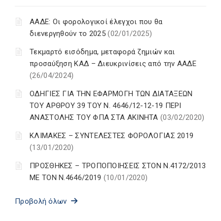
ΑΑΔΕ: Οι φορολογικοί έλεγχοι που θα
διενεργηθούν το 2025
(02/01/2025)
Τεκμαρτό εισόδημα, μεταφορά ζημιών και
προσαύξηση ΚΑΔ – Διευκρινίσεις από την ΑΑΔΕ
(26/04/2024)
ΟΔΗΓΙΕΣ ΓΙΑ ΤΗΝ ΕΦΑΡΜΟΓΗ ΤΩΝ ΔΙΑΤΑΞΕΩΝ
ΤΟΥ ΑΡΘΡΟΥ 39 ΤΟΥ Ν. 4646/12-12-19 ΠΕΡΙ
ΑΝΑΣΤΟΛΗΣ ΤΟΥ ΦΠΑ ΣΤΑ ΑΚΙΝΗΤΑ
(03/02/2020)
ΚΛΙΜΑΚΕΣ – ΣΥΝΤΕΛΕΣΤΕΣ ΦΟΡΟΛΟΓΙΑΣ 2019
(13/01/2020)
ΠΡΟΣΘΗΚΕΣ – ΤΡΟΠΟΠΟΙΗΣΕΙΣ ΣΤΟΝ Ν.4172/2013
ΜΕ ΤΟΝ Ν.4646/2019
(10/01/2020)
Προβολή όλων