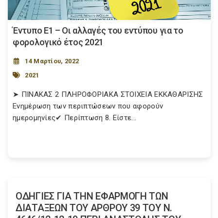
Έντυπο E1 – Οι αλλαγές του εντύπου για το
φορολογικό έτος 2021
14 Μαρτίου, 2022
2021
➤ ΠΙΝΑΚΑΣ 2 ΠΛΗΡΟΦΟΡΙΑΚΑ ΣΤΟΙΧΕΙΑ ΕΚΚΑΘΑΡΙΣΗΣ
Ενημέρωση των περιπτώσεων που αφορούν
ημερομηνίες✔ Περίπτωση 8. Είστε...
ΟΔΗΓΙΕΣ ΓΙΑ ΤΗΝ ΕΦΑΡΜΟΓΗ ΤΩΝ
ΔΙΑΤΑΞΕΩΝ ΤΟΥ ΑΡΘΡΟΥ 39 ΤΟΥ Ν.