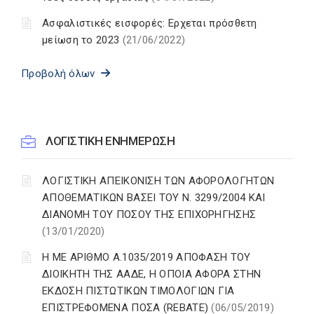
Ασφαλιστικές εισφορές: Ερχεται πρόσθετη
μείωση το 2023
(21/06/2022)
Προβολή όλων
ΛΟΓΙΣΤΙΚΗ ΕΝΗΜΕΡΩΣΗ
ΛΟΓΙΣΤΙΚΗ ΑΠΕΙΚΟΝΙΣΗ ΤΩΝ ΑΦΟΡΟΛΟΓΗΤΩΝ
ΑΠΟΘΕΜΑΤΙΚΩΝ ΒΑΣΕΙ ΤΟΥ N. 3299/2004 ΚΑΙ
ΔΙΑΝΟΜΗ ΤΟΥ ΠΟΣΟΥ ΤΗΣ ΕΠΙΧΟΡΗΓΗΣΗΣ
(13/01/2020)
Η ΜΕ ΑΡΙΘΜΟ Α.1035/2019 ΑΠΟΦΑΣΗ ΤΟΥ
ΔΙΟΙΚΗΤΗ ΤΗΣ ΑΑΔΕ, Η ΟΠΟΙΑ ΑΦΟΡΑ ΣΤΗΝ
ΕΚΔΟΣΗ ΠΙΣΤΩΤΙΚΩΝ ΤΙΜΟΛΟΓΙΩΝ ΓΙΑ
ΕΠΙΣΤΡΕΦΟΜΕΝΑ ΠΟΣΑ (REBATE)
(06/05/2019)