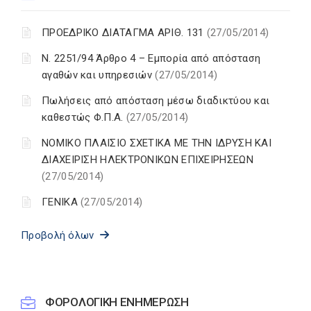
ΠΡΟΕΔΡΙΚΟ ΔΙΑΤΑΓΜΑ ΑΡΙΘ. 131
(27/05/2014)
Ν. 2251/94 Άρθρο 4 – Εμπορία από απόσταση
αγαθών και υπηρεσιών
(27/05/2014)
Πωλήσεις από απόσταση μέσω διαδικτύου και
καθεστώς Φ.Π.Α.
(27/05/2014)
ΝΟΜΙΚΟ ΠΛΑΙΣΙΟ ΣΧΕΤΙΚΑ ΜΕ ΤΗΝ ΙΔΡΥΣΗ ΚΑΙ
ΔΙΑΧΕΙΡΙΣΗ ΗΛΕΚΤΡΟΝΙΚΩΝ ΕΠΙΧΕΙΡΗΣΕΩΝ
(27/05/2014)
ΓΕΝΙΚΑ
(27/05/2014)
Προβολή όλων
ΦΟΡΟΛΟΓΙΚΗ ΕΝΗΜΕΡΩΣΗ