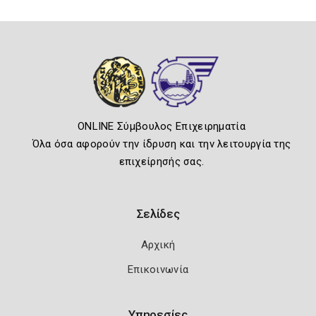
ONLINE Σύμβουλος Επιχειρηματία
Όλα όσα αφορούν την ίδρυση και την λειτουργία της
επιχείρησής σας.
Σελίδες
Αρχική
Επικοινωνία
Υπηρεσίες