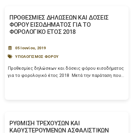
ΠΡΟΘΕΣΜΙΕΣ ΔΗΛΩΣΕΩΝ ΚΑΙ ΔΟΣΕΙΣ
ΦΟΡΟΥ ΕΙΣΟΔΗΜΑΤΟΣ ΓΙΑ ΤΟ
ΦΟΡΟΛΟΓΙΚΟ ΕΤΟΣ 2018
05 Ιουνίου, 2019
ΥΠΟΛΟΓΙΣΜΟΣ ΦΟΡΟΥ
Προθεσμίες δηλώσεων και δόσεις φόρου εισοδήματος
για το φορολογικό έτος 2018 Μετά την παράταση που...
ΡΥΘΜΙΣΗ ΤΡΕΧΟΥΣΩΝ ΚΑΙ
ΚΑΘΥΣΤΕΡΟΥΜΕΝΩΝ ΑΣΦΑΛΙΣΤΙΚΩΝ