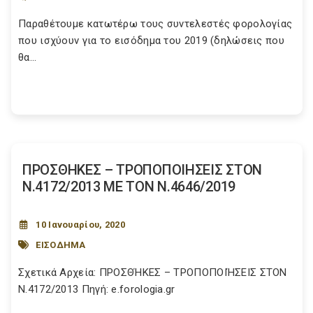
Παραθέτουμε κατωτέρω τους συντελεστές φορολογίας
που ισχύουν για το εισόδημα του 2019 (δηλώσεις που
θα...
ΠΡΟΣΘΗΚΕΣ – ΤΡΟΠΟΠΟΙΗΣΕΙΣ ΣΤΟΝ
Ν.4172/2013 ΜΕ ΤΟΝ Ν.4646/2019
10 Ιανουαρίου, 2020
ΕΙΣΟΔΗΜΑ
Σχετικά Αρχεία: ΠΡΟΣΘΉΚΕΣ – ΤΡΟΠΟΠΟΙΉΣΕΙΣ ΣΤΟΝ
Ν.4172/2013 Πηγή: e.forologia.gr