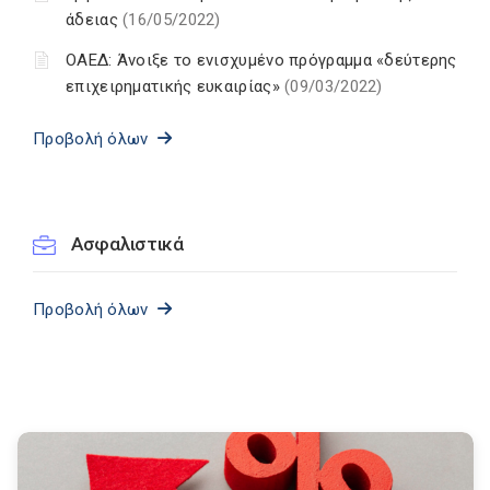
άδειας
(16/05/2022)
ΟΑΕΔ: Άνοιξε το ενισχυμένο πρόγραμμα «δεύτερης
επιχειρηματικής ευκαιρίας»
(09/03/2022)
Προβολή όλων
Ασφαλιστικά
Προβολή όλων