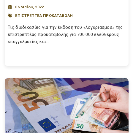
06 Μαΐου, 2022
ΕΠΙΣΤΡΕΠΤΕΑ ΠΡΟΚΑΤΑΒΟΛΗ
Τις διαδικασίες για την έκδοση του «λογαριασμού» της
επιστρεπτέας προκαταβολής για 700.000 ελεύθερους
επαγγελματίες και...