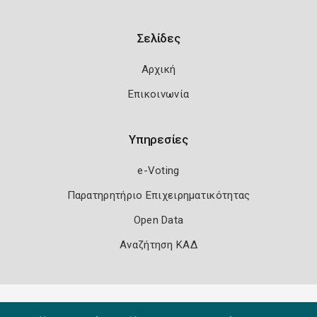
Σελίδες
Αρχική
Επικοινωνία
Υπηρεσίες
e-Voting
Παρατηρητήριο Επιχειρηματικότητας
Open Data
Αναζήτηση ΚΑΔ
Πολιτική Ασφάλειας
Όροι Χρήσης