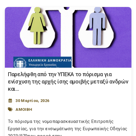
Παρελήφθη από την ΥΠΕΚΑ το πόρισμα για
ενίσχυση της αρχής ίσης αμοιβής μεταξύ ανδρών
και...
30 Μαρτίου, 2026
ΑΜΟΙΒΗ
Το πόρισμα της νομοπαρασκευαστικής Επιτροπής
Εργασίας, για την ενσωμάτωση της Ευρωπαϊκής Οδηγίας