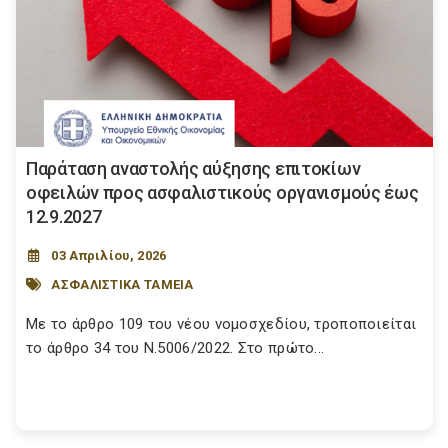
Παράταση αναστολής αύξησης επιτοκίων
οφειλών προς ασφαλιστικούς οργανισμούς έως
12.9.2027
03 Απριλίου, 2026
ΑΣΦΑΛΙΣΤΙΚΑ ΤΑΜΕΙΑ
Με το άρθρο 109 του νέου νομοσχεδίου, τροποποιείται
το άρθρο 34 του Ν.5006/2022. Στο πρώτο...