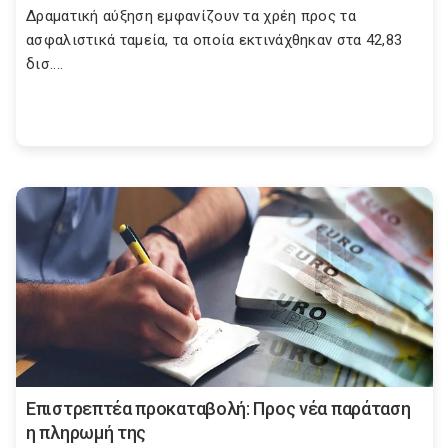
Δραματική αύξηση εμφανίζουν τα χρέη προς τα
ασφαλιστικά ταμεία, τα οποία εκτινάχθηκαν στα 42,83
δισ....
Επιστρεπτέα προκαταβολή: Προς νέα παράταση
η πληρωμή της