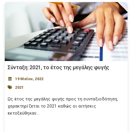
Σύνταξη: 2021, το έτος της μεγάλης φυγής
19 Μαΐου, 2022
2021
Ως έτος της μεγάλης φυγής προς τη συνταξιοδότηση,
χαρακτηρίζεται το 2021 καθώς οι αιτήσεις
εκτοξεύθηκαν...