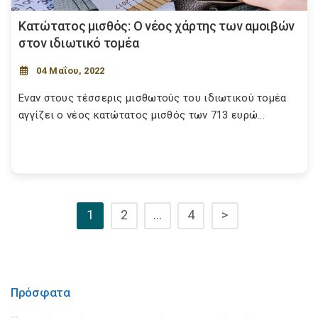
Κατώτατος μισθός: Ο νέος χάρτης των αμοιβών
στον ιδιωτικό τομέα
04 Μαΐου, 2022
Εναν στους τέσσερις μισθωτούς του ιδιωτικού τομέα
αγγίζει ο νέος κατώτατος μισθός των 713 ευρώ...
1
2
…
4
>
Πρόσφατα