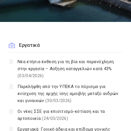
Εργατικά
Νέα ετήσια έκθεση για τη βία και παρενόχληση
στην εργασία – Αύξηση καταγγελιών κατά 43%
(03/04/2026)
Παρελήφθη από την ΥΠΕΚΑ το πόρισμα για
ενίσχυση της αρχής ίσης αμοιβής μεταξύ ανδρών
και γυναικών
(30/03/2026)
Οι νέες ΣΣΕ για επισιτισμό-εστίαση και τα
αρτοποιεία
(24/03/2026)
Εργασιακά: Γονική άδεια και επίδομα γονικής