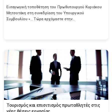
Εισαγωγική τοποθέτηση του Πρωθυπουργού Κυριάκου
Μητσοτάκη στη συνεδρίαση του Υπουργικού
Συμβουλίου «… Τώρα ερχόμαστε στην...
Τουρισμός και επισιτισμός πρωταθλητές στις
νέες θέσεις εργασίας