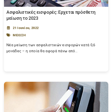
Ασφαλιστικές εισφορές: Ερχεται πρόσθετη
μείωση το 2023
21 Ιουνίου, 2022
ΜΕΙΩΣΗ
Νέα μείωση των ασφαλιστικών εισφορών κατά 0,6
μονάδες – η οποία θα αφορά πάνω από...