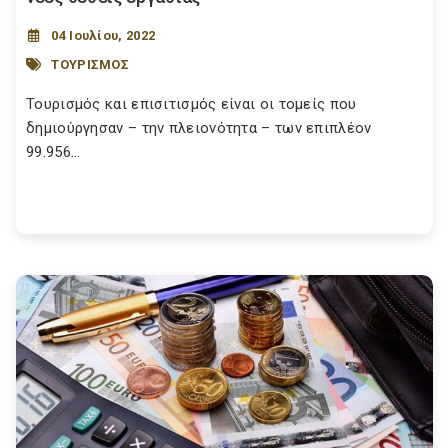
04 Ιουλίου, 2022
ΤΟΥΡΙΣΜΟΣ
Τουρισμός και επισιτισμός είναι οι τομείς που
δημιούργησαν – την πλειονότητα – των επιπλέον
99.956...