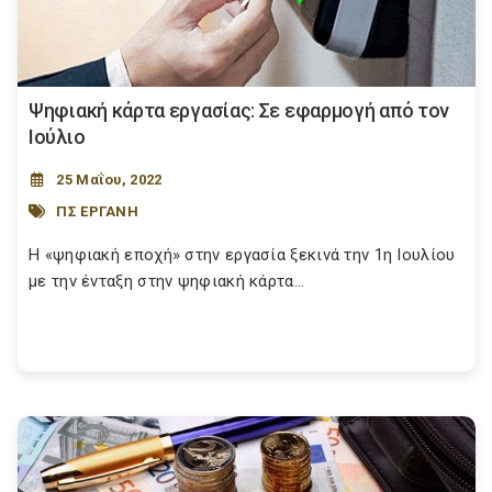
Ψηφιακή κάρτα εργασίας: Σε εφαρμογή από τον
Ιούλιο
25 Μαΐου, 2022
ΠΣ ΕΡΓΑΝΗ
Η «ψηφιακή εποχή» στην εργασία ξεκινά την 1η Ιουλίου
με την ένταξη στην ψηφιακή κάρτα...