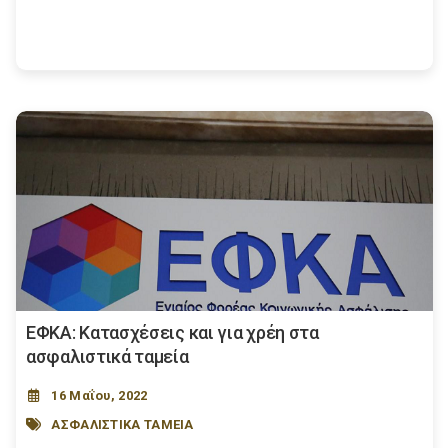
ΕΦΚΑ: Κατασχέσεις και για χρέη στα
ασφαλιστικά ταμεία
16 Μαΐου, 2022
ΑΣΦΑΛΙΣΤΙΚΑ ΤΑΜΕΙΑ