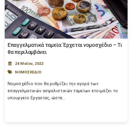
Επαγγελματικά ταμεία: Έρχεται νομοσχέδιο – Τι
θα περιλαμβάνει
24 Μαΐου, 2022
ΝΟΜΟΣΧΕΔΙΟ
Νομοσχέδιο που θα ρυθμίζει την αγορά των
επαγγελματικών ασφαλιστικών ταμείων ετοιμάζει το
υπουργείο Εργασίας, ώστε...