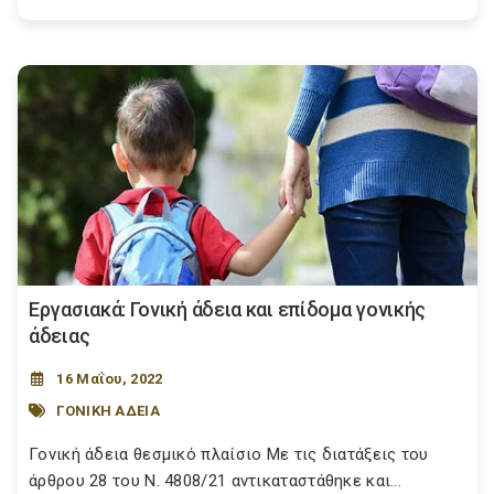
Εργασιακά: Γονική άδεια και επίδομα γονικής
άδειας
16 Μαΐου, 2022
ΓΟΝΙΚΗ ΑΔΕΙΑ
Γονική άδεια θεσμικό πλαίσιο Με τις διατάξεις του
άρθρου 28 του Ν. 4808/21 αντικαταστάθηκε και...