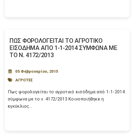
ΠΩΣ ΦΟΡΟΛΟΓΕΙΤΑΙ ΤΟ ΑΓΡΟΤΙΚΟ
ΕΙΣΟΔΗΜΑ ΑΠΟ 1-1-2014 ΣΥΜΦΩΝΑ ΜΕ
ΤΟ Ν. 4172/2013
05 Φεβρουαρίου, 2015
ΑΓΡΟΤΕΣ
Πως φορολογείται το αγροτικό εισόδημα από 1-1-2014
σύμφωνα με το ν. 4172/2013 Κοινοποιήθηκε η
εγκύκλιος...