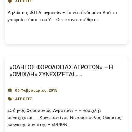
ΑΓΡΟΤΕΣ
Δηλώσεις Φ.Π.Α. αγροτών – Τα νέα δεδομένα Από το
γραφείο τύπου του Υπ. Οικ. κοινοποιήθηκε...
«ΟΔΗΓΟΣ ΦΟΡΟΛΟΓΙΑΣ ΑΓΡΟΤΩΝ» – Η
«ΟΜΙΧΛΗ» ΣΥΝΕΧΙΖΕΤΑΙ …..
06 Φεβρουαρίου, 2015
ΑΓΡΟΤΕΣ
«Οδηγός Φορολογίας Αγροτών» – Η «ομίχλη»
συνεχίζεται ….. Κωνσταντίνος Νιφορόπουλος Ορκωτός
ελεγκτής λογιστής – «ΩΡΙΩΝ...