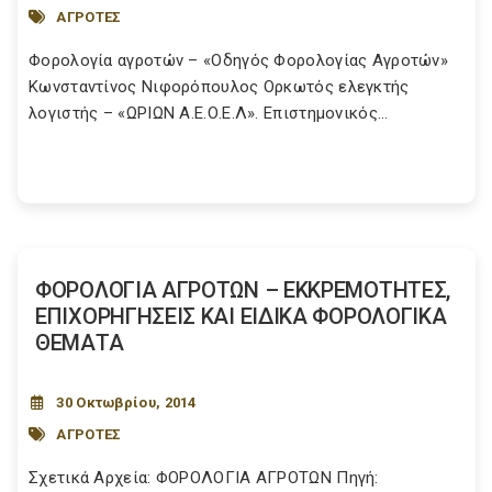
ΑΓΡΟΤΕΣ
Φορολογία αγροτών – «Οδηγός Φορολογίας Αγροτών»
Κωνσταντίνος Νιφορόπουλος Ορκωτός ελεγκτής
λογιστής – «ΩΡΙΩΝ Α.Ε.Ο.Ε.Λ». Επιστημονικός...
ΦΟΡΟΛΟΓΙΑ ΑΓΡΟΤΩΝ – ΕΚΚΡΕΜΟΤΗΤΕΣ,
ΕΠΙΧΟΡΗΓΗΣΕΙΣ ΚΑΙ ΕΙΔΙΚΑ ΦΟΡΟΛΟΓΙΚΑ
ΘΕΜΑΤΑ
30 Οκτωβρίου, 2014
ΑΓΡΟΤΕΣ
Σχετικά Αρχεία: ΦΟΡΟΛΟΓΙΑ ΑΓΡΟΤΩΝ Πηγή: