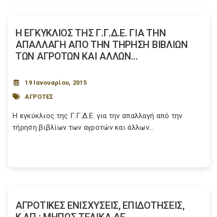
Η ΕΓΚΥΚΛΙΟΣ ΤΗΣ Γ.Γ.Δ.Ε. ΓΙΑ ΤΗΝ
ΑΠΑΛΛΑΓΗ ΑΠΟ ΤΗΝ ΤΗΡΗΣΗ ΒΙΒΛΙΩΝ
ΤΩΝ ΑΓΡΟΤΩΝ ΚΑΙ ΑΛΛΩΝ...
19 Ιανουαρίου, 2015
ΑΓΡΟΤΕΣ
Η εγκύκλιος της Γ.Γ.Δ.Ε. για την απαλλαγή από την
τήρηση βιβλίων των αγροτών και άλλων...
ΑΓΡΟΤΙΚΕΣ ΕΝΙΣΧΥΣΕΙΣ, ΕΠΙΔΟΤΗΣΕΙΣ,