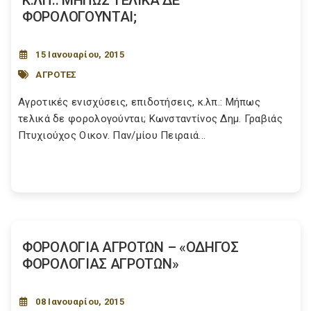
Κ.ΛΠ.: ΜΗΠΩΣ ΤΕΛΙΚΑ ΔΕ
ΦΟΡΟΛΟΓΟΥΝΤΑΙ;
15 Ιανουαρίου, 2015
ΑΓΡΟΤΕΣ
Αγροτικές ενισχύσεις, επιδοτήσεις, κ.λπ.: Μήπως
τελικά δε φορολογούνται; Κωνσταντίνος Δημ. Γραβιάς
Πτυχιούχος Οικον. Παν/μίου Πειραιά...
ΦΟΡΟΛΟΓΙΑ ΑΓΡΟΤΩΝ – «ΟΔΗΓΟΣ
ΦΟΡΟΛΟΓΙΑΣ ΑΓΡΟΤΩΝ»
08 Ιανουαρίου, 2015