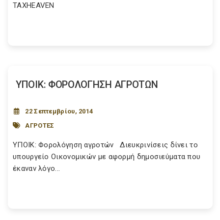
TAXHEAVEN
ΥΠΟΙΚ: ΦΟΡΟΛΟΓΗΣΗ ΑΓΡΟΤΩΝ
22 Σεπτεμβρίου, 2014
ΑΓΡΟΤΕΣ
ΥΠΟΙΚ: Φορολόγηση αγροτών Διευκρινίσεις δίνει το
υπουργείο Οικονομικών με αφορμή δημοσιεύματα που
έκαναν λόγο...