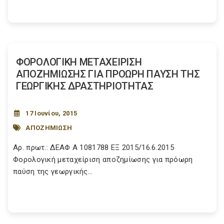
ΦΟΡΟΛΟΓΙΚΗ ΜΕΤΑΧΕΙΡΙΣΗ
ΑΠΟΖΗΜΙΩΣΗΣ ΓΙΑ ΠΡΟΩΡΗ ΠΑΥΣΗ ΤΗΣ
ΓΕΩΡΓΙΚΗΣ ΔΡΑΣΤΗΡΙΟΤΗΤΑΣ
17 Ιουνίου, 2015
ΑΠΟΖΗΜΙΩΣΗ
Αρ. πρωτ.: ΔΕΑΦ Α 1081788 ΕΞ 2015/16.6.2015
Φορολογική μεταχείριση αποζημίωσης για πρόωρη
παύση της γεωργικής...