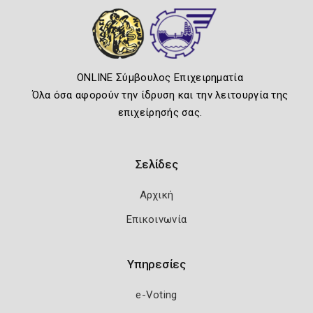
ONLINE Σύμβουλος Επιχειρηματία
Όλα όσα αφορούν την ίδρυση και την λειτουργία της
επιχείρησής σας.
Σελίδες
Αρχική
Επικοινωνία
Υπηρεσίες
e-Voting