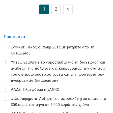
1
2
>
Πρόσφατα
Ενοίκια: Τέλος οι πληρωμές με μετρητά από 1η
Οκτωβρίου
Υπερψηφίσθηκε το νομοσχέδιο για τη διαχείριση και
ανάδειξη της πολιτιστικής κληρονομιάς, την ανάπτυξη
του οπτικοακουστικού τομέα και την προστασία των
πνευματικών δικαιωμάτων
ΑΑΔΕ: Πλατφόρμα myAGRO
Φιλοδωρήματα: Αύξηση του αφορολόγητου ορίου από
300 ευρώ τον μήνα σε 6.000 ευρώ τον χρόνο