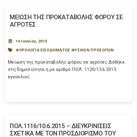
ΜΕΙΩΣΗ ΤΗΣ ΠΡΟΚΑΤΑΒΟΛΗΣ ΦΟΡΟΥ ΣΕ
ΑΓΡΟΤΕΣ
16 Ιουνίου, 2015
ΦΟΡΟΛΟΓΙΑ ΕΙΣΟΔΗΜΑΤΟΣ ΦΥΣΙΚΩΝ ΠΡΟΣΩΠΩΝ
Μείωση της προκαταβολής φόρου σε αγρότες Δόθηκε
στη δημοσιότητα η με αριθμό ΠΟΛ. 1120/15.6.2015
εγκύκλιος...
ΠΟΛ.1116/10.6.2015 – ΔΙΕΥΚΡΙΝΙΣΕΙΣ
ΣΧΕΤΙΚΑ ΜΕ ΤΟΝ ΠΡΟΣΔΙΟΡΙΣΜΟ ΤΟΥ