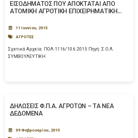
ΕΙΣΟΔΗΜΑΤΟΣ ΠΟΥ ΑΠΟΚΤΑΤΑΙ ΑΠΟ
ΑΤΟΜΙΚΗ ΑΓΡΟΤΙΚΗ ΕΠΙΧΕΙΡΗΜΑΤΙΚΗ...
11 Ιουνίου, 2015
ΑΓΡΟΤΕΣ
Σχετικά Αρχεία: ΠΟΛ.1116/10.6.2015 Πηγή: Σ.Ο.Λ.
ΣΥΜΒΟΥΛΕΥΤΙΚΗ
ΔΗΛΩΣΕΙΣ Φ.Π.Α. ΑΓΡΟΤΩΝ – ΤΑ ΝΕΑ
ΔΕΔΟΜΕΝΑ
09 Φεβρουαρίου, 2015