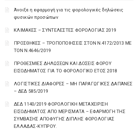
Άνοιξε η εφαρμογή για τις φορολογικές δηλώσεις
φυσικών προσώπων
ΚΛΙΜΑΚΕΣ – ΣΥΝΤΕΛΕΣΤΕΣ ΦΟΡΟΛΟΓΙΑΣ 2019
ΠΡΟΣΘΗΚΕΣ – ΤΡΟΠΟΠΟΙΗΣΕΙΣ ΣΤΟΝ Ν.4172/2013 ΜΕ
ΤΟΝ Ν.4646/2019
ΠΡΟΘΕΣΜΙΕΣ ΔΗΛΩΣΕΩΝ ΚΑΙ ΔΟΣΕΙΣ ΦΟΡΟΥ
ΕΙΣΟΔΗΜΑΤΟΣ ΓΙΑ ΤΟ ΦΟΡΟΛΟΓΙΚΟ ΕΤΟΣ 2018
ΛΟΓΙΣΤΙΚΈΣ ΔΙΑΦΟΡΈΣ – ΜΗ ΠΑΡΑΓΩΓΙΚΈΣ ΔΑΠΆΝΕΣ
– ΔΕΔ 585/2019
ΔΕΔ 1140/2019 ΦΟΡΟΛΟΓΙΚΗ ΜΕΤΑΧΕΙΡΙΣΗ
ΕΙΣΟΔΗΜΑΤΟΣ ΑΠΟ ΜΕΡΙΣΜΑΤΑ – ΕΦΑΡΜΟΓΗ ΤΗΣ
ΣΥΜΒΑΣΗΣ ΑΠΟΦΥΓΗΣ ΔΙΠΛΗΣ ΦΟΡΟΛΟΓΙΑΣ
ΕΛΛΑΔΑΣ-ΚΥΠΡΟΥ.