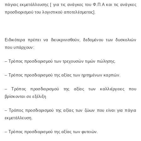
πάγιας εκμετάλλευσης [ για τις ανάγκες του Φ.Π.Α και τις ανάγκες
προσδιορισμού του λογιστικού αποτελέσματος].
Ειδικότερα πρέπει να διευκρινισθούν, δεδομένου των δυσκολιών
που υπάρχουν:
– Τρόπος προσδιορισμού των τρεχουσών τιμών πώλησης.
– Τρόπος προσδιορισμού της αξίας των ηρτημένων καρπών.
– Τρόπος προσδιορισμού της αξίας των καλλιέργειες που
βρίσκονται σε εξέλιξη
– Τρόπος προσδιορισμού της αξίας των ζώων που είναι για πάγια
εκμετάλλευση.
– Τρόπος προσδιορισμού της αξίας των φυτειών.