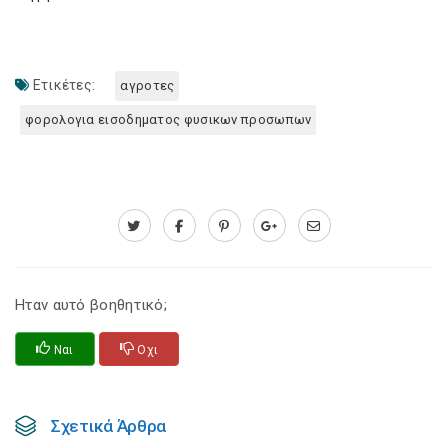
Ετικέτες:
αγροτες
φορολογια εισοδηματος φυσικων προσωπων
Ηταν αυτό βοηθητικό;
Ναι
Οχι
Σχετικά Άρθρα