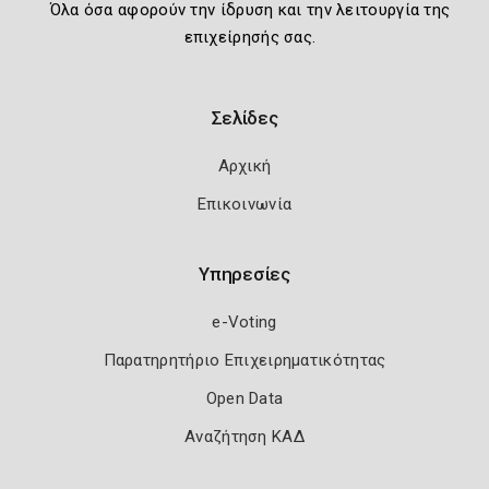
Όλα όσα αφορούν την ίδρυση και την λειτουργία της
επιχείρησής σας.
Σελίδες
Αρχική
Επικοινωνία
Υπηρεσίες
e-Voting
Παρατηρητήριο Επιχειρηματικότητας
Open Data
Αναζήτηση ΚΑΔ