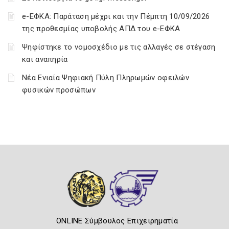
e-ΕΦΚΑ: Παράταση μέχρι και την Πέμπτη 10/09/2026
της προθεσμίας υποβολής ΑΠΔ του e-ΕΦΚΑ
Ψηφίστηκε το νομοσχέδιο με τις αλλαγές σε στέγαση
και αναπηρία
Νέα Ενιαία Ψηφιακή Πύλη Πληρωμών οφειλών
φυσικών προσώπων
ONLINE Σύμβουλος Επιχειρηματία