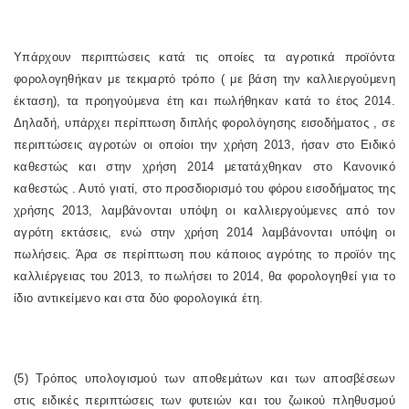
Υπάρχουν περιπτώσεις κατά τις οποίες τα αγροτικά προϊόντα
φορολογηθήκαν με τεκμαρτό τρόπο ( με βάση την καλλιεργούμενη
έκταση), τα προηγούμενα έτη και πωλήθηκαν κατά το έτος 2014.
Δηλαδή, υπάρχει περίπτωση διπλής φορολόγησης εισοδήματος , σε
περιπτώσεις αγροτών οι οποίοι την χρήση 2013, ήσαν στο Ειδικό
καθεστώς και στην χρήση 2014 μετατάχθηκαν στο Κανονικό
καθεστώς . Αυτό γιατί, στο προσδιορισμό του φόρου εισοδήματος της
χρήσης 2013, λαμβάνονται υπόψη οι καλλιεργούμενες από τον
αγρότη εκτάσεις, ενώ στην χρήση 2014 λαμβάνονται υπόψη οι
πωλήσεις. Άρα σε περίπτωση που κάποιος αγρότης το προϊόν της
καλλιέργειας του 2013, το πωλήσει το 2014, θα φορολογηθεί για το
ίδιο αντικείμενο και στα δύο φορολογικά έτη.
(5) Τρόπος υπολογισμού των αποθεμάτων και των αποσβέσεων
στις ειδικές περιπτώσεις των φυτειών και του ζωικού πληθυσμού