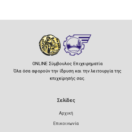
ONLINE Σύμβουλος Επιχειρηματία
Όλα όσα αφορούν την ίδρυση και την λειτουργία της
επιχείρησής σας.
Σελίδες
Αρχική
Επικοινωνία