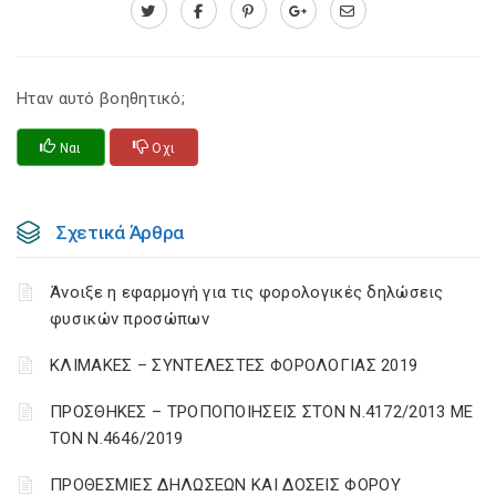
Ηταν αυτό βοηθητικό;
Ναι
Οχι
Σχετικά Άρθρα
Άνοιξε η εφαρμογή για τις φορολογικές δηλώσεις
φυσικών προσώπων
ΚΛΙΜΑΚΕΣ – ΣΥΝΤΕΛΕΣΤΕΣ ΦΟΡΟΛΟΓΙΑΣ 2019
ΠΡΟΣΘΗΚΕΣ – ΤΡΟΠΟΠΟΙΗΣΕΙΣ ΣΤΟΝ Ν.4172/2013 ΜΕ
ΤΟΝ Ν.4646/2019
ΠΡΟΘΕΣΜΙΕΣ ΔΗΛΩΣΕΩΝ ΚΑΙ ΔΟΣΕΙΣ ΦΟΡΟΥ