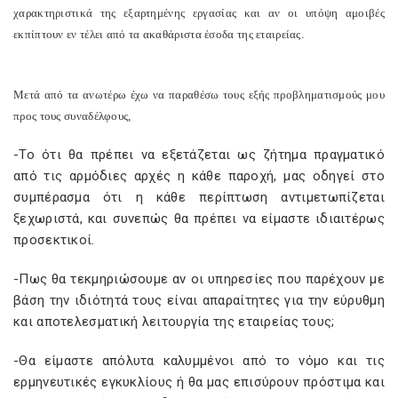
χαρακτηριστικά της εξαρτημένης εργασίας και αν οι υπόψη αμοιβές
εκπίπτουν εν τέλει από τα ακαθάριστα έσοδα της εταιρείας.
Μετά από τα ανωτέρω έχω να παραθέσω τους εξής προβληματισμούς μου
προς τους συναδέλφους,
-Το ότι θα πρέπει να εξετάζεται ως ζήτημα πραγματικό
από τις αρμόδιες αρχές η κάθε παροχή, μας οδηγεί στο
συμπέρασμα ότι η κάθε περίπτωση αντιμετωπίζεται
ξεχωριστά, και συνεπώς θα πρέπει να είμαστε ιδιαιτέρως
προσεκτικοί.
-Πως θα τεκμηριώσουμε αν οι υπηρεσίες που παρέχουν με
βάση την ιδιότητά τους είναι απαραίτητες για την εύρυθμη
και αποτελεσματική λειτουργία της εταιρείας τους;
-Θα είμαστε απόλυτα καλυμμένοι από το νόμο και τις
ερμηνευτικές εγκυκλίους ή θα μας επισύρουν πρόστιμα και