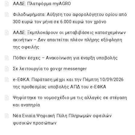
ΑΑΔΕ: Πλατφόρμα myAGRO
Φιλοδωρήματα: Αύξηση του αφορολόγητου ορίου από
300 ευρώ τον μήνα σε 6.000 ευρώ τον χρόνο
ΑΑΔΕ: Ξεμπλοκάρουν οι μεταβιβάσεις κατασχεμένων
ακινήτων – Δεν απαιτείται πλέον πλήρης εξόφληση
της οφειλής
Πόθεν έσχες – Ανακοίνωση για έναρξη υποβολής
Σε λειτουργία το gov.gr messenger
e-ΕΦΚΑ: Παράταση μέχρι και την Πέμπτη 10/09/2026
της προθεσμίας υποβολής ΑΠΔ του e-ΕΦΚΑ
Ψηφίστηκε το νομοσχέδιο με τις αλλαγές σε στέγαση
και αναπηρία
Νέα Ενιαία Ψηφιακή Πύλη Πληρωμών οφειλών
φυσικών προσώπων