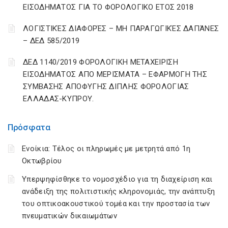
ΕΙΣΟΔΗΜΑΤΟΣ ΓΙΑ ΤΟ ΦΟΡΟΛΟΓΙΚΟ ΕΤΟΣ 2018
ΛΟΓΙΣΤΙΚΈΣ ΔΙΑΦΟΡΈΣ – ΜΗ ΠΑΡΑΓΩΓΙΚΈΣ ΔΑΠΆΝΕΣ
– ΔΕΔ 585/2019
ΔΕΔ 1140/2019 ΦΟΡΟΛΟΓΙΚΗ ΜΕΤΑΧΕΙΡΙΣΗ
ΕΙΣΟΔΗΜΑΤΟΣ ΑΠΟ ΜΕΡΙΣΜΑΤΑ – ΕΦΑΡΜΟΓΗ ΤΗΣ
ΣΥΜΒΑΣΗΣ ΑΠΟΦΥΓΗΣ ΔΙΠΛΗΣ ΦΟΡΟΛΟΓΙΑΣ
ΕΛΛΑΔΑΣ-ΚΥΠΡΟΥ.
Πρόσφατα
Ενοίκια: Τέλος οι πληρωμές με μετρητά από 1η
Οκτωβρίου
Υπερψηφίσθηκε το νομοσχέδιο για τη διαχείριση και
ανάδειξη της πολιτιστικής κληρονομιάς, την ανάπτυξη
του οπτικοακουστικού τομέα και την προστασία των
πνευματικών δικαιωμάτων