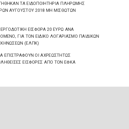
ΤΗΘΗΚΑΝ ΤΑ ΕΙΔΟΠΟΙΗΤΗΡΙΑ ΠΛΗΡΩΜΗΣ
ΡΩΝ ΑΥΓΟΥΣΤΟΥ 2018 ΜΗ ΜΙΣΘΩΤΩΝ
 ΕΡΓΟΔΟΤΙΚΗ ΕΙΣΦΟΡΑ 20 ΕΥΡΩ ΑΝΑ
ΟΜΕΝΟ, ΓΙΑ ΤΟΝ ΕΙΔΙΚΟ ΛΟΓΑΡΙΑΣΜΟ ΠΑΙΔΙΚΩΝ
ΚΗΝΩΣΕΩΝ (ΕΛΠΚ)
Α ΕΠΙΣΤΡΑΦΟΥΝ ΟΙ ΑΧΡΕΩΣΤΗΤΩΣ
ΛΗΘΕΙΣΕΣ ΕΙΣΦΟΡΕΣ ΑΠΟ ΤΟΝ ΕΦΚΑ