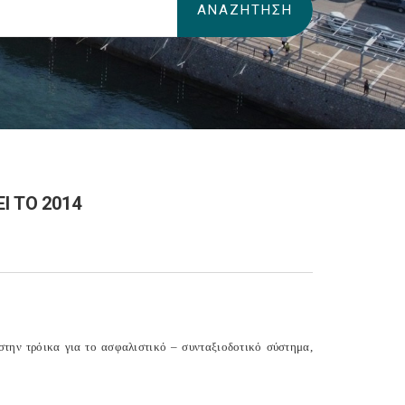
Ι ΤΟ 2014
 στην τρόικα για το ασφαλιστικό – συνταξιοδοτικό σύστημα,