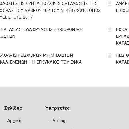
ΟΔΟΣΗ ΣΤΙΣ ΣΥΝΤΑΞΙΟΥΧΙΚΕΣ ΟΡΓΑΝΩΣΕΙΣ ΤΗΣ
ΑΝΑΡ
ΣΦΟΡΑΣ ΤΟΥ ΑΡΘΡΟΥ 102 ΤΟΥ Ν. 4387/2016, ΟΠΩΣ
ΕΙΣΦΟ
ΥΕΙ, ΕΤΟΥΣ 2017
. ΕΡΓΑΣΙΑΣ: ΕΛΑΦΡΥΝΣΕΙΣ ΕΙΣΦΟΡΩΝ ΜΗ
ΕΦΚΑ:
ΣΘΩΤΩΝ
ΕΡΓΑΖ
ΚΑΤΑΣ
ΚΑΘΑΡΙΣΗ ΕΙΣΦΟΡΩΝ ΜΗ ΜΙΣΘΩΤΩΝ
ΠΩΣ Θ
ΦΑΛΙΣΜΕΝΩΝ – Η ΕΓΚΥΚΛΙΟΣ ΤΟΥ ΕΦΚΑ
ΚΑΤΑΒ
Σελίδες
Υπηρεσίες
Αρχική
e-Voting