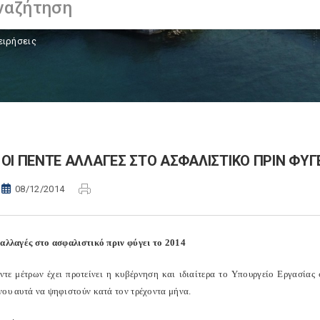
ειρήσεις
OΙ ΠΕΝΤΕ ΑΛΛΑΓΕΣ ΣΤΟ ΑΣΦΑΛΙΣΤΙΚΟ ΠΡΙΝ ΦΥΓΕ
08/12/2014
 αλλαγές στο ασφαλιστικό πριν φύγει το 2014
ντε μέτρων έχει προτείνει η κυβέρνηση και ιδιαίτερα το Υπουργείο Εργασίας
νου αυτά να ψηφιστούν κατά τον τρέχοντα μήνα.