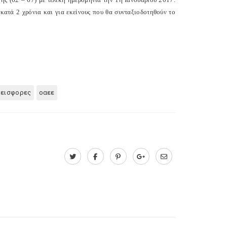
κατά 2 χρόνια και για εκείνους που θα συνταξιοδοτηθούν το
 εισφορες
οαεε