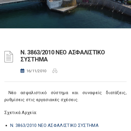
N. 3863/2010 ΝΕΟ ΑΣΦΑΛΙΣΤΙΚΟ
ΣΥΣΤΗΜΑ
16/11/2010
Νέο ασφαλιστικό σύστημα και συναφείς διατάξεις,
ρυθμίσεις στις εργασιακές σχέσεις.
Σχετικά Αρχεία:
N. 3863/2010 ΝΕΟ ΑΣΦΑΛΙΣΤΙΚΟ ΣΥΣΤΗΜΑ