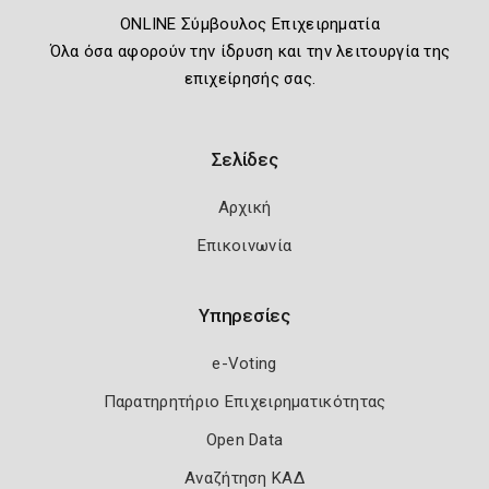
ONLINE Σύμβουλος Επιχειρηματία
Όλα όσα αφορούν την ίδρυση και την λειτουργία της
επιχείρησής σας.
Σελίδες
Αρχική
Επικοινωνία
Υπηρεσίες
e-Voting
Παρατηρητήριο Επιχειρηματικότητας
Open Data
Αναζήτηση ΚΑΔ