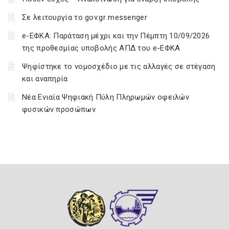
Σε λειτουργία το gov.gr messenger
e-ΕΦΚΑ: Παράταση μέχρι και την Πέμπτη 10/09/2026
της προθεσμίας υποβολής ΑΠΔ του e-ΕΦΚΑ
Ψηφίστηκε το νομοσχέδιο με τις αλλαγές σε στέγαση
και αναπηρία
Νέα Ενιαία Ψηφιακή Πύλη Πληρωμών οφειλών
φυσικών προσώπων