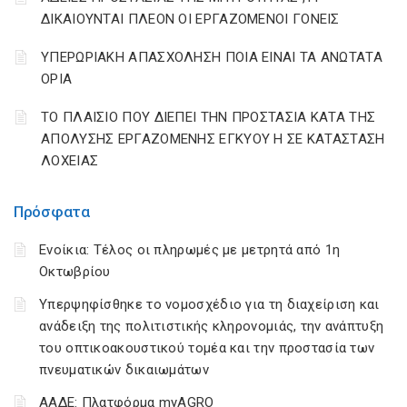
ΔΙΚΑΙΟΥΝΤΑΙ ΠΛΕΟΝ ΟΙ ΕΡΓΑΖΟΜΕΝΟΙ ΓΟΝΕΙΣ
ΥΠΕΡΩΡΙΑΚΗ ΑΠΑΣΧΟΛΗΣΗ ΠΟΙΑ ΕΙΝΑΙ ΤΑ ΑΝΩΤΑΤΑ
ΟΡΙΑ
ΤΟ ΠΛΑΙΣΙΟ ΠΟΥ ΔΙΕΠΕΙ ΤΗΝ ΠΡΟΣΤΑΣΙΑ ΚΑΤΑ ΤΗΣ
ΑΠΟΛΥΣΗΣ ΕΡΓΑΖΟΜΕΝΗΣ ΕΓΚΥΟΥ Η ΣΕ ΚΑΤΑΣΤΑΣΗ
ΛΟΧΕΙΑΣ
Πρόσφατα
Ενοίκια: Τέλος οι πληρωμές με μετρητά από 1η
Οκτωβρίου
Υπερψηφίσθηκε το νομοσχέδιο για τη διαχείριση και
ανάδειξη της πολιτιστικής κληρονομιάς, την ανάπτυξη
του οπτικοακουστικού τομέα και την προστασία των
πνευματικών δικαιωμάτων
ΑΑΔΕ: Πλατφόρμα myAGRO