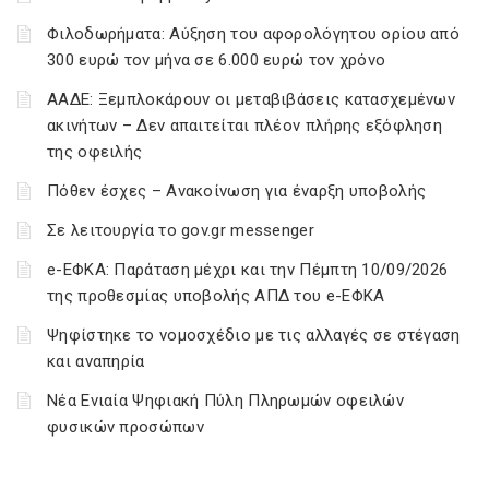
Φιλοδωρήματα: Αύξηση του αφορολόγητου ορίου από
300 ευρώ τον μήνα σε 6.000 ευρώ τον χρόνο
ΑΑΔΕ: Ξεμπλοκάρουν οι μεταβιβάσεις κατασχεμένων
ακινήτων – Δεν απαιτείται πλέον πλήρης εξόφληση
της οφειλής
Πόθεν έσχες – Ανακοίνωση για έναρξη υποβολής
Σε λειτουργία το gov.gr messenger
e-ΕΦΚΑ: Παράταση μέχρι και την Πέμπτη 10/09/2026
της προθεσμίας υποβολής ΑΠΔ του e-ΕΦΚΑ
Ψηφίστηκε το νομοσχέδιο με τις αλλαγές σε στέγαση
και αναπηρία
Νέα Ενιαία Ψηφιακή Πύλη Πληρωμών οφειλών
φυσικών προσώπων