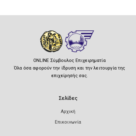
ONLINE Σύμβουλος Επιχειρηματία
Όλα όσα αφορούν την ίδρυση και την λειτουργία της
επιχείρησής σας.
Σελίδες
Αρχική
Επικοινωνία