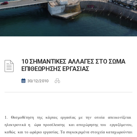
10 ΣΗΜΑΝΤΙΚΕΣ ΑΛΛΑΓΕΣ ΣΤΟ ΣΩΜΑ
ΕΠΙΘΕΩΡΗΣΗΣ ΕΡΓΑΣΙΑΣ
30/12/2010
1. Θεσμοθέτηση της κάρτας εργασίας με την οποία απεικονίζεται
ηλεκτρονικά η ώρα προσέλευσης και αποχώρησης του εργαζόμενου,
καθώς και το ωράριο εργασίας. Τα συγκεκριμένα στοιχεία καταχωρούνται