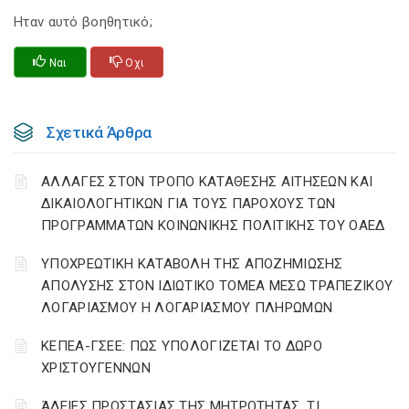
Ηταν αυτό βοηθητικό;
Ναι
Οχι
Σχετικά Άρθρα
ΑΛΛΑΓΕΣ ΣΤΟΝ ΤΡΟΠΟ ΚΑΤΑΘΕΣΗΣ ΑΙΤΗΣΕΩΝ ΚΑΙ
ΔΙΚΑΙΟΛΟΓΗΤΙΚΩΝ ΓΙΑ ΤΟΥΣ ΠΑΡΟΧΟΥΣ ΤΩΝ
ΠΡΟΓΡΑΜΜΑΤΩΝ ΚΟΙΝΩΝΙΚΗΣ ΠΟΛΙΤΙΚΗΣ ΤΟΥ ΟΑΕΔ
YΠΟΧΡΕΩΤΙΚΗ ΚΑΤΑΒΟΛΗ ΤΗΣ ΑΠΟΖΗΜΙΩΣΗΣ
ΑΠΟΛΥΣΗΣ ΣΤΟΝ ΙΔΙΩΤΙΚΟ ΤΟΜΕΑ ΜΕΣΩ ΤΡΑΠΕΖΙΚΟΥ
ΛΟΓΑΡΙΑΣΜΟΥ Η ΛΟΓΑΡΙΑΣΜΟΥ ΠΛΗΡΩΜΩΝ
ΚΕΠΕΑ-ΓΣΕΕ: ΠΩΣ ΥΠΟΛΟΓΙΖΕΤΑΙ ΤΟ ΔΩΡΟ
ΧΡΙΣΤΟΥΓΕΝΝΩΝ
ΆΔΕΙΕΣ ΠΡΟΣΤΑΣΙΑΣ ΤΗΣ ΜΗΤΡΟΤΗΤΑΣ ,ΤΙ