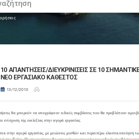
ειρήσεις
10 ΑΠΑΝΤΗΣΕΙΣ/ΔΙΕΥΚΡΙΝΙΣΕΙΣ ΣΕ 10 ΣΗΜΑΝΤΙΚΕ
ΝΕΟ ΕΡΓΑΣΙΑΚΟ ΚΑΘΕΣΤΟΣ
13/12/2010
ιρήσεις θα μπορούν να υπογράφουν ειδικές συμβάσεις που θα προβλέπουν αμοι
ι ενίσχυση της ευελιξίας στην αγορά εργασίας.
σοκ στην αγορά εργασίας, με μειώσεις μισθών και περαιτέρω ελαστικοποίηση τ