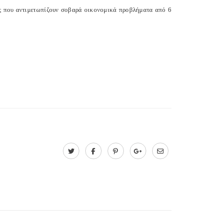
εις που αντιμετωπίζουν σοβαρά οικονομικά προβλήματα από 6