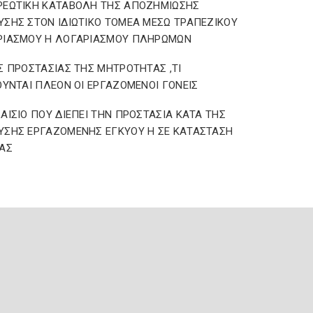
ΡΕΩΤΙΚΗ ΚΑΤΑΒΟΛΗ ΤΗΣ ΑΠΟΖΗΜΙΩΣΗΣ
ΣΗΣ ΣΤΟΝ ΙΔΙΩΤΙΚΟ ΤΟΜΕΑ ΜΕΣΩ ΤΡΑΠΕΖΙΚΟΥ
ΡΙΑΣΜΟΥ Η ΛΟΓΑΡΙΑΣΜΟΥ ΠΛΗΡΩΜΩΝ
Σ ΠΡΟΣΤΑΣΙΑΣ ΤΗΣ ΜΗΤΡΟΤΗΤΑΣ ,ΤΙ
ΟΥΝΤΑΙ ΠΛΕΟΝ ΟΙ ΕΡΓΑΖΟΜΕΝΟΙ ΓΟΝΕΙΣ
ΑΙΣΙΟ ΠΟΥ ΔΙΕΠΕΙ ΤΗΝ ΠΡΟΣΤΑΣΙΑ ΚΑΤΑ ΤΗΣ
ΣΗΣ ΕΡΓΑΖΟΜΕΝΗΣ ΕΓΚΥΟΥ Η ΣΕ ΚΑΤΑΣΤΑΣΗ
ΑΣ