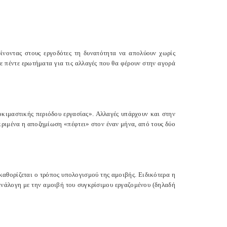
ίνοντας στους εργοδότες τη δυνατότητα να απολύουν χωρίς
 πέντε ερωτήματα για τις αλλαγές που θα φέρουν στην αγορά
κιμαστικής περιόδου εργασίας». Αλλαγές υπάρχουν και στην
ριμένα η αποζημίωση «πέφτει» στον έναν μήνα, από τους δύο
θορίζεται ο τρόπος υπολογισμού της αμοιβής. Ειδικότερα η
ανάλογη με την αμοιβή του συγκρίσιμου εργαζομένου (δηλαδή