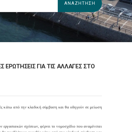
Σ ΕΡΩΤΗΣΕΙΣ ΓΙΑ ΤΙΣ ΑΛΛΑΓΕΣ ΣΤΟ
βές κάτω από την κλαδική σύμβαση και θα οδηγούν σε μείωση
ων εργασιακών σχέσεων, φέρνει το νομοσχέδιο που αναμένεται