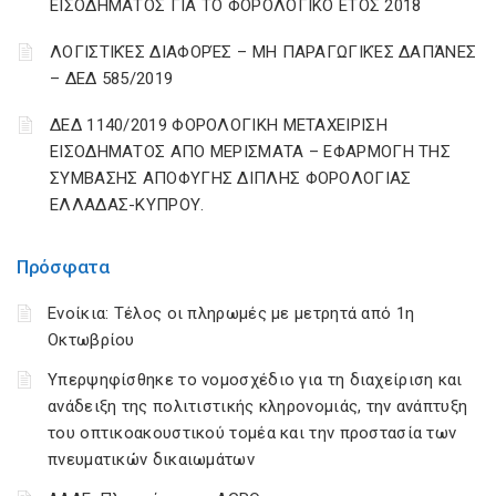
ΕΙΣΟΔΗΜΑΤΟΣ ΓΙΑ ΤΟ ΦΟΡΟΛΟΓΙΚΟ ΕΤΟΣ 2018
ΛΟΓΙΣΤΙΚΈΣ ΔΙΑΦΟΡΈΣ – ΜΗ ΠΑΡΑΓΩΓΙΚΈΣ ΔΑΠΆΝΕΣ
– ΔΕΔ 585/2019
ΔΕΔ 1140/2019 ΦΟΡΟΛΟΓΙΚΗ ΜΕΤΑΧΕΙΡΙΣΗ
ΕΙΣΟΔΗΜΑΤΟΣ ΑΠΟ ΜΕΡΙΣΜΑΤΑ – ΕΦΑΡΜΟΓΗ ΤΗΣ
ΣΥΜΒΑΣΗΣ ΑΠΟΦΥΓΗΣ ΔΙΠΛΗΣ ΦΟΡΟΛΟΓΙΑΣ
ΕΛΛΑΔΑΣ-ΚΥΠΡΟΥ.
Πρόσφατα
Ενοίκια: Τέλος οι πληρωμές με μετρητά από 1η
Οκτωβρίου
Υπερψηφίσθηκε το νομοσχέδιο για τη διαχείριση και
ανάδειξη της πολιτιστικής κληρονομιάς, την ανάπτυξη
του οπτικοακουστικού τομέα και την προστασία των
πνευματικών δικαιωμάτων