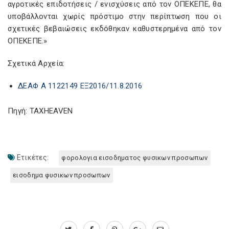
αγροτικές επιδοτήσεις / ενισχύσεις από τον ΟΠΕΚΕΠΕ, θα
υποβάλλονται χωρίς πρόστιμο στην περίπτωση που οι
σχετικές βεβαιώσεις εκδόθηκαν καθυστερημένα από τον
ΟΠΕΚΕΠΕ.»
Σχετικά Αρχεία:
ΔΕΑΦ Α 1122149 ΕΞ2016/11.8.2016
Πηγή: TAXHEAVEN
Ετικέτες:
φορολογια εισοδηματος φυσικων προσωπων
εισοδημα φυσικων προσωπων