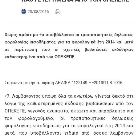
23/08/2016
Χωρίς πρόστιμο θα υποβάλλονται οι τροποποιητικές δηλώσεις
φορολογίας εισοδήματος για τα φορολογικά έτη 2014 και μετά
σε περίπτωση που οι σχετικές βεβαιώσεις εκδόθηκαν
καθυστερημένα από τον ΟΠΕΚΕΠΕ
Σύμφωνα με την απόφαση ΔΕΑΦ Α 1122149 ΕΞ2016/11.8.2016
«7. Λαμβάνοντας υπόψη όλα τα ανωτέρω γίνεται δεκτό ότι
λόγω της καθυστερημένης έκδοσης βεβαιώσεων από τον
ΟΠΕΚΕΠΕ, γεγονός ανυπαίτιο, έκτακτο και απρόβλεπτο για
τον φορολογούμενο, οι τροποποιητικές δηλώσεις
φορολογίας εισοδήματος για τα φορολογικά έτη 2014 και
μετά, που υποβάλλονται ειδικά από όσους λαμβάνουν