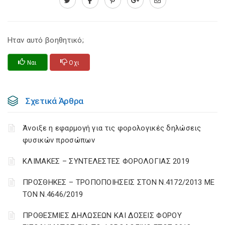
Ηταν αυτό βοηθητικό;
Ναι
Οχι
Σχετικά Άρθρα
Άνοιξε η εφαρμογή για τις φορολογικές δηλώσεις
φυσικών προσώπων
ΚΛΙΜΑΚΕΣ – ΣΥΝΤΕΛΕΣΤΕΣ ΦΟΡΟΛΟΓΙΑΣ 2019
ΠΡΟΣΘΗΚΕΣ – ΤΡΟΠΟΠΟΙΗΣΕΙΣ ΣΤΟΝ Ν.4172/2013 ΜΕ
ΤΟΝ Ν.4646/2019
ΠΡΟΘΕΣΜΙΕΣ ΔΗΛΩΣΕΩΝ ΚΑΙ ΔΟΣΕΙΣ ΦΟΡΟΥ