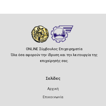
ONLINE Σύμβουλος Επιχειρηματία
Όλα όσα αφορούν την ίδρυση και την λειτουργία της
επιχείρησής σας.
Σελίδες
Αρχική
Επικοινωνία