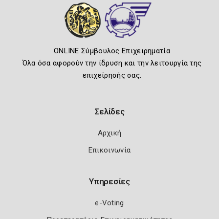
ONLINE Σύμβουλος Επιχειρηματία
Όλα όσα αφορούν την ίδρυση και την λειτουργία της
επιχείρησής σας.
Σελίδες
Αρχική
Επικοινωνία
Υπηρεσίες
e-Voting