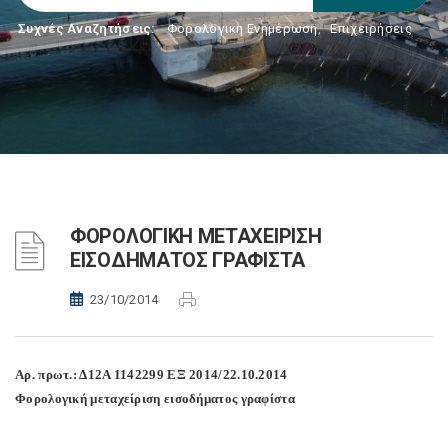
Συχνές Αναζητήσεις:
Φορολογικη Ενημέρωση
,
Επιχειρήσεις
ΦΟΡΟΛΟΓΙΚΗ ΜΕΤΑΧΕΙΡΙΣΗ
ΕΙΣΟΔΗΜΑΤΟΣ ΓΡΑΦΙΣΤΑ
23/10/2014
Αρ. πρωτ.: Δ12Α 1142299 ΕΞ 2014/22.10.2014
Φορολογική μεταχείριση εισοδήματος γραφίστα