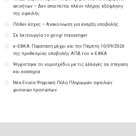
ακινήτων – Δεν απαιτείται πλέον πλήρης εξόφληση
της οφειλής
Πόθεν έσχες – Ανακοίνωση για έναρξη υποβολής
Σε λειτουργία το gov.gr messenger
e-ΕΦΚΑ: Παράταση μέχρι και την Πέμπτη 10/09/2026
της προθεσμίας υποβολής ΑΠΔ του e-ΕΦΚΑ
Ψηφίστηκε το νομοσχέδιο με τις αλλαγές σε στέγαση
και αναπηρία
Νέα Ενιαία Ψηφιακή Πύλη Πληρωμών οφειλών
φυσικών προσώπων