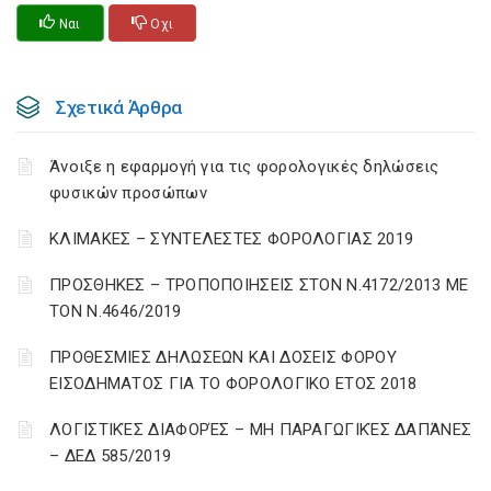
Ναι
Οχι
Σχετικά Άρθρα
Άνοιξε η εφαρμογή για τις φορολογικές δηλώσεις
φυσικών προσώπων
ΚΛΙΜΑΚΕΣ – ΣΥΝΤΕΛΕΣΤΕΣ ΦΟΡΟΛΟΓΙΑΣ 2019
ΠΡΟΣΘΗΚΕΣ – ΤΡΟΠΟΠΟΙΗΣΕΙΣ ΣΤΟΝ Ν.4172/2013 ΜΕ
ΤΟΝ Ν.4646/2019
ΠΡΟΘΕΣΜΙΕΣ ΔΗΛΩΣΕΩΝ ΚΑΙ ΔΟΣΕΙΣ ΦΟΡΟΥ
ΕΙΣΟΔΗΜΑΤΟΣ ΓΙΑ ΤΟ ΦΟΡΟΛΟΓΙΚΟ ΕΤΟΣ 2018
ΛΟΓΙΣΤΙΚΈΣ ΔΙΑΦΟΡΈΣ – ΜΗ ΠΑΡΑΓΩΓΙΚΈΣ ΔΑΠΆΝΕΣ
– ΔΕΔ 585/2019