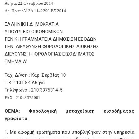
Αθήνα, 22 Οκτωβρίου 2014
Αρ. Πρωτ.:Δ12Α 1142299 ΕΞ 2014
ΕΛΛΗΝΙΚΗ ΔΗΜΟΚΡΑΤΙΑ
ΥΠΟΥΡΓΕΙΟ ΟΙΚΟΝΟΜΙΚΩΝ
ΓΕΝΙΚΗ ΓΡΑΜΜΑΤΕΙΑ ΔΗΜΟΣΙΩΝ ΕΣΟΔΩΝ
ΓΕΝ. ΔΙΕΥΘΥΝΣΗ ΦΟΡΟΛΟΓΙΚΗΣ ΔΙΟΚΗΣΗΣ
ΔΙΕΥΘΥΝΣΗ ΦΟΡΟΛΟΓΙΑΣ ΕΙΣΟΔΗΜΑΤΟΣ
ΤΜΗΜΑ Α’
Ταχ. Δ/νση : Καρ. Σερβίας 10
Τ.Κ. : 101 84 Αθήνα
Τηλέφωνο : 210.3375314-5
FAX
: 210. 3375001
ΘΕΜΑ: Φορολογική μεταχείριση εισοδήματος
γραφίστα.
1. Με αφορμή ερωτήματα που υποβλήθηκαν στην υπηρεσία