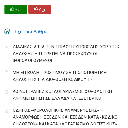
Ναι
Οχι
Σχετικά Άρθρα
ΔΙΑΔΙΚΑΣΙΑ ΓΙΑ ΤΗΝ ΕΠΙΛΟΓΗ ΥΠΟΒΟΛΗΣ ΧΩΡΙΣΤΗΣ
ΔΗΛΩΣΗΣ – ΤΙ ΠΡΕΠΕΙ ΝΑ ΠΡΟΣΕΧΟΥΝ ΟΙ
ΦΟΡΟΛΟΓΟΥΜΕΝΟΙ
ΜΗ ΕΠΙΒΟΛΗ ΠΡΟΣΤΙΜΟΥ ΣΕ ΤΡΟΠΟΠΟΙΗΤΙΚΗ
ΔΗΛΩΣΗ Ε2 ΓΙΑ ΔΙΟΡΘΩΣΗ ΚΩΔΙΚΟΥ 17
ΚΟΙΝΟΙ ΤΡΑΠΕΖΙΚΟΙ ΛΟΓΑΡΙΑΣΜΟΙ. ΦΟΡΟΛΟΓΙΚΗ
ΑΝΤΙΜΕΤΩΠΙΣΗ ΣΕ ΕΛΛΑΔΑ ΚΑΙ ΕΞΩΤΕΡΙΚΟ
ΟΔΗΓΟΣ «ΦΟΡΟΛΟΓΙΚΗΣ ΑΝΑΜΟΡΦΩΣΗΣ» –
ΑΝΑΜΟΡΦΩΣΗ ΕΞΟΔΩΝ ΚΑΙ ΕΣΟΔΩΝ ΚΑΤΑ «ΚΩΔΙΚΟ
ΔΗΛΩΣΕΩΝ» ΚΑΙ ΚΑΤΑ «ΛΟΓΑΡΙΑΣΜΟ ΛΟΓΙΣΤΙΚΗΣ»