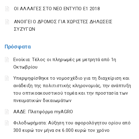
ΟΙ ΑΛΛΑΓΕΣ ΣΤΟ ΝΕΟ ΕΝΤΥΠΟ Ε1 2018
ΑΝΟΙΓΕΙ Ο ΔΡΟΜΟΣ ΓΙΑ ΧΩΡΙΣΤΕΣ ΔΗΛΩΣΕΙΣ
ΣΥΖΥΓΩΝ
Πρόσφατα
Ενοίκια: Τέλος οι πληρωμές με μετρητά από 1η
Οκτωβρίου
Υπερψηφίσθηκε το νομοσχέδιο για τη διαχείριση και
ανάδειξη της πολιτιστικής κληρονομιάς, την ανάπτυξη
του οπτικοακουστικού τομέα και την προστασία των
πνευματικών δικαιωμάτων
ΑΑΔΕ: Πλατφόρμα myAGRO
Φιλοδωρήματα: Αύξηση του αφορολόγητου ορίου από
300 ευρώ τον μήνα σε 6.000 ευρώ τον χρόνο