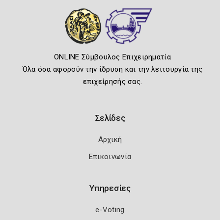
ONLINE Σύμβουλος Επιχειρηματία
Όλα όσα αφορούν την ίδρυση και την λειτουργία της
επιχείρησής σας.
Σελίδες
Αρχική
Επικοινωνία
Υπηρεσίες
e-Voting