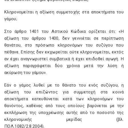
Κληρονομείται η αξίωση συμμετοχής στα αποκτήματα του
γάμου;
Στο άρθρο 1401 του Αστικού Κώδικα ορίζεται ότι: «Η
αξίωση του άρθρου 1400, δεν γεννιέται σε περίπτωση
θανάτου, στο πρόσωπο κληρονόμων του συζύγου που
πέθανε. Επίσης δεν εκχωρείται ούτε κληρονομείται, εκτός
αν έχει αναγνωριστεί συμβατικά ή έχει επιδοθεί αγωγή. Η
αξίωση παραγράφεται δύο χρόνια μετά την λύση ή
ακύρωση του γάμου».
Εάν ο γάμος λυθεί με το θάνατο του ενός συζύγου, η
αξίωση του επιζώντος για συμμετοχή στα κοινά
αποκτήματα κατευθύνεται κατά των κληρονόμων του
θανόντος, καθένας από τους οποίους βαρύνεται με την
εκπλήρωση της υποχρέωσης αυτής από το ποσοστό της
κληρονομικής μερίδας (βλ.
ΠΟΛ.1082/2.8.2004).