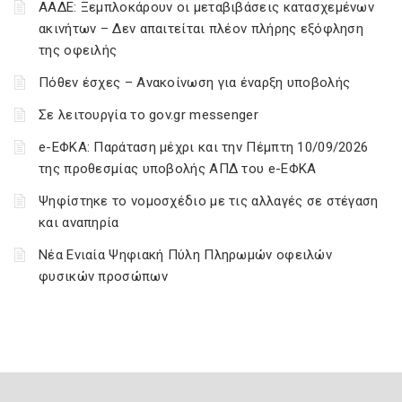
ΑΑΔΕ: Ξεμπλοκάρουν οι μεταβιβάσεις κατασχεμένων
ακινήτων – Δεν απαιτείται πλέον πλήρης εξόφληση
της οφειλής
Πόθεν έσχες – Ανακοίνωση για έναρξη υποβολής
Σε λειτουργία το gov.gr messenger
e-ΕΦΚΑ: Παράταση μέχρι και την Πέμπτη 10/09/2026
της προθεσμίας υποβολής ΑΠΔ του e-ΕΦΚΑ
Ψηφίστηκε το νομοσχέδιο με τις αλλαγές σε στέγαση
και αναπηρία
Νέα Ενιαία Ψηφιακή Πύλη Πληρωμών οφειλών
φυσικών προσώπων