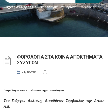
Συχνές Αναζητήσεις:
Φορολογικη Ενημέρωση
,
Επιχειρήσεις
ΦΟΡΟΛΟΓΙΑ ΣΤΑ ΚΟΙΝΑ ΑΠΟΚΤΗΜΑΤΑ
ΣΥΖΥΓΩΝ
21/10/2015
Φορολογία στα κοινά αποκτήματα συζύγων
Του Γιώργου Δαλιάνη, Διευθύνων Σύμβουλος της Artion
A.E.