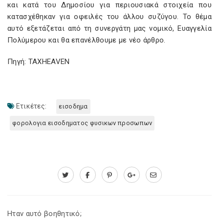
και κατά του Δημοσίου για περιουσιακά στοιχεία που
κατασχέθηκαν για οφειλές του άλλου συζύγου. Το θέμα
αυτό εξετάζεται από τη συνεργάτη μας νομικό, Ευαγγελία
Πολύμερου και θα επανέλθουμε με νέο άρθρο.
Πηγή: TAXHEAVEN
Ετικέτες:
εισοδημα
φορολογια εισοδηματος φυσικων προσωπων
Ηταν αυτό βοηθητικό;