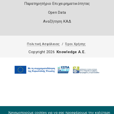
Παρατηρητήριο Επιχειρηματικότητας
Open Data
Αναζήτηση ΚΑΔ
Πολιτική Ασφάλειας
Όροι Χρήσης
Copyright 2026
Knowledge A.E.
Χρησιμοποιούμε cookies για να σας προσφέρουμε την καλύτερη