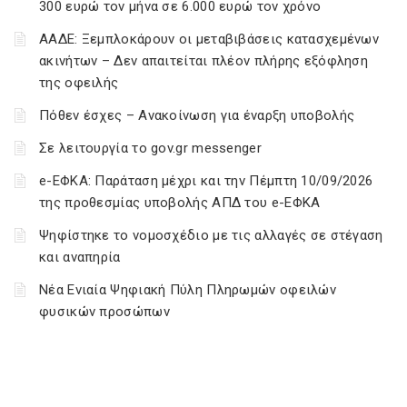
300 ευρώ τον μήνα σε 6.000 ευρώ τον χρόνο
ΑΑΔΕ: Ξεμπλοκάρουν οι μεταβιβάσεις κατασχεμένων
ακινήτων – Δεν απαιτείται πλέον πλήρης εξόφληση
της οφειλής
Πόθεν έσχες – Ανακοίνωση για έναρξη υποβολής
Σε λειτουργία το gov.gr messenger
e-ΕΦΚΑ: Παράταση μέχρι και την Πέμπτη 10/09/2026
της προθεσμίας υποβολής ΑΠΔ του e-ΕΦΚΑ
Ψηφίστηκε το νομοσχέδιο με τις αλλαγές σε στέγαση
και αναπηρία
Νέα Ενιαία Ψηφιακή Πύλη Πληρωμών οφειλών
φυσικών προσώπων