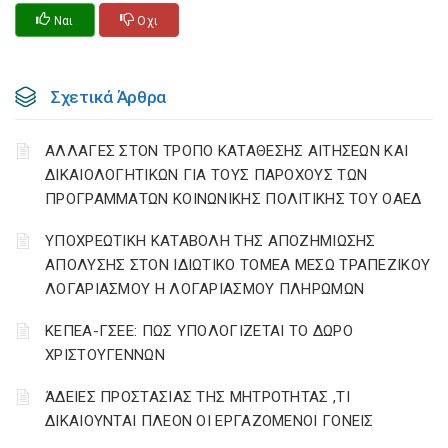
Ναι
Οχι
Σχετικά Άρθρα
ΑΛΛΑΓΕΣ ΣΤΟΝ ΤΡΟΠΟ ΚΑΤΑΘΕΣΗΣ ΑΙΤΗΣΕΩΝ ΚΑΙ
ΔΙΚΑΙΟΛΟΓΗΤΙΚΩΝ ΓΙΑ ΤΟΥΣ ΠΑΡΟΧΟΥΣ ΤΩΝ
ΠΡΟΓΡΑΜΜΑΤΩΝ ΚΟΙΝΩΝΙΚΗΣ ΠΟΛΙΤΙΚΗΣ ΤΟΥ ΟΑΕΔ
YΠΟΧΡΕΩΤΙΚΗ ΚΑΤΑΒΟΛΗ ΤΗΣ ΑΠΟΖΗΜΙΩΣΗΣ
ΑΠΟΛΥΣΗΣ ΣΤΟΝ ΙΔΙΩΤΙΚΟ ΤΟΜΕΑ ΜΕΣΩ ΤΡΑΠΕΖΙΚΟΥ
ΛΟΓΑΡΙΑΣΜΟΥ Η ΛΟΓΑΡΙΑΣΜΟΥ ΠΛΗΡΩΜΩΝ
ΚΕΠΕΑ-ΓΣΕΕ: ΠΩΣ ΥΠΟΛΟΓΙΖΕΤΑΙ ΤΟ ΔΩΡΟ
ΧΡΙΣΤΟΥΓΕΝΝΩΝ
ΆΔΕΙΕΣ ΠΡΟΣΤΑΣΙΑΣ ΤΗΣ ΜΗΤΡΟΤΗΤΑΣ ,ΤΙ
ΔΙΚΑΙΟΥΝΤΑΙ ΠΛΕΟΝ ΟΙ ΕΡΓΑΖΟΜΕΝΟΙ ΓΟΝΕΙΣ