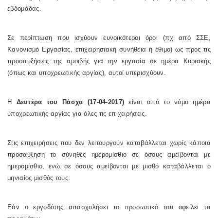
εβδομάδας.
Σε περίπτωση που ισχύουν ευνοϊκότεροι όροι (πχ από ΣΣΕ,
Κανονισμό Εργασίας, επιχειρησιακή συνήθεια ή έθιμο) ως προς τις
προσαυξήσεις της αμοιβής για την εργασία σε ημέρα Κυριακής
(όπως και υποχρεωτικής αργίας), αυτοί υπερισχύουν.
Η
Δευτέρα του Πάσχα (17-04-2017)
είναι από το νόμο ημέρα
υποχρεωτικής αργίας για όλες τις επιχειρήσεις.
Στις επιχειρήσεις που δεν λειτουργούν καταβάλλεται χωρίς κάποια
προσαύξηση το σύνηθες ημερομίσθιο σε όσους αμείβονται με
ημερομίσθιο, ενώ σε όσους αμείβονται με μισθό καταβάλλεται ο
μηνιαίος μισθός τους.
Εάν ο εργοδότης απασχολήσει το προσωπικό του οφείλει τα