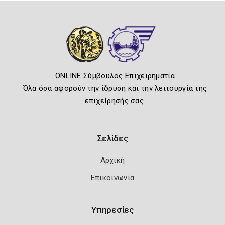
ONLINE Σύμβουλος Επιχειρηματία
Όλα όσα αφορούν την ίδρυση και την λειτουργία της
επιχείρησής σας.
Σελίδες
Αρχική
Επικοινωνία
Υπηρεσίες