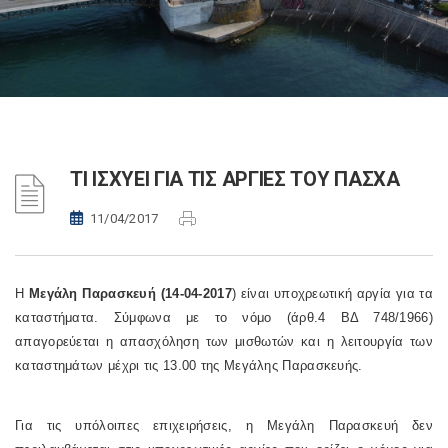
ΤΙ ΙΣΧΥΕΙ ΓΙΑ ΤΙΣ ΑΡΓΙΕΣ ΤΟΥ ΠΑΣΧΑ
11/04/2017
Η
Μεγάλη Παρασκευή (14-04-2017
) είναι υποχρεωτική αργία για τα
καταστήματα. Σύμφωνα με το νόμο (άρθ.4 ΒΔ 748/1966)
απαγορεύεται η απασχόληση των μισθωτών και η λειτουργία των
καταστημάτων μέχρι τις 13.00 της Μεγάλης Παρασκευής.
Για τις υπόλοιπες επιχειρήσεις, η Μεγάλη Παρασκευή δεν