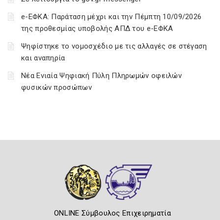
e-ΕΦΚΑ: Παράταση μέχρι και την Πέμπτη 10/09/2026
της προθεσμίας υποβολής ΑΠΔ του e-ΕΦΚΑ
Ψηφίστηκε το νομοσχέδιο με τις αλλαγές σε στέγαση
και αναπηρία
Νέα Ενιαία Ψηφιακή Πύλη Πληρωμών οφειλών
φυσικών προσώπων
ONLINE Σύμβουλος Επιχειρηματία