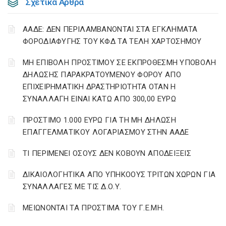
Σχετικά Άρθρα
ΑΑΔΕ: ΔΕΝ ΠΕΡΙΛΑΜΒΑΝΟΝΤΑΙ ΣΤΑ ΕΓΚΛΗΜΑΤΑ
ΦΟΡΟΔΙΑΦΥΓΗΣ ΤΟΥ ΚΦΔ ΤΑ ΤΕΛΗ ΧΑΡΤΟΣΗΜΟΥ
ΜΗ ΕΠΙΒΟΛΗ ΠΡΟΣΤΙΜΟΥ ΣΕ ΕΚΠΡΟΘΕΣΜΗ ΥΠΟΒΟΛΗ
ΔΗΛΩΣΗΣ ΠΑΡΑΚΡΑΤΟΥΜΕΝΟΥ ΦΟΡΟΥ ΑΠΟ
ΕΠΙΧΕΙΡΗΜΑΤΙΚΗ ΔΡΑΣΤΗΡΙΟΤΗΤΑ ΟΤΑΝ Η
ΣΥΝΑΛΛΑΓΗ ΕΙΝΑΙ ΚΑΤΩ ΑΠΟ 300,00 ΕΥΡΩ
ΠΡΟΣΤΙΜΟ 1.000 ΕΥΡΩ ΓΙΑ ΤΗ ΜΗ ΔΗΛΩΣΗ
ΕΠΑΓΓΕΛΜΑΤΙΚΟΥ ΛΟΓΑΡΙΑΣΜΟΥ ΣΤΗΝ ΑΑΔΕ
ΤΙ ΠΕΡΙΜΕΝΕΙ ΟΣΟΥΣ ΔΕΝ ΚΟΒΟΥΝ ΑΠΟΔΕΙΞΕΙΣ
ΔΙΚΑΙΟΛΟΓΗΤΙΚΑ ΑΠΟ ΥΠΗΚΟΟΥΣ ΤΡΙΤΩΝ ΧΩΡΩΝ ΓΙΑ
ΣΥΝΑΛΛΑΓΕΣ ΜΕ ΤΙΣ Δ.Ο.Υ.
ΜΕΙΩΝΟΝΤΑΙ ΤΑ ΠΡΟΣΤΙΜΑ ΤΟΥ Γ.Ε.ΜΗ.