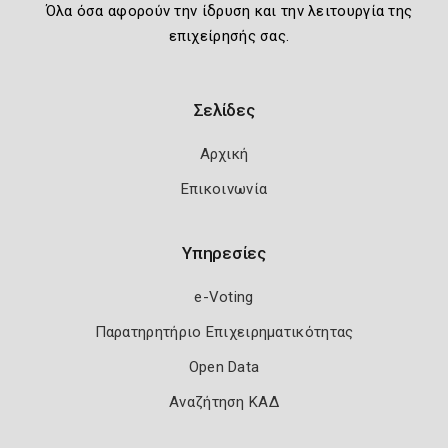
Όλα όσα αφορούν την ίδρυση και την λειτουργία της
επιχείρησής σας.
Σελίδες
Αρχική
Επικοινωνία
Υπηρεσίες
e-Voting
Παρατηρητήριο Επιχειρηματικότητας
Open Data
Αναζήτηση ΚΑΔ