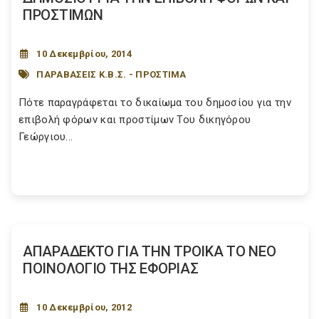
ΠΡΟΣΤΙΜΩΝ
10 Δεκεμβρίου, 2014
ΠΑΡΑΒΑΣΕΙΣ Κ.Β.Σ. - ΠΡΟΣΤΙΜΑ
Πότε παραγράφεται το δικαίωμα του δημοσίου για την
επιβολή φόρων και προστίμων Του δικηγόρου
Γεώργιου...
ΑΠΑΡΑΔΕΚΤΟ ΓΙΑ ΤΗΝ ΤΡΟΙΚΑ ΤΟ ΝΕΟ
ΠΟΙΝΟΛΟΓΙΟ ΤΗΣ ΕΦΟΡΙΑΣ
10 Δεκεμβρίου, 2012