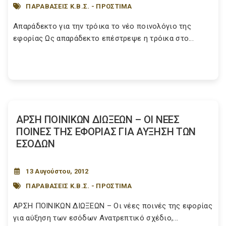
ΠΑΡΑΒΑΣΕΙΣ Κ.Β.Σ. - ΠΡΟΣΤΙΜΑ
Απαράδεκτο για την τρόικα το νέο ποινολόγιο της
εφορίας Ως απαράδεκτο επέστρεψε η τρόικα στο...
ΑΡΣΗ ΠΟΙΝΙΚΩΝ ΔΙΩΞΕΩΝ – ΟΙ ΝΕΕΣ
ΠΟΙΝΕΣ ΤΗΣ ΕΦΟΡΙΑΣ ΓΙΑ ΑΥΞΗΣΗ ΤΩΝ
ΕΣΟΔΩΝ
13 Αυγούστου, 2012
ΠΑΡΑΒΑΣΕΙΣ Κ.Β.Σ. - ΠΡΟΣΤΙΜΑ
ΑΡΣΗ ΠΟΙΝΙΚΩΝ ΔΙΩΞΕΩΝ – Οι νέες ποινές της εφορίας
για αύξηση των εσόδων Ανατρεπτικό σχέδιο,...