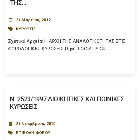
ΤΗΣ...
21 Μαρτίου, 2012
ΚΥΡΩΣΕΙΣ
Σχετικά Αρχεία: Η ΑΡΧΗ ΤΗΣ ΑΝΑΛΟΓΙΚΟΤΗΤΑΣ ΣΤΙΣ
ΦΟΡΟΛΟΓΙΚΕΣ ΚΥΡΩΣΕΙΣ Πηγή: LOGISTIS.GR
Ν. 2523/1997 ΔΙΟΙΚΗΤΙΚΕΣ ΚΑΙ ΠΟΙΝΙΚΕΣ
ΚΥΡΩΣΕΙΣ
21 Νοεμβρίου, 2010
ΕΠΙΒΟΛΗ ΦΟΡΟΥ