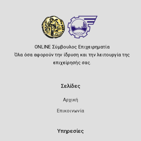
ONLINE Σύμβουλος Επιχειρηματία
Όλα όσα αφορούν την ίδρυση και την λειτουργία της
επιχείρησής σας.
Σελίδες
Αρχική
Επικοινωνία
Υπηρεσίες