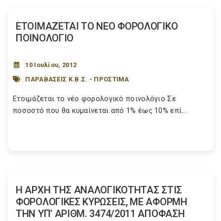
ΕΤΟΙΜΑΖΕΤΑΙ ΤΟ ΝΕΟ ΦΟΡΟΛΟΓΙΚΟ
ΠΟΙΝΟΛΟΓΙΟ
10 Ιουλίου, 2012
ΠΑΡΑΒΑΣΕΙΣ Κ.Β.Σ. - ΠΡΟΣΤΙΜΑ
Ετοιμάζεται το νέο φορολογικό ποινολόγιο Σε
ποσοστό που θα κυμαίνεται από 1% έως 10% επί...
Η ΑΡΧΗ ΤΗΣ ΑΝΑΛΟΓΙΚΟΤΗΤΑΣ ΣΤΙΣ
ΦΟΡΟΛΟΓΙΚΕΣ ΚΥΡΩΣΕΙΣ, ΜΕ ΑΦΟΡΜΗ
ΤΗΝ ΥΠ’ ΑΡΙΘΜ. 3474/2011 ΑΠΟΦΑΣΗ