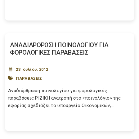
ΑΝΑΔΙΑΡΘΡΩΣΗ ΠΟΙΝΟΛΟΓΙΟΥ ΓΙΑ
ΦΟΡΟΛΟΓΙΚΕΣ ΠΑΡΑΒΑΣΕΙΣ
23 Ιουλίου, 2012
ΠΑΡΑΒΑΣΕΙΣ
Αναδιάρθρωση ποινολογίου για φορολογικές
παραβάσεις ΡΙΖΙΚΗ ανατροπή στο «ποινολόγιο» της
εφορίας σχεδιάζει το υπουργείο Οικονομικών,...