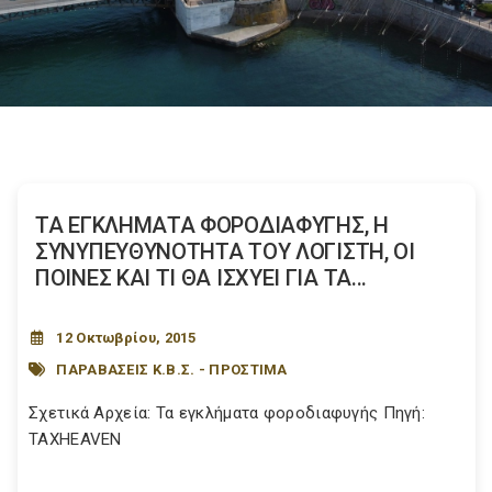
ΤΑ ΕΓΚΛΗΜΑΤΑ ΦΟΡΟΔΙΑΦΥΓΗΣ, Η
ΣΥΝΥΠΕΥΘΥΝΟΤΗΤΑ ΤΟΥ ΛΟΓΙΣΤΗ, ΟΙ
ΠΟΙΝΕΣ ΚΑΙ ΤΙ ΘΑ ΙΣΧΥΕΙ ΓΙΑ ΤΑ...
12 Οκτωβρίου, 2015
ΠΑΡΑΒΑΣΕΙΣ Κ.Β.Σ. - ΠΡΟΣΤΙΜΑ
Σχετικά Αρχεία: Τα εγκλήματα φοροδιαφυγής Πηγή:
TAXHEAVEN