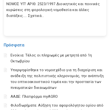
ΝΟΜΟΣ ΥΠ' ΑΡΙΘ. 2523/1997 Διοικητικές και ποινικές
κυρώσεις στη φορολογική νομοθεσία και άλλες
διατάξεις….. Σχετικά...
Πρόσφατα
Ενοίκια: Τέλος οι πληρωμές με μετρητά από 1η
Οκτωβρίου
Υπερψηφίσθηκε το νομοσχέδιο για τη διαχείριση και
ανάδειξη της πολιτιστικής κληρονομιάς, την ανάπτυξη
του οπτικοακουστικού τομέα και την προστασία των
πνευματικών δικαιωμάτων
ΑΑΔΕ: Πλατφόρμα myAGRO
Φιλοδωρήματα: Αύξηση του αφορολόγητου ορίου από