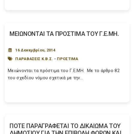
ΜΕΙΩΝΟΝΤΑΙ ΤΑ ΠΡΟΣΤΙΜΑ ΤΟΥ Γ.Ε.ΜΗ.
16 Δεκεμβρίου, 2014
ΠΑΡΑΒΑΣΕΙΣ Κ.Β.Σ. - ΠΡΟΣΤΙΜΑ
Μειώνονται τα πρόστιμα του Γ.Ε.ΜΗ. Με το άρθρο 82
του σχεδίου νόμου σχετικά με την...
ΠΟΤΕ ΠΑΡΑΓΡΑΦΕΤΑΙ ΤΟ ΔΙΚΑΙΩΜΑ ΤΟΥ
ΔΗΜΟΣΙΟΥ ΓΙΑ ΤΗΝ ΕΠΙΒΟΛΗ ΦΟΡΩΝ ΚΑΙ