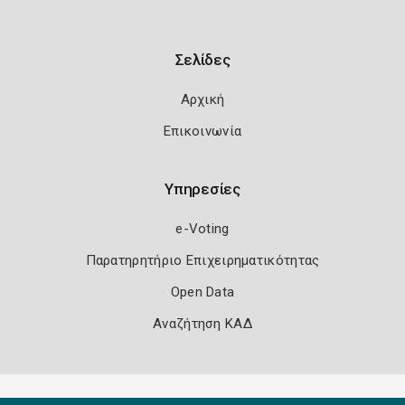
Σελίδες
Αρχική
Επικοινωνία
Υπηρεσίες
e-Voting
Παρατηρητήριο Επιχειρηματικότητας
Open Data
Αναζήτηση ΚΑΔ
Πολιτική Ασφάλειας
Όροι Χρήσης