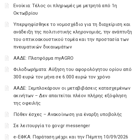
Ενοίκια: Τέλος οι πληρωμές με μετρητά από 1η
Οκτωβρίου
Υπερψηφίσθηκε το νομοσχέδιο για τη διαχείριση και
ανάδειξη της πολιτιστικής κληρονομιάς, την ανάπτυξη
του οπτικοακουστικού τομέα και την προστασία των
πνευματικών δικαιωμάτων
ΑΑΔΕ: Πλατφόρμα myAGRO
Φιλοδωρήματα: Αύξηση του αφορολόγητου ορίου από
300 ευρώ τον μήνα σε 6.000 ευρώ τον χρόνο
ΑΑΔΕ: Ξεμπλοκάρουν οι μεταβιβάσεις κατασχεμένων
ακινήτων – Δεν απαιτείται πλέον πλήρης εξόφληση
της οφειλής
Πόθεν έσχες – Ανακοίνωση για έναρξη υποβολής
Σε λειτουργία το gov.gr messenger
e-ΕΦΚΑ: Παράταση μέχρι και την Πέμπτη 10/09/2026