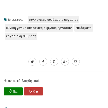
Ετικέτες:
συλλογικες συμβασεις εργασιες
εθνικη γενικη συλλογικη συμβαση εργασιας
επιδοματα
εργασιακη συμβαση
Ηταν αυτό βοηθητικό;
Ναι
Οχι