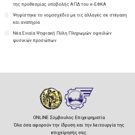
της προθεσμίας υποβολής ΑΠΔ του e-ΕΦΚΑ
Ψηφίστηκε το νομοσχέδιο με τις αλλαγές σε στέγαση
και αναπηρία
Νέα Ενιαία Ψηφιακή Πύλη Πληρωμών οφειλών
φυσικών προσώπων
ONLINE Σύμβουλος Επιχειρηματία
Όλα όσα αφορούν την ίδρυση και την λειτουργία της
επιχείρησής σας.