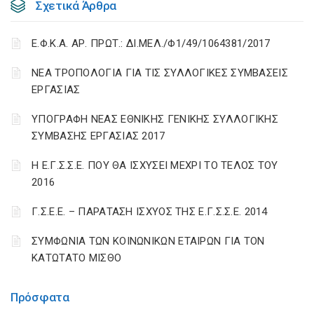
Σχετικά Άρθρα
Ε.Φ.Κ.Α. ΑΡ. ΠΡΩΤ.: ΔΙ.ΜΕΛ./Φ1/49/1064381/2017
ΝΕΑ ΤΡΟΠΟΛΟΓΙΑ ΓΙΑ ΤΙΣ ΣΥΛΛΟΓΙΚΕΣ ΣΥΜΒΑΣΕΙΣ
ΕΡΓΑΣΙΑΣ
ΥΠΟΓΡΑΦΗ ΝΕΑΣ ΕΘΝΙΚΗΣ ΓΕΝΙΚΗΣ ΣΥΛΛΟΓΙΚΗΣ
ΣΥΜΒΑΣΗΣ ΕΡΓΑΣΙΑΣ 2017
Η Ε.Γ.Σ.Σ.Ε. ΠΟΥ ΘΑ ΙΣΧΥΣΕΙ ΜΕΧΡΙ ΤΟ ΤΕΛΟΣ ΤΟΥ
2016
Γ.Σ.Ε.Ε. – ΠΑΡΑΤΑΣΗ ΙΣΧΥΟΣ ΤΗΣ Ε.Γ.Σ.Σ.Ε. 2014
ΣΥΜΦΩΝΙΑ ΤΩΝ ΚΟΙΝΩΝΙΚΩΝ ΕΤΑΙΡΩΝ ΓΙΑ ΤΟΝ
ΚΑΤΩΤΑΤΟ ΜΙΣΘΟ
Πρόσφατα