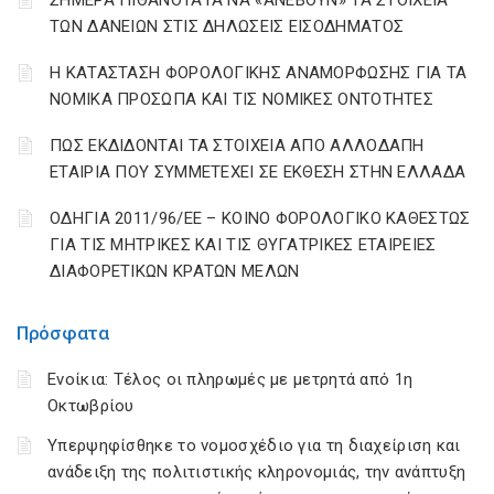
ΣΗΜΕΡΑ ΠΙΘΑΝΟΤΑΤΑ ΝΑ «ΑΝΕΒΟΥΝ» ΤΑ ΣΤΟΙΧΕΙΑ
ΤΩΝ ΔΑΝΕΙΩΝ ΣΤΙΣ ΔΗΛΩΣΕΙΣ ΕΙΣΟΔΗΜΑΤΟΣ
Η ΚΑΤΑΣΤΑΣΗ ΦΟΡΟΛΟΓΙΚΗΣ ΑΝΑΜΟΡΦΩΣΗΣ ΓΙΑ ΤΑ
ΝΟΜΙΚΑ ΠΡΟΣΩΠΑ ΚΑΙ ΤΙΣ ΝΟΜΙΚΕΣ ΟΝΤΟΤΗΤΕΣ
ΠΩΣ ΕΚΔΙΔΟΝΤΑΙ ΤΑ ΣΤΟΙΧΕΙΑ ΑΠΟ ΑΛΛΟΔΑΠΗ
ΕΤΑΙΡΙΑ ΠΟΥ ΣΥΜΜΕΤΕΧΕΙ ΣΕ ΕΚΘΕΣΗ ΣΤΗΝ ΕΛΛΑΔΑ
ΟΔΗΓΙΑ 2011/96/ΕΕ – ΚΟΙΝΟ ΦΟΡΟΛΟΓΙΚΟ ΚΑΘΕΣΤΩΣ
ΓΙΑ ΤΙΣ ΜΗΤΡΙΚΕΣ ΚΑΙ ΤΙΣ ΘΥΓΑΤΡΙΚΕΣ ΕΤΑΙΡΕΙΕΣ
ΔΙΑΦΟΡΕΤΙΚΩΝ ΚΡΑΤΩΝ ΜΕΛΩΝ
Πρόσφατα
Ενοίκια: Τέλος οι πληρωμές με μετρητά από 1η
Οκτωβρίου
Υπερψηφίσθηκε το νομοσχέδιο για τη διαχείριση και
ανάδειξη της πολιτιστικής κληρονομιάς, την ανάπτυξη