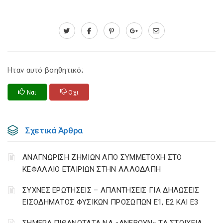
Ηταν αυτό βοηθητικό;
Ναι
Οχι
Σχετικά Άρθρα
ΑΝΑΓΝΩΡΙΣΗ ΖΗΜΙΩΝ ΑΠΟ ΣΥΜΜΕΤΟΧΗ ΣΤΟ
ΚΕΦΑΛΑΙΟ ΕΤΑΙΡΙΩΝ ΣΤΗΝ ΑΛΛΟΔΑΠΗ
ΣΥΧΝΕΣ ΕΡΩΤΗΣΕΙΣ – ΑΠΑΝΤΗΣΕΙΣ ΓΙΑ ΔΗΛΩΣΕΙΣ
ΕΙΣΟΔΗΜΑΤΟΣ ΦΥΣΙΚΩΝ ΠΡΟΣΩΠΩΝ Ε1, Ε2 ΚΑΙ Ε3