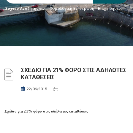
Συχνές Αναζητήσεις:
Φορολογικη Ενημέρωση
,
Επιχειρήσεις
ΣΧΕΔΙΟ ΓΙΑ 21% ΦΟΡΟ ΣΤΙΣ ΑΔΗΛΩΤΕΣ
ΚΑΤΑΘΕΣΕΙΣ
22/06/2015
Σχέδιο για 21% φόρο στις αδήλωτες καταθέσεις