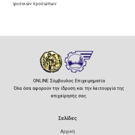
φυσικών προσώπων
ONLINE Σύμβουλος Επιχειρηματία
Όλα όσα αφορούν την ίδρυση και την λειτουργία της
επιχείρησής σας.
Σελίδες
Αρχική