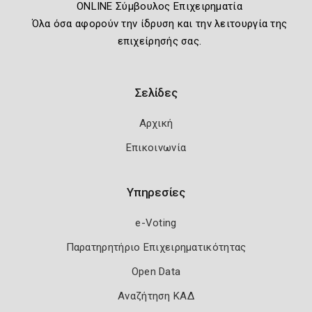
ONLINE Σύμβουλος Επιχειρηματία
Όλα όσα αφορούν την ίδρυση και την λειτουργία της
επιχείρησής σας.
Σελίδες
Αρχική
Επικοινωνία
Υπηρεσίες
e-Voting
Παρατηρητήριο Επιχειρηματικότητας
Open Data
Αναζήτηση ΚΑΔ