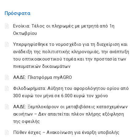
Πρόσφατα
Ενοίκια: Τέλος οι πληρωμές με μετρητά από 1η
Οκτωβρίου
Υπερψηφίσθηκε το νομοσχέδιο για τη διαχείριση και
ανάδειξη της πολιτιστικής κληρονομιάς, την ανάπτυξη
του οπτικοακουστικού τομέα και την προστασία των
πνευματικών δικαιωμάτων
ΑΑΔΕ: Πλατφόρμα myAGRO
Φιλοδωρήματα: Αύξηση του αφορολόγητου ορίου από
300 ευρώ τον μήνα σε 6.000 ευρώ τον χρόνο
ΑΑΔΕ: Ξεμπλοκάρουν οι μεταβιβάσεις κατασχεμένων
ακινήτων – Δεν απαιτείται πλέον πλήρης εξόφληση
της οφειλής
Πόθεν έσχες – Ανακοίνωση για έναρξη υποβολής