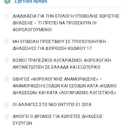
Σχετικά Άρθρα
ΔΙΑΔΙΚΑΣΙΑ ΓΙΑ ΤΗΝ ΕΠΙΛΟΓΗ ΥΠΟΒΟΛΗΣ ΧΩΡΙΣΤΗΣ
ΔΗΛΩΣΗΣ – ΤΙ ΠΡΕΠΕΙ ΝΑ ΠΡΟΣΕΧΟΥΝ ΟΙ
ΦΟΡΟΛΟΓΟΥΜΕΝΟΙ
ΜΗ ΕΠΙΒΟΛΗ ΠΡΟΣΤΙΜΟΥ ΣΕ ΤΡΟΠΟΠΟΙΗΤΙΚΗ
ΔΗΛΩΣΗ Ε2 ΓΙΑ ΔΙΟΡΘΩΣΗ ΚΩΔΙΚΟΥ 17
ΚΟΙΝΟΙ ΤΡΑΠΕΖΙΚΟΙ ΛΟΓΑΡΙΑΣΜΟΙ. ΦΟΡΟΛΟΓΙΚΗ
ΑΝΤΙΜΕΤΩΠΙΣΗ ΣΕ ΕΛΛΑΔΑ ΚΑΙ ΕΞΩΤΕΡΙΚΟ
ΟΔΗΓΟΣ «ΦΟΡΟΛΟΓΙΚΗΣ ΑΝΑΜΟΡΦΩΣΗΣ» –
ΑΝΑΜΟΡΦΩΣΗ ΕΞΟΔΩΝ ΚΑΙ ΕΣΟΔΩΝ ΚΑΤΑ «ΚΩΔΙΚΟ
ΔΗΛΩΣΕΩΝ» ΚΑΙ ΚΑΤΑ «ΛΟΓΑΡΙΑΣΜΟ ΛΟΓΙΣΤΙΚΗΣ»
ΟΙ ΑΛΛΑΓΕΣ ΣΤΟ ΝΕΟ ΕΝΤΥΠΟ Ε1 2018
ΑΝΟΙΓΕΙ Ο ΔΡΟΜΟΣ ΓΙΑ ΧΩΡΙΣΤΕΣ ΔΗΛΩΣΕΙΣ
ΣΥΖΥΓΩΝ