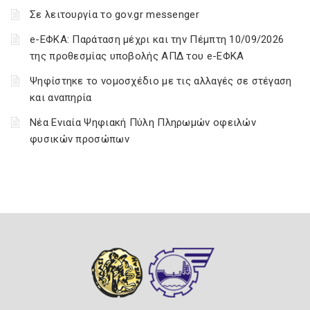
Σε λειτουργία το gov.gr messenger
e-ΕΦΚΑ: Παράταση μέχρι και την Πέμπτη 10/09/2026
της προθεσμίας υποβολής ΑΠΔ του e-ΕΦΚΑ
Ψηφίστηκε το νομοσχέδιο με τις αλλαγές σε στέγαση
και αναπηρία
Νέα Ενιαία Ψηφιακή Πύλη Πληρωμών οφειλών
φυσικών προσώπων