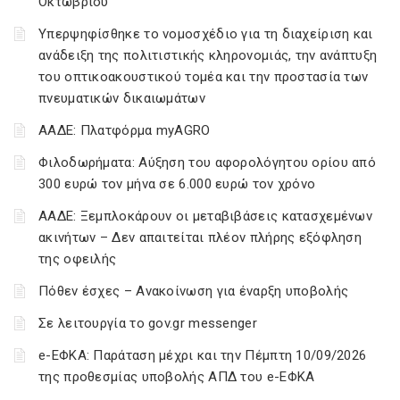
Οκτωβρίου
Υπερψηφίσθηκε το νομοσχέδιο για τη διαχείριση και
ανάδειξη της πολιτιστικής κληρονομιάς, την ανάπτυξη
του οπτικοακουστικού τομέα και την προστασία των
πνευματικών δικαιωμάτων
ΑΑΔΕ: Πλατφόρμα myAGRO
Φιλοδωρήματα: Αύξηση του αφορολόγητου ορίου από
300 ευρώ τον μήνα σε 6.000 ευρώ τον χρόνο
ΑΑΔΕ: Ξεμπλοκάρουν οι μεταβιβάσεις κατασχεμένων
ακινήτων – Δεν απαιτείται πλέον πλήρης εξόφληση
της οφειλής
Πόθεν έσχες – Ανακοίνωση για έναρξη υποβολής
Σε λειτουργία το gov.gr messenger
e-ΕΦΚΑ: Παράταση μέχρι και την Πέμπτη 10/09/2026
της προθεσμίας υποβολής ΑΠΔ του e-ΕΦΚΑ