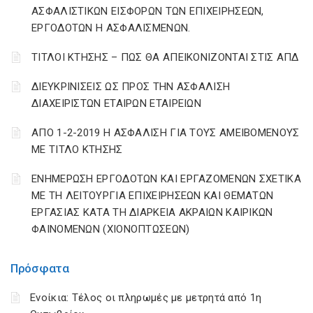
ΑΣΦΑΛΙΣΤΙΚΩΝ ΕΙΣΦΟΡΩΝ ΤΩΝ ΕΠΙΧΕΙΡΗΣΕΩΝ,
ΕΡΓΟΔΟΤΩΝ Η ΑΣΦΑΛΙΣΜΕΝΩΝ.
ΤΙΤΛΟΙ ΚΤΗΣΗΣ – ΠΩΣ ΘΑ ΑΠΕΙΚΟΝΙΖΟΝΤΑΙ ΣΤΙΣ ΑΠΔ
ΔΙΕΥΚΡΙΝΙΣΕΙΣ ΩΣ ΠΡΟΣ ΤΗΝ ΑΣΦΑΛΙΣΗ
ΔΙΑΧΕΙΡΙΣΤΩΝ ΕΤΑΙΡΩΝ ΕΤΑΙΡΕΙΩΝ
ΑΠΟ 1-2-2019 Η ΑΣΦΑΛΙΣΗ ΓΙΑ ΤΟΥΣ ΑΜΕΙΒΟΜΕΝΟΥΣ
ΜΕ ΤΙΤΛΟ ΚΤΗΣΗΣ
ΕΝΗΜΕΡΩΣΗ ΕΡΓΟΔΟΤΩΝ ΚΑΙ ΕΡΓΑΖΟΜΕΝΩΝ ΣΧΕΤΙΚΑ
ΜΕ ΤΗ ΛΕΙΤΟΥΡΓΙΑ ΕΠΙΧΕΙΡΗΣΕΩΝ ΚΑΙ ΘΕΜΑΤΩΝ
ΕΡΓΑΣΙΑΣ ΚΑΤΑ ΤΗ ΔΙΑΡΚΕΙΑ ΑΚΡΑΙΩΝ ΚΑΙΡΙΚΩΝ
ΦΑΙΝΟΜΕΝΩΝ (ΧΙΟΝΟΠΤΩΣΕΩΝ)
Πρόσφατα
Ενοίκια: Τέλος οι πληρωμές με μετρητά από 1η