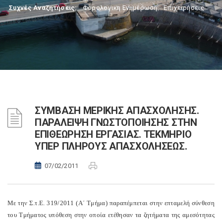
Συχνές Αναζητήσεις:
Φορολογικη Ενημέρωση
,
Επιχειρήσεις
ΣΥΜΒΑΣΗ ΜΕΡΙΚΗΣ ΑΠΑΣΧΟΛΗΣΗΣ.
ΠΑΡΑΛΕΙΨΗ ΓΝΩΣΤΟΠΟΙΗΣΗΣ ΣΤΗΝ
ΕΠΙΘΕΩΡΗΣΗ ΕΡΓΑΣΙΑΣ. ΤΕΚΜΗΡΙΟ
ΥΠΕΡ ΠΛΗΡΟΥΣ ΑΠΑΣΧΟΛΗΣΕΩΣ.
07/02/2011
Με την Σ.τ.Ε. 319/2011 (
A
΄ Τμήμα) παραπέμπεται στην επταμελή σύνθεση
του Τμήματος υπόθεση στην οποία ετέθησαν τα ζητήματα της αμεσότητας