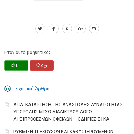
Ηταν αυτό βοηθητικό;
Ναι
Οχι
Σχετικά Άρθρα
ΑΠΔ: ΚΑΤΑΡΓΗΣΗ ΤΗΣ ΑΝΑΣΤΟΛΗΣ ΔΥΝΑΤΟΤΗΤΑΣ
ΥΠΟΒΟΛΗΣ ΜΕΣΩ ΔΙΑΔΙΚΤΥΟΥ ΛΟΓΩ
ΛΗΞΙΠΡΟΘΕΣΜΩΝ ΟΦΕΙΛΩΝ – ΟΔΗΓΙΕΣ ΕΦΚΑ
ΡΥΘΜΙΣΗ ΤΡΕΧΟΥΣΩΝ ΚΑΙ ΚΑΘΥΣΤΕΡΟΥΜΕΝΩΝ