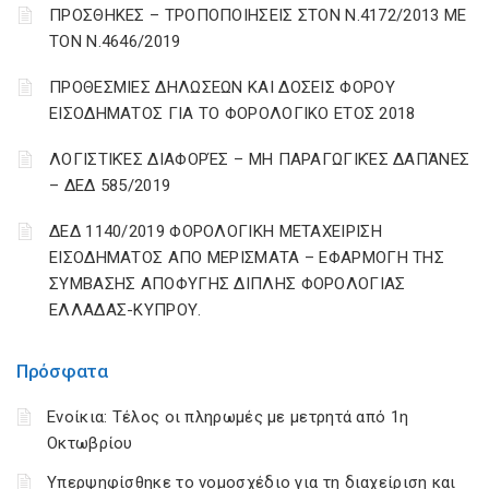
ΠΡΟΣΘΗΚΕΣ – ΤΡΟΠΟΠΟΙΗΣΕΙΣ ΣΤΟΝ Ν.4172/2013 ΜΕ
ΤΟΝ Ν.4646/2019
ΠΡΟΘΕΣΜΙΕΣ ΔΗΛΩΣΕΩΝ ΚΑΙ ΔΟΣΕΙΣ ΦΟΡΟΥ
ΕΙΣΟΔΗΜΑΤΟΣ ΓΙΑ ΤΟ ΦΟΡΟΛΟΓΙΚΟ ΕΤΟΣ 2018
ΛΟΓΙΣΤΙΚΈΣ ΔΙΑΦΟΡΈΣ – ΜΗ ΠΑΡΑΓΩΓΙΚΈΣ ΔΑΠΆΝΕΣ
– ΔΕΔ 585/2019
ΔΕΔ 1140/2019 ΦΟΡΟΛΟΓΙΚΗ ΜΕΤΑΧΕΙΡΙΣΗ
ΕΙΣΟΔΗΜΑΤΟΣ ΑΠΟ ΜΕΡΙΣΜΑΤΑ – ΕΦΑΡΜΟΓΗ ΤΗΣ
ΣΥΜΒΑΣΗΣ ΑΠΟΦΥΓΗΣ ΔΙΠΛΗΣ ΦΟΡΟΛΟΓΙΑΣ
ΕΛΛΑΔΑΣ-ΚΥΠΡΟΥ.
Πρόσφατα
Ενοίκια: Τέλος οι πληρωμές με μετρητά από 1η
Οκτωβρίου
Υπερψηφίσθηκε το νομοσχέδιο για τη διαχείριση και