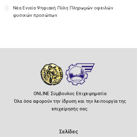
Νέα Ενιαία Ψηφιακή Πύλη Πληρωμών οφειλών
φυσικών προσώπων
ONLINE Σύμβουλος Επιχειρηματία
Όλα όσα αφορούν την ίδρυση και την λειτουργία της
επιχείρησής σας.
Σελίδες