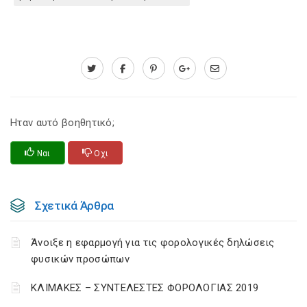
Ηταν αυτό βοηθητικό;
Ναι
Οχι
Σχετικά Άρθρα
Άνοιξε η εφαρμογή για τις φορολογικές δηλώσεις
φυσικών προσώπων
ΚΛΙΜΑΚΕΣ – ΣΥΝΤΕΛΕΣΤΕΣ ΦΟΡΟΛΟΓΙΑΣ 2019