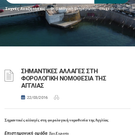
Συχνές Αναζητήσεις:
Φορολογικη Ενημέρωση
,
Επιχειρήσεις
ΣΗΜΑΝΤΙΚΕΣ ΑΛΛΑΓΕΣ ΣΤΗ
ΦΟΡΟΛΟΓΙΚΗ ΝΟΜΟΘΕΣΙΑ ΤΗΣ
ΑΓΓΛΙΑΣ
22/03/2016
Σημαντικές
αλλαγές στη φορολογική νομοθεσία της Αγγλίας
Επιστημονική ομάδα
TaxExperts