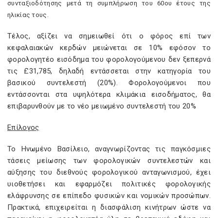
συνταξιοδότησης μετά τη συμπλήρωση του 60ου έτους της
ηλικίας τους.
Τέλος, αξίζει να σημειωθεί ότι ο φόρος επί των
κεφαλαιακών κερδών μειώνεται σε 10% εφόσον το
φορολογητέο εισόδημα του φορολογούμενου δεν ξεπερνά
τις £31,785, δηλαδή εντάσσεται στην κατηγορία του
βασικού συντελεστή (20%). Φορολογούμενοι που
εντάσσονται στα υψηλότερα κλιμάκια εισοδήματος, θα
επιβαρυνθούν με το νέο μειωμένο συντελεστή του 20%
Επίλογος
Το Ηνωμένο Βασίλειο, αναγνωρίζοντας τις παγκόσμιες
τάσεις μείωσης των φορολογικών συντελεστών και
αύξησης του διεθνούς φορολογικού ανταγωνισμού, έχει
υιοθετήσει και εφαρμόζει πολιτικές φορολογικής
ελάφρυνσης σε επίπεδο φυσικών και νομικών προσώπων.
Πρακτικά, επιχειρείται η διασφάλιση κινήτρων ώστε να