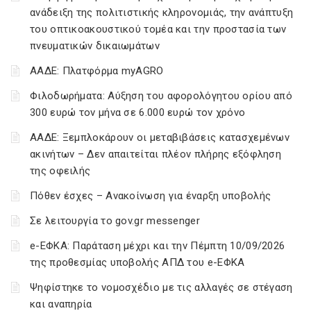
ανάδειξη της πολιτιστικής κληρονομιάς, την ανάπτυξη
του οπτικοακουστικού τομέα και την προστασία των
πνευματικών δικαιωμάτων
ΑΑΔΕ: Πλατφόρμα myAGRO
Φιλοδωρήματα: Αύξηση του αφορολόγητου ορίου από
300 ευρώ τον μήνα σε 6.000 ευρώ τον χρόνο
ΑΑΔΕ: Ξεμπλοκάρουν οι μεταβιβάσεις κατασχεμένων
ακινήτων – Δεν απαιτείται πλέον πλήρης εξόφληση
της οφειλής
Πόθεν έσχες – Ανακοίνωση για έναρξη υποβολής
Σε λειτουργία το gov.gr messenger
e-ΕΦΚΑ: Παράταση μέχρι και την Πέμπτη 10/09/2026
της προθεσμίας υποβολής ΑΠΔ του e-ΕΦΚΑ
Ψηφίστηκε το νομοσχέδιο με τις αλλαγές σε στέγαση
και αναπηρία