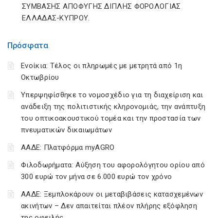
ΣΥΜΒΑΣΗΣ ΑΠΟΦΥΓΗΣ ΔΙΠΛΗΣ ΦΟΡΟΛΟΓΙΑΣ
ΕΛΛΑΔΑΣ-ΚΥΠΡΟΥ.
Πρόσφατα
Ενοίκια: Τέλος οι πληρωμές με μετρητά από 1η
Οκτωβρίου
Υπερψηφίσθηκε το νομοσχέδιο για τη διαχείριση και
ανάδειξη της πολιτιστικής κληρονομιάς, την ανάπτυξη
του οπτικοακουστικού τομέα και την προστασία των
πνευματικών δικαιωμάτων
ΑΑΔΕ: Πλατφόρμα myAGRO
Φιλοδωρήματα: Αύξηση του αφορολόγητου ορίου από
300 ευρώ τον μήνα σε 6.000 ευρώ τον χρόνο
ΑΑΔΕ: Ξεμπλοκάρουν οι μεταβιβάσεις κατασχεμένων
ακινήτων – Δεν απαιτείται πλέον πλήρης εξόφληση
της οφειλής