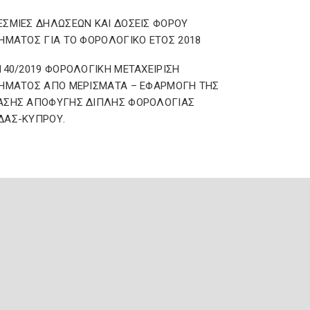
ΣΜΙΕΣ ΔΗΛΩΣΕΩΝ ΚΑΙ ΔΟΣΕΙΣ ΦΟΡΟΥ
ΗΜΑΤΟΣ ΓΙΑ ΤΟ ΦΟΡΟΛΟΓΙΚΟ ΕΤΟΣ 2018
140/2019 ΦΟΡΟΛΟΓΙΚΗ ΜΕΤΑΧΕΙΡΙΣΗ
ΗΜΑΤΟΣ ΑΠΟ ΜΕΡΙΣΜΑΤΑ – ΕΦΑΡΜΟΓΗ ΤΗΣ
ΑΣΗΣ ΑΠΟΦΥΓΗΣ ΔΙΠΛΗΣ ΦΟΡΟΛΟΓΙΑΣ
ΔΑΣ-ΚΥΠΡΟΥ.