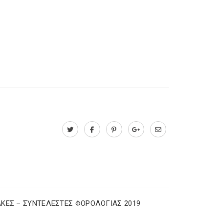
ΚΕΣ – ΣΥΝΤΕΛΕΣΤΕΣ ΦΟΡΟΛΟΓΙΑΣ 2019