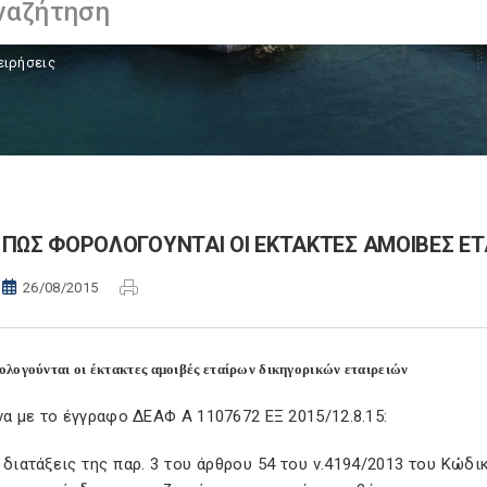
ειρήσεις
ΠΩΣ ΦΟΡΟΛΟΓΟΥΝΤΑΙ ΟΙ ΕΚΤΑΚΤΕΣ ΑΜΟΙΒΕΣ ΕΤΑ
26/08/2015
λογούνται οι έκτακτες αμοιβές εταίρων δικηγορικών εταιρειών
α με το έγγραφο ΔΕΑΦ Α 1107672 ΕΞ 2015/12.8.15:
 διατάξεις της παρ. 3 του άρθρου 54 του ν.4194/2013 του Κώδικ