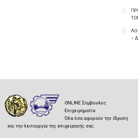
ΠΡ
ΤΟ
ΛΟ
– 
ONLINE Σύμβουλος
Επιχειρηματία
Όλα όσα αφορούν την ίδρυση
και την λειτουργία της επιχείρησής σας.