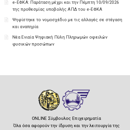
e-ΕΦΚΑ: Παράταση μέχρι και την Πέμπτη 10/09/2026
της προθεσμίας υποβολής ΑΠΔ του e-ΕΦΚΑ
Ψηφίστηκε το νομοσχέδιο με τις αλλαγές σε στέγαση
και αναπηρία
Νέα Ενιαία Ψηφιακή Πύλη Πληρωμών οφειλών
φυσικών προσώπων
ONLINE Σύμβουλος Επιχειρηματία
Όλα όσα αφορούν την ίδρυση και την λειτουργία της