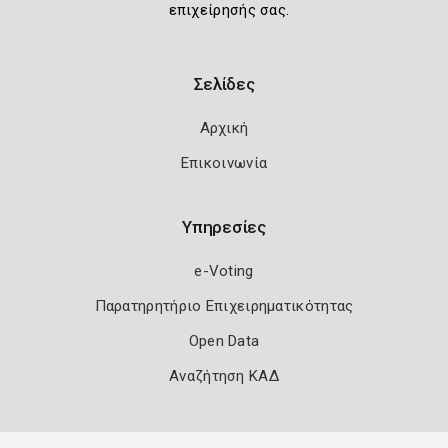
επιχείρησής σας.
Σελίδες
Αρχική
Επικοινωνία
Υπηρεσίες
e-Voting
Παρατηρητήριο Επιχειρηματικότητας
Open Data
Αναζήτηση ΚΑΔ