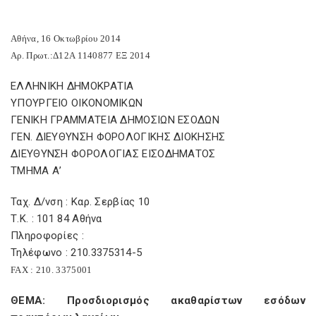
Αθήνα, 16 Οκτωβρίου 2014
Αρ. Πρωτ.:Δ12Α 1140877 ΕΞ 2014
ΕΛΛΗΝΙΚΗ ΔΗΜΟΚΡΑΤΙΑ
ΥΠΟΥΡΓΕΙΟ ΟΙΚΟΝΟΜΙΚΩΝ
ΓΕΝΙΚΗ ΓΡΑΜΜΑΤΕΙΑ ΔΗΜΟΣΙΩΝ ΕΣΟΔΩΝ
ΓΕΝ. ΔΙΕΥΘΥΝΣΗ ΦΟΡΟΛΟΓΙΚΗΣ ΔΙΟΚΗΣΗΣ
ΔΙΕΥΘΥΝΣΗ ΦΟΡΟΛΟΓΙΑΣ ΕΙΣΟΔΗΜΑΤΟΣ
ΤΜΗΜΑ Α’
Ταχ. Δ/νση : Καρ. Σερβίας 10
Τ.Κ. : 101 84 Αθήνα
Πληροφορίες :
Τηλέφωνο : 210.3375314-5
FAX
: 210. 3375001
ΘΕΜΑ: Προσδιορισμός ακαθαρίστων εσόδων