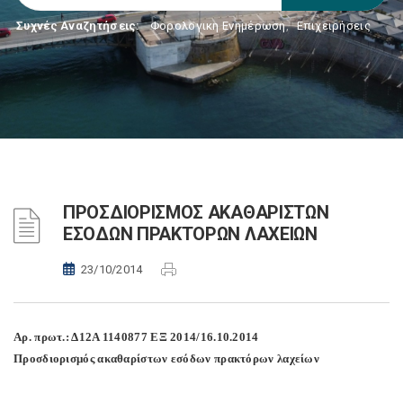
Συχνές Αναζητήσεις:
Φορολογικη Ενημέρωση
,
Επιχειρήσεις
ΠΡΟΣΔΙΟΡΙΣΜΟΣ ΑΚΑΘΑΡΙΣΤΩΝ
ΕΣΟΔΩΝ ΠΡΑΚΤΟΡΩΝ ΛΑΧΕΙΩΝ
23/10/2014
Αρ. πρωτ.: Δ12Α 1140877 ΕΞ 2014/16.10.2014
Προσδιορισμός ακαθαρίστων εσόδων πρακτόρων λαχείων