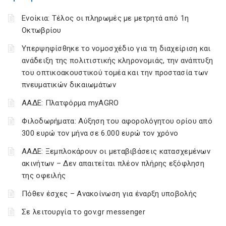
Ενοίκια: Τέλος οι πληρωμές με μετρητά από 1η
Οκτωβρίου
Υπερψηφίσθηκε το νομοσχέδιο για τη διαχείριση και
ανάδειξη της πολιτιστικής κληρονομιάς, την ανάπτυξη
του οπτικοακουστικού τομέα και την προστασία των
πνευματικών δικαιωμάτων
ΑΑΔΕ: Πλατφόρμα myAGRO
Φιλοδωρήματα: Αύξηση του αφορολόγητου ορίου από
300 ευρώ τον μήνα σε 6.000 ευρώ τον χρόνο
ΑΑΔΕ: Ξεμπλοκάρουν οι μεταβιβάσεις κατασχεμένων
ακινήτων – Δεν απαιτείται πλέον πλήρης εξόφληση
της οφειλής
Πόθεν έσχες – Ανακοίνωση για έναρξη υποβολής
Σε λειτουργία το gov.gr messenger