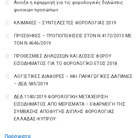
Άνοιξε η εφαρμογή για τις φορολογικές δηλώσεις
φυσικών προσώπων
ΚΛΙΜΑΚΕΣ – ΣΥΝΤΕΛΕΣΤΕΣ ΦΟΡΟΛΟΓΙΑΣ 2019
ΠΡΟΣΘΗΚΕΣ – ΤΡΟΠΟΠΟΙΗΣΕΙΣ ΣΤΟΝ Ν.4172/2013 ΜΕ
ΤΟΝ Ν.4646/2019
ΠΡΟΘΕΣΜΙΕΣ ΔΗΛΩΣΕΩΝ ΚΑΙ ΔΟΣΕΙΣ ΦΟΡΟΥ
ΕΙΣΟΔΗΜΑΤΟΣ ΓΙΑ ΤΟ ΦΟΡΟΛΟΓΙΚΟ ΕΤΟΣ 2018
ΛΟΓΙΣΤΙΚΈΣ ΔΙΑΦΟΡΈΣ – ΜΗ ΠΑΡΑΓΩΓΙΚΈΣ ΔΑΠΆΝΕΣ
– ΔΕΔ 585/2019
ΔΕΔ 1140/2019 ΦΟΡΟΛΟΓΙΚΗ ΜΕΤΑΧΕΙΡΙΣΗ
ΕΙΣΟΔΗΜΑΤΟΣ ΑΠΟ ΜΕΡΙΣΜΑΤΑ – ΕΦΑΡΜΟΓΗ ΤΗΣ
ΣΥΜΒΑΣΗΣ ΑΠΟΦΥΓΗΣ ΔΙΠΛΗΣ ΦΟΡΟΛΟΓΙΑΣ
ΕΛΛΑΔΑΣ-ΚΥΠΡΟΥ.
Πρόσφατα