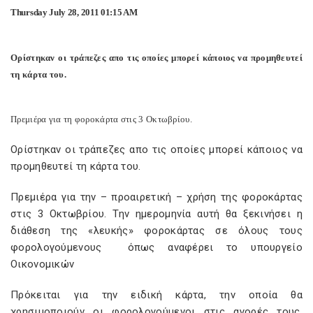
Thursday July 28, 2011 01:15 AM
Ορίστηκαν οι τράπεζες απο τις οποίες μπορεί κάποιος να προμηθευτεί
τη κάρτα του.
Πρεμιέρα για τη φοροκάρτα στις 3 Οκτωβρίου.
Ορίστηκαν οι τράπεζες απο τις οποίες μπορεί κάποιος να
προμηθευτεί τη κάρτα του.
Πρεμιέρα για την – προαιρετική – χρήση της φοροκάρτας
στις 3 Οκτωβρίου. Την ημερομηνία αυτή θα ξεκινήσει η
διάθεση της «λευκής» φοροκάρτας σε όλους τους
φορολογούμενους όπως αναφέρει το υπουργείο
Οικονομικών
Πρόκειται για την ειδική κάρτα, την οποία θα
χρησιμοποιούν οι φορολογούμενοι στις αγορές τους,