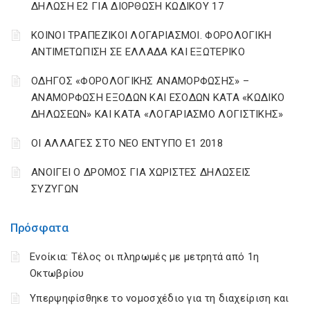
ΔΗΛΩΣΗ Ε2 ΓΙΑ ΔΙΟΡΘΩΣΗ ΚΩΔΙΚΟΥ 17
ΚΟΙΝΟΙ ΤΡΑΠΕΖΙΚΟΙ ΛΟΓΑΡΙΑΣΜΟΙ. ΦΟΡΟΛΟΓΙΚΗ
ΑΝΤΙΜΕΤΩΠΙΣΗ ΣΕ ΕΛΛΑΔΑ ΚΑΙ ΕΞΩΤΕΡΙΚΟ
ΟΔΗΓΟΣ «ΦΟΡΟΛΟΓΙΚΗΣ ΑΝΑΜΟΡΦΩΣΗΣ» –
ΑΝΑΜΟΡΦΩΣΗ ΕΞΟΔΩΝ ΚΑΙ ΕΣΟΔΩΝ ΚΑΤΑ «ΚΩΔΙΚΟ
ΔΗΛΩΣΕΩΝ» ΚΑΙ ΚΑΤΑ «ΛΟΓΑΡΙΑΣΜΟ ΛΟΓΙΣΤΙΚΗΣ»
ΟΙ ΑΛΛΑΓΕΣ ΣΤΟ ΝΕΟ ΕΝΤΥΠΟ Ε1 2018
ΑΝΟΙΓΕΙ Ο ΔΡΟΜΟΣ ΓΙΑ ΧΩΡΙΣΤΕΣ ΔΗΛΩΣΕΙΣ
ΣΥΖΥΓΩΝ
Πρόσφατα
Ενοίκια: Τέλος οι πληρωμές με μετρητά από 1η
Οκτωβρίου
Υπερψηφίσθηκε το νομοσχέδιο για τη διαχείριση και