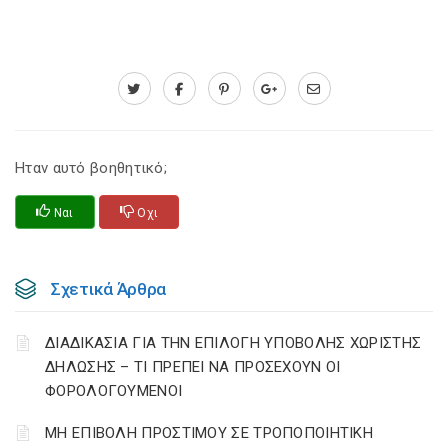
Ηταν αυτό βοηθητικό;
Ναι
Οχι
Σχετικά Άρθρα
ΔΙΑΔΙΚΑΣΙΑ ΓΙΑ ΤΗΝ ΕΠΙΛΟΓΗ ΥΠΟΒΟΛΗΣ ΧΩΡΙΣΤΗΣ
ΔΗΛΩΣΗΣ – ΤΙ ΠΡΕΠΕΙ ΝΑ ΠΡΟΣΕΧΟΥΝ ΟΙ
ΦΟΡΟΛΟΓΟΥΜΕΝΟΙ
ΜΗ ΕΠΙΒΟΛΗ ΠΡΟΣΤΙΜΟΥ ΣΕ ΤΡΟΠΟΠΟΙΗΤΙΚΗ