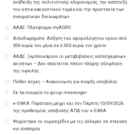
ανάδειξη της πολιτιστικής κληρονομιάς, την ανάπτυξη
του οπτικοακουστικού τομέα και την προστασία των
πνευματικών δικαιωμάτων
ΑΑΔΕ: Πλατφόρμα myAGRO
Φιλοδωρήματα: Αύξηση του αφορολόγητου ορίου από
300 ευρώ τον μήνα σε 6.000 ευρώ τον χρόνο
ΑΑΔΕ: Ξεμπλοκάρουν οι μεταβιβάσεις κατασχεμένων
ακινήτων – Δεν απαιτείται πλέον πλήρης εξόφληση
της οφειλής
Πόθεν έσχες – Ανακοίνωση για έναρξη υποβολής
Σε λειτουργία το gov.gr messenger
e-ΕΦΚΑ: Παράταση μέχρι και την Πέμπτη 10/09/2026
της προθεσμίας υποβολής ΑΠΔ του e-ΕΦΚΑ
Ψηφίστηκε το νομοσχέδιο με τις αλλαγές σε στέγαση
και αναπηρία