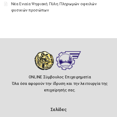
Νέα Ενιαία Ψηφιακή Πύλη Πληρωμών οφειλών
φυσικών προσώπων
ONLINE Σύμβουλος Επιχειρηματία
Όλα όσα αφορούν την ίδρυση και την λειτουργία της
επιχείρησής σας.
Σελίδες