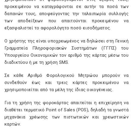
προκειμένου να καταγράφονται σε αυτήν τα ποσά των
δαπανών τους, αποφεύγοντας την ταλαιπωρία συλλογής
των αποδείξεων που απαιτούνται προκειμένου να
εξασφαλιστεί το αφορολόγητο ποσό εισοδήματος.
Ο χρήστης της είναι υποχρεωμένος να δηλώσει στη Γενική
Γραμματεία Πληροφοριακών Συστημάτων (ΓΓΠΣ) του
Υπουργείου Οικονομικών τον αριθμό της κάρτας μέσω του
διαδικτύου ή με τη χρήση SMS.
Σε κάθε Αριθμό Φορολογικού Μητρώου μπορούν να
συνδεθούν έως και τρεις κάρτες προκειμένου να
χρησιμοποιείται από τα μέλη της ίδιας οικογένειας.
Για τη χρήση της φοροκάρτας απαιτείται η επιχείρηση να
διαθέτει τερματικό Point of Sales (POS), δηλαδή τα γνωστά
μηχανάκια χρέωσης των πιστωτικών και χρεωστικών
καρτών.