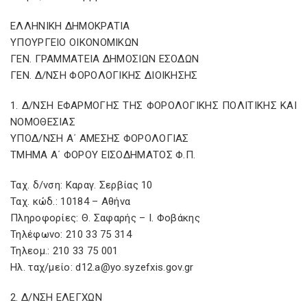
ΕΛΛΗΝΙΚΗ ΔΗΜΟΚΡΑΤΙΑ
ΥΠΟΥΡΓΕΙΟ ΟΙΚΟΝΟΜΙΚΩΝ
ΓΕΝ. ΓΡΑΜΜΑΤΕΙΑ ΔΗΜΟΣΙΩΝ ΕΣΟΔΩΝ
ΓΕΝ. Δ/ΝΣΗ ΦΟΡΟΛΟΓΙΚΗΣ ΔΙΟΙΚΗΣΗΣ
1. Δ/ΝΣΗ ΕΦΑΡΜΟΓΗΣ ΤΗΣ ΦΟΡΟΛΟΓΙΚΗΣ ΠΟΛΙΤΙΚΗΣ ΚΑΙ
ΝΟΜΟΘΕΣΙΑΣ
ΥΠΟΔ/ΝΣΗ Α΄ ΑΜΕΣΗΣ ΦΟΡΟΛΟΓΙΑΣ
ΤΜΗΜΑ Α΄ ΦΟΡΟΥ ΕΙΣΟΔΗΜΑΤΟΣ Φ.Π.
Ταχ. δ/νση: Καραγ. Σερβίας 10
Ταχ. κώδ.: 10184 – Αθήνα
Πληροφορίες: Θ. Σαφαρής – Ι. Φοβάκης
Τηλέφωνο: 210 33 75 314
Τηλεομ.: 210 33 75 001
Ηλ. ταχ/μείο: d12.a@yo.syzefxis.gov.gr
2. Δ/ΝΣΗ ΕΛΕΓΧΩΝ