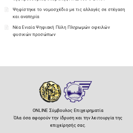
Ψηφίστηκε το νομοσχέδιο με τις αλλαγές σε στέγαση
και αναπηρία
Νέα Ενιαία Ψηφιακή Πύλη Πληρωμών οφειλών
φυσικών προσώπων
ONLINE Σύμβουλος Επιχειρηματία
Όλα όσα αφορούν την ίδρυση και την λειτουργία της
επιχείρησής σας.