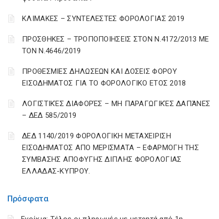
ΚΛΙΜΑΚΕΣ – ΣΥΝΤΕΛΕΣΤΕΣ ΦΟΡΟΛΟΓΙΑΣ 2019
ΠΡΟΣΘΗΚΕΣ – ΤΡΟΠΟΠΟΙΗΣΕΙΣ ΣΤΟΝ Ν.4172/2013 ΜΕ
ΤΟΝ Ν.4646/2019
ΠΡΟΘΕΣΜΙΕΣ ΔΗΛΩΣΕΩΝ ΚΑΙ ΔΟΣΕΙΣ ΦΟΡΟΥ
ΕΙΣΟΔΗΜΑΤΟΣ ΓΙΑ ΤΟ ΦΟΡΟΛΟΓΙΚΟ ΕΤΟΣ 2018
ΛΟΓΙΣΤΙΚΈΣ ΔΙΑΦΟΡΈΣ – ΜΗ ΠΑΡΑΓΩΓΙΚΈΣ ΔΑΠΆΝΕΣ
– ΔΕΔ 585/2019
ΔΕΔ 1140/2019 ΦΟΡΟΛΟΓΙΚΗ ΜΕΤΑΧΕΙΡΙΣΗ
ΕΙΣΟΔΗΜΑΤΟΣ ΑΠΟ ΜΕΡΙΣΜΑΤΑ – ΕΦΑΡΜΟΓΗ ΤΗΣ
ΣΥΜΒΑΣΗΣ ΑΠΟΦΥΓΗΣ ΔΙΠΛΗΣ ΦΟΡΟΛΟΓΙΑΣ
ΕΛΛΑΔΑΣ-ΚΥΠΡΟΥ.
Πρόσφατα