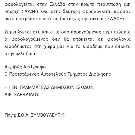
φορολογείται στην Ελλάδα στην πρώτη περίπτωση (μη
ύπαρξη ΣΑΔΦΕ) ενώ στην δεύτερη φορολογείται εφόσον
αυτό επιτρέπεται από τις διατάξεις της οικείας ΣΑΔΦΕ).
Σημειώνεται ότι, και στις δύο προηγούμενες περιπτώσεις
ο φορολογούμενος δεν θα υπόκειται σε φορολογία
εισοδήματος στη χώρα μας για το εισόδημα που αποκτά
στην αλλοδαπή.
Ακριβές Αντίγραφο
Ο Προϊστάμενος Αυτοτελούς Τμήματος Διοίκησης
Η ΓΕΝ. ΓΡΑΜΜΑΤΕΑΣ ΔΗΜΟΣΙΩΝ ΕΣΟΔΩΝ
ΑΙΚ. ΣΑΒΒΑΪΔΟΥ
Πηγή: Σ.Ο.Λ. ΣΥΜΒΟΥΛΕΥΤΙΚΗ