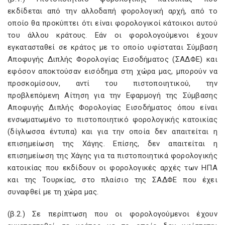
εκδίδεται από την αλλοδαπή φορολογική αρχή, από το
οποίο θα προκύπτει ότι είναι φορολογικοί κάτοικοι αυτού
του άλλου κράτους. Εάν οι φορολογούμενοι έχουν
εγκατασταθεί σε κράτος με το οποίο υφίσταται Σύμβαση
Αποφυγής Διπλής Φορολογίας Εισοδήματος (ΣΑΔΦΕ) και
εφόσον αποκτούσαν εισόδημα στη χώρα μας, μπορούν να
προσκομίσουν, αντί του πιστοποιητικού, την
προβλεπόμενη Αίτηση για την Εφαρμογή της Σύμβασης
Αποφυγής Διπλής Φορολογίας Εισοδήματος όπου είναι
ενσωματωμένο το πιστοποιητικό φορολογικής κατοικίας
(δίγλωσσα έντυπα) και για την οποία δεν απαιτείται η
επισημείωση της Χάγης. Επίσης, δεν απαιτείται η
επισημείωση της Χάγης για τα πιστοποιητικά φορολογικής
κατοικίας που εκδίδουν οι φορολογικές αρχές των ΗΠΑ
και της Τουρκίας, στο πλαίσιο της ΣΑΔΦΕ που έχει
συναφθεί με τη χώρα μας.
(β.2.) Σε περίπτωση που οι φορολογούμενοι έχουν