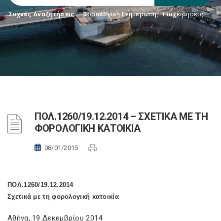
Συχνές Αναζητήσεις:
Φορολογικη Ενημέρωση
,
Επιχειρήσεις
ΠΟΛ.1260/19.12.2014 – ΣΧΕΤΙΚΑ ΜΕ ΤΗ
ΦΟΡΟΛΟΓΙΚΗ ΚΑΤΟΙΚΙΑ
08/01/2015
ΠΟΛ.1260/19.12.2014
Σχετικά με τη φορολογική κατοικία
Αθήνα, 19 Δεκεμβρίου 2014