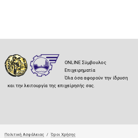
ONLINE Σύμβουλος
Επιχειρηματία
Όλα όσα αφορούν την ίδρυση
και την λειτουργία της επιχείρησής σας.
Πολιτική Ασφάλειας
Όροι Χρήσης