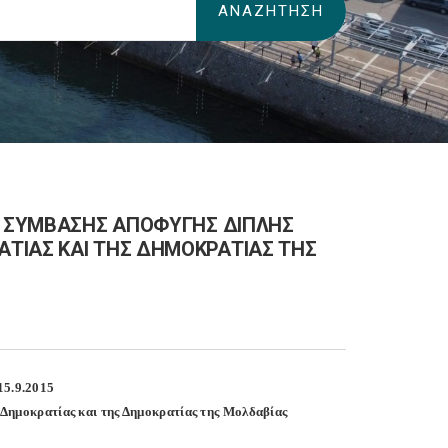
ΗΣ ΣΥΜΒΑΣΗΣ ΑΠΟΦΥΓΗΣ ΔΙΠΛΗΣ
ΤΙΑΣ ΚΑΙ ΤΗΣ ΔΗΜΟΚΡΑΤΙΑΣ ΤΗΣ
5.9.2015
Δημοκρατίας και της Δημοκρατίας της Μολδαβίας