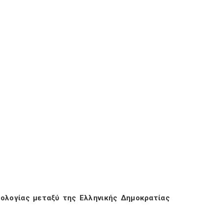
λογίας μεταξύ της Ελληνικής Δημοκρατίας