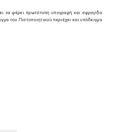
πει να φέρει πρωτότυπη υπογραφή και σφραγίδα
γμα του Πιστοποιητικού περιέχει και υπόδειγμα