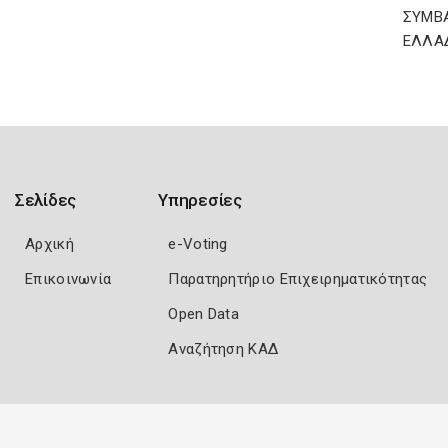
ΣΥΜΒ
ΕΛΛΑ
Σελίδες
Υπηρεσίες
Αρχική
e-Voting
Επικοινωνία
Παρατηρητήριο Επιχειρηματικότητας
Open Data
Αναζήτηση ΚΑΔ