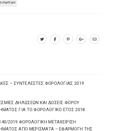
προσωπων
ΚΕΣ – ΣΥΝΤΕΛΕΣΤΕΣ ΦΟΡΟΛΟΓΙΑΣ 2019
ΣΜΙΕΣ ΔΗΛΩΣΕΩΝ ΚΑΙ ΔΟΣΕΙΣ ΦΟΡΟΥ
ΗΜΑΤΟΣ ΓΙΑ ΤΟ ΦΟΡΟΛΟΓΙΚΟ ΕΤΟΣ 2018
140/2019 ΦΟΡΟΛΟΓΙΚΗ ΜΕΤΑΧΕΙΡΙΣΗ
ΗΜΑΤΟΣ ΑΠΟ ΜΕΡΙΣΜΑΤΑ – ΕΦΑΡΜΟΓΗ ΤΗΣ