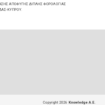
ΑΣΗΣ ΑΠΟΦΥΓΗΣ ΔΙΠΛΗΣ ΦΟΡΟΛΟΓΙΑΣ
ΔΑΣ-ΚΥΠΡΟΥ.
Copyright 2026
Knowledge A.E.