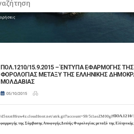
ειρήσεις
ΠΟΛ.1210/15.9.2015 – ΈΝΤΥΠΑ ΕΦΑΡΜΟΓΗΣ Τ
ΦΟΡΟΛΟΓΙΑΣ ΜΕΤΑΞΥ ΤΗΣ ΕΛΛΗΝΙΚΗΣ ΔΗΜΟΚΡΑ
ΜΟΛΔΑΒΙΑΣ
05/10/2015
ΠΟΛ.1210/1
φαρμογής της Σύμβασης Αποφυγής Διπλής Φορολογίας μεταξύ της Ελληνικής 