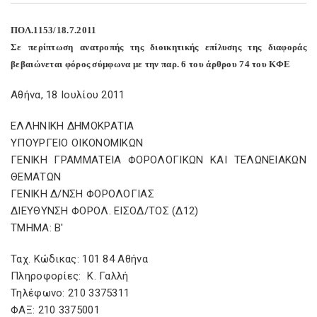
ΠΟΛ.1153/18.7.2011
Σε περίπτωση ανατροπής της διοικητικής επίλυσης της διαφοράς
βεβαιώνεται φόρος σύμφωνα με την παρ. 6 του άρθρου 74 του ΚΦΕ
Αθήνα, 18 Ιουλίου 2011
ΕΛΛΗΝΙΚΗ ΔΗΜΟΚΡΑΤΙΑ
ΥΠΟΥΡΓΕΙΟ ΟΙΚΟΝΟΜΙΚΩΝ
ΓΕΝΙΚΗ ΓΡΑΜΜΑΤΕΙΑ ΦΟΡΟΛΟΓΙΚΩΝ ΚΑΙ ΤΕΛΩΝΕΙΑΚΩΝ
ΘΕΜΑΤΩΝ
ΓΕΝΙΚΗ Δ/ΝΣΗ ΦΟΡΟΛΟΓΙΑΣ
ΔΙΕΥΘΥΝΣΗ ΦΟΡΟΛ. ΕΙΣΟΔ/ΤΟΣ (Δ12)
ΤΜΗΜΑ: Β'
Ταχ. Κώδικας: 101 84 Αθήνα
Πληροφορίες: Κ. Γαλλή
Τηλέφωνο: 210 3375311
ΦΑΞ: 210 3375001