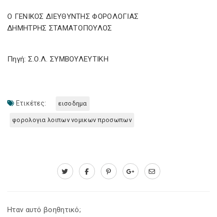
Ο ΓΕΝΙΚΟΣ ΔΙΕΥΘΥΝΤΗΣ ΦΟΡΟΛΟΓΙΑΣ
ΔΗΜΗΤΡΗΣ ΣΤΑΜΑΤΟΠΟΥΛΟΣ
Πηγή: Σ.Ο.Λ. ΣΥΜΒΟΥΛΕΥΤΙΚΗ
Ετικέτες:
εισοδημα
φορολογια λοιπων νομικων προσωπων
Ηταν αυτό βοηθητικό;