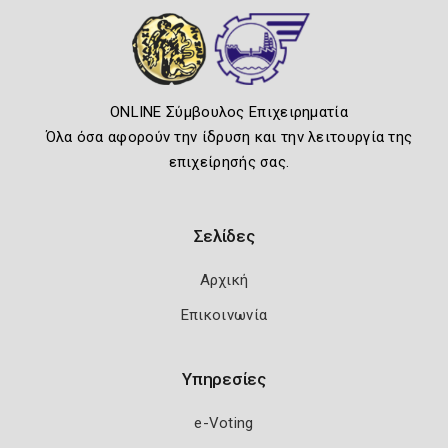
ONLINE Σύμβουλος Επιχειρηματία
Όλα όσα αφορούν την ίδρυση και την λειτουργία της
επιχείρησής σας.
Σελίδες
Αρχική
Επικοινωνία
Υπηρεσίες
e-Voting