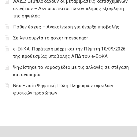
ΑΑΔΕ: Ξεμπλοκάρουν οι μεταβιβάσεις κατασχεμένων
ακινήτων – Δεν απαιτείται πλέον πλήρης εξόφληση
της οφειλής
Πόθεν έσχες – Ανακοίνωση για έναρξη υποβολής
Σε λειτουργία το gov.gr messenger
e-ΕΦΚΑ: Παράταση μέχρι και την Πέμπτη 10/09/2026
της προθεσμίας υποβολής ΑΠΔ του e-ΕΦΚΑ
Ψηφίστηκε το νομοσχέδιο με τις αλλαγές σε στέγαση
και αναπηρία
Νέα Ενιαία Ψηφιακή Πύλη Πληρωμών οφειλών
φυσικών προσώπων