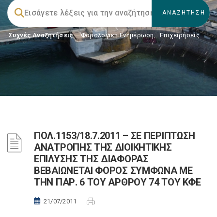
Συχνές Αναζητήσεις:
Φορολογικη Ενημέρωση
,
Επιχειρήσεις
ΠΟΛ.1153/18.7.2011 – ΣΕ ΠΕΡΙΠΤΩΣΗ
ΑΝΑΤΡΟΠΗΣ ΤΗΣ ΔΙΟΙΚΗΤΙΚΗΣ
ΕΠΙΛΥΣΗΣ ΤΗΣ ΔΙΑΦΟΡΑΣ
ΒΕΒΑΙΩΝΕΤΑΙ ΦΟΡΟΣ ΣΥΜΦΩΝΑ ΜΕ
ΤΗΝ ΠΑΡ. 6 ΤΟΥ ΑΡΘΡΟΥ 74 ΤΟΥ ΚΦΕ
21/07/2011