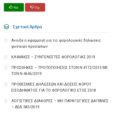
Ναι
Οχι
Σχετικά Άρθρα
Άνοιξε η εφαρμογή για τις φορολογικές δηλώσεις
φυσικών προσώπων
ΚΛΙΜΑΚΕΣ – ΣΥΝΤΕΛΕΣΤΕΣ ΦΟΡΟΛΟΓΙΑΣ 2019
ΠΡΟΣΘΗΚΕΣ – ΤΡΟΠΟΠΟΙΗΣΕΙΣ ΣΤΟΝ Ν.4172/2013 ΜΕ
ΤΟΝ Ν.4646/2019
ΠΡΟΘΕΣΜΙΕΣ ΔΗΛΩΣΕΩΝ ΚΑΙ ΔΟΣΕΙΣ ΦΟΡΟΥ
ΕΙΣΟΔΗΜΑΤΟΣ ΓΙΑ ΤΟ ΦΟΡΟΛΟΓΙΚΟ ΕΤΟΣ 2018
ΛΟΓΙΣΤΙΚΈΣ ΔΙΑΦΟΡΈΣ – ΜΗ ΠΑΡΑΓΩΓΙΚΈΣ ΔΑΠΆΝΕΣ
– ΔΕΔ 585/2019