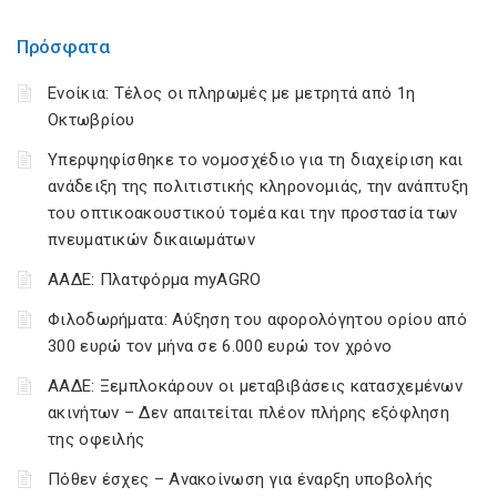
Πρόσφατα
Ενοίκια: Τέλος οι πληρωμές με μετρητά από 1η
Οκτωβρίου
Υπερψηφίσθηκε το νομοσχέδιο για τη διαχείριση και
ανάδειξη της πολιτιστικής κληρονομιάς, την ανάπτυξη
του οπτικοακουστικού τομέα και την προστασία των
πνευματικών δικαιωμάτων
ΑΑΔΕ: Πλατφόρμα myAGRO
Φιλοδωρήματα: Αύξηση του αφορολόγητου ορίου από
300 ευρώ τον μήνα σε 6.000 ευρώ τον χρόνο
ΑΑΔΕ: Ξεμπλοκάρουν οι μεταβιβάσεις κατασχεμένων
ακινήτων – Δεν απαιτείται πλέον πλήρης εξόφληση
της οφειλής
Πόθεν έσχες – Ανακοίνωση για έναρξη υποβολής