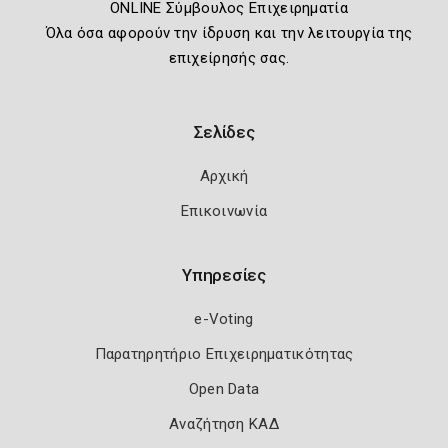
ONLINE Σύμβουλος Επιχειρηματία
Όλα όσα αφορούν την ίδρυση και την λειτουργία της
επιχείρησής σας.
Σελίδες
Αρχική
Επικοινωνία
Υπηρεσίες
e-Voting
Παρατηρητήριο Επιχειρηματικότητας
Open Data
Αναζήτηση ΚΑΔ