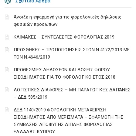
Σχετικά Άρθρα
Άνοιξε η εφαρμογή για τις φορολογικές δηλώσεις
φυσικών προσώπων
ΚΛΙΜΑΚΕΣ – ΣΥΝΤΕΛΕΣΤΕΣ ΦΟΡΟΛΟΓΙΑΣ 2019
ΠΡΟΣΘΗΚΕΣ – ΤΡΟΠΟΠΟΙΗΣΕΙΣ ΣΤΟΝ Ν.4172/2013 ΜΕ
ΤΟΝ Ν.4646/2019
ΠΡΟΘΕΣΜΙΕΣ ΔΗΛΩΣΕΩΝ ΚΑΙ ΔΟΣΕΙΣ ΦΟΡΟΥ
ΕΙΣΟΔΗΜΑΤΟΣ ΓΙΑ ΤΟ ΦΟΡΟΛΟΓΙΚΟ ΕΤΟΣ 2018
ΛΟΓΙΣΤΙΚΈΣ ΔΙΑΦΟΡΈΣ – ΜΗ ΠΑΡΑΓΩΓΙΚΈΣ ΔΑΠΆΝΕΣ
– ΔΕΔ 585/2019
ΔΕΔ 1140/2019 ΦΟΡΟΛΟΓΙΚΗ ΜΕΤΑΧΕΙΡΙΣΗ
ΕΙΣΟΔΗΜΑΤΟΣ ΑΠΟ ΜΕΡΙΣΜΑΤΑ – ΕΦΑΡΜΟΓΗ ΤΗΣ
ΣΥΜΒΑΣΗΣ ΑΠΟΦΥΓΗΣ ΔΙΠΛΗΣ ΦΟΡΟΛΟΓΙΑΣ
ΕΛΛΑΔΑΣ-ΚΥΠΡΟΥ.