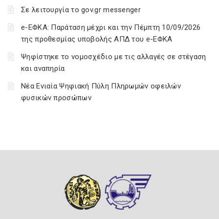
Σε λειτουργία το gov.gr messenger
e-ΕΦΚΑ: Παράταση μέχρι και την Πέμπτη 10/09/2026
της προθεσμίας υποβολής ΑΠΔ του e-ΕΦΚΑ
Ψηφίστηκε το νομοσχέδιο με τις αλλαγές σε στέγαση
και αναπηρία
Νέα Ενιαία Ψηφιακή Πύλη Πληρωμών οφειλών
φυσικών προσώπων