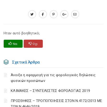
Ηταν αυτό βοηθητικό;
Ναι
Οχι
Σχετικά Άρθρα
Άνοιξε η εφαρμογή για τις φορολογικές δηλώσεις
φυσικών προσώπων
ΚΛΙΜΑΚΕΣ – ΣΥΝΤΕΛΕΣΤΕΣ ΦΟΡΟΛΟΓΙΑΣ 2019
ΠΡΟΣΘΗΚΕΣ – ΤΡΟΠΟΠΟΙΗΣΕΙΣ ΣΤΟΝ Ν.4172/2013 ΜΕ
ΤΟΝ Ν.4646/2019