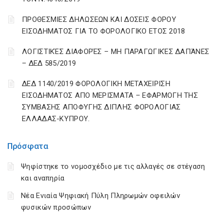
ΠΡΟΘΕΣΜΙΕΣ ΔΗΛΩΣΕΩΝ ΚΑΙ ΔΟΣΕΙΣ ΦΟΡΟΥ
ΕΙΣΟΔΗΜΑΤΟΣ ΓΙΑ ΤΟ ΦΟΡΟΛΟΓΙΚΟ ΕΤΟΣ 2018
ΛΟΓΙΣΤΙΚΈΣ ΔΙΑΦΟΡΈΣ – ΜΗ ΠΑΡΑΓΩΓΙΚΈΣ ΔΑΠΆΝΕΣ
– ΔΕΔ 585/2019
ΔΕΔ 1140/2019 ΦΟΡΟΛΟΓΙΚΗ ΜΕΤΑΧΕΙΡΙΣΗ
ΕΙΣΟΔΗΜΑΤΟΣ ΑΠΟ ΜΕΡΙΣΜΑΤΑ – ΕΦΑΡΜΟΓΗ ΤΗΣ
ΣΥΜΒΑΣΗΣ ΑΠΟΦΥΓΗΣ ΔΙΠΛΗΣ ΦΟΡΟΛΟΓΙΑΣ
ΕΛΛΑΔΑΣ-ΚΥΠΡΟΥ.
Πρόσφατα
Ψηφίστηκε το νομοσχέδιο με τις αλλαγές σε στέγαση
και αναπηρία
Νέα Ενιαία Ψηφιακή Πύλη Πληρωμών οφειλών
φυσικών προσώπων