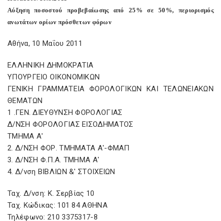
Αύξηση ποσοστού προβεβαίωσης από 25% σε 50%, περιορισμός
ανωτάτων ορίων πρόσθετων φόρων
Αθήνα, 10 Μαΐου 2011
ΕΛΛΗΝΙΚΗ ΔΗΜΟΚΡΑΤΙΑ
ΥΠΟΥΡΓΕΙΟ ΟΙΚΟΝΟΜΙΚΩΝ
ΓΕΝΙΚΗ ΓΡΑΜΜΑΤΕΙΑ ΦΟΡΟΛΟΓΙΚΩΝ ΚΑΙ ΤΕΛΩΝΕΙΑΚΩΝ
ΘΕΜΑΤΩΝ
1 .ΓΕΝ. ΔΙΕΥΘΥΝΣΗ ΦΟΡΟΛΟΓΙΑΣ
Δ/ΝΣΗ ΦΟΡΟΛΟΓΙΑΣ ΕΙΣΟΔΗΜΑΤΟΣ
ΤΜΗΜΑ Α'
2. Δ/ΝΣΗ ΦΟΡ. ΤΜΗΜΑΤΑ Α'-ΦΜΑΠ
3. Δ/ΝΣΗ Φ.Π.Α. ΤΜΗΜΑ Α'
4. Δ/νση ΒΙΒΛΙΩΝ &' ΣΤΟΙΧΕΙΩΝ
Ταχ. Δ/νση: Κ. Σερβίας 10
Ταχ. Κώδικας: 101 84 ΑΘΗΝΑ
Τηλέφωνο: 210 3375317-8