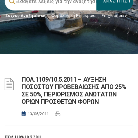
Συχνές Αναζητήσεις:
Φορολογικη Ενημέρωση
,
Επιχειρήσεις
ΠΟΛ.1109/10.5.2011 – ΑΥΞΗΣΗ
ΠΟΣΟΣΤΟΥ ΠΡΟΒΕΒΑΙΩΣΗΣ ΑΠΟ 25%
ΣΕ 50%, ΠΕΡΙΟΡΙΣΜΟΣ ΑΝΩΤΑΤΩΝ
ΟΡΙΩΝ ΠΡΟΣΘΕΤΩΝ ΦΟΡΩΝ
13/05/2011
ΠΟΛ.1109/10.5.2011