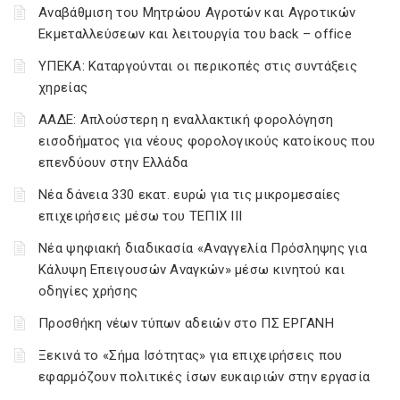
Αναβάθμιση του Μητρώου Αγροτών και Αγροτικών
Εκμεταλλεύσεων και λειτουργία του back – office
ΥΠΕΚΑ: Καταργούνται οι περικοπές στις συντάξεις
χηρείας
ΑΑΔΕ: Απλούστερη η εναλλακτική φορολόγηση
εισοδήματος για νέους φορολογικούς κατοίκους που
επενδύουν στην Ελλάδα
Νέα δάνεια 330 εκατ. ευρώ για τις μικρομεσαίες
επιχειρήσεις μέσω του ΤΕΠΙΧ ΙΙΙ
Νέα ψηφιακή διαδικασία «Αναγγελία Πρόσληψης για
Κάλυψη Επειγουσών Αναγκών» μέσω κινητού και
οδηγίες χρήσης
Προσθήκη νέων τύπων αδειών στο ΠΣ ΕΡΓΑΝΗ
Ξεκινά το «Σήμα Ισότητας» για επιχειρήσεις που
εφαρμόζουν πολιτικές ίσων ευκαιριών στην εργασία