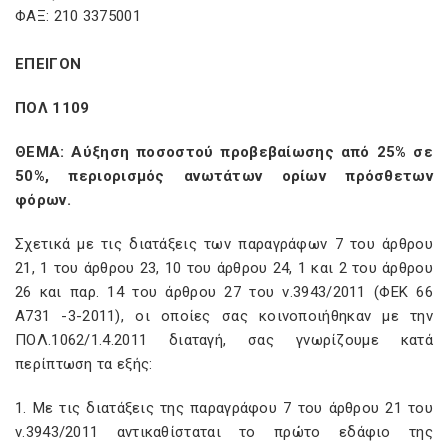
ΦΑΞ: 210 3375001
ΕΠΕΙΓΟΝ
ΠΟΛ 1109
ΘΕΜΑ: Αύξηση ποσοστού προβεβαίωσης από 25% σε
50%, περιορισμός ανωτάτων ορίων πρόσθετων
φόρων.
Σχετικά με τις διατάξεις των παραγράφων 7 του άρθρου
21, 1 του άρθρου 23, 10 του άρθρου 24, 1 και 2 του άρθρου
26 και παρ. 14 του άρθρου 27 του ν.3943/2011 (ΦΕΚ 66
Α731 -3-2011), οι οποίες σας κοινοποιήθηκαν με την
ΠΟΛ.1062/1.4.2011 διαταγή, σας γνωρίζουμε κατά
περίπτωση τα εξής:
1. Με τις διατάξεις της παραγράφου 7 του άρθρου 21 του
ν.3943/2011 αντικαθίσταται το πρώτο εδάφιο της