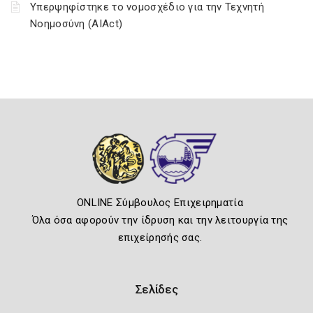
Υπερψηφίστηκε το νομοσχέδιο για την Τεχνητή
Νοημοσύνη (AIAct)
ONLINE Σύμβουλος Επιχειρηματία
Όλα όσα αφορούν την ίδρυση και την λειτουργία της
επιχείρησής σας.
Σελίδες