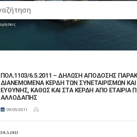
ειρήσεις
ΠΟΛ.1103/6.5.2011 – ΔΗΛΩΣΗ ΑΠΟΔΟΣΗΣ ΠΑΡ
ΔΙΑΝΕΜΟΜΕΝΑ ΚΕΡΔΗ ΤΩΝ ΣΥΝΕΤΑΙΡΙΣΜΩΝ ΚΑΙ 
ΕΥΘΥΝΗΣ, ΚΑΘΩΣ ΚΑΙ ΣΤΑ ΚΕΡΔΗ ΑΠΟ ΕΤΑΙΡΙΑ
ΑΛΛΟΔΑΠΗΣ
09/05/2011
3/6.5.2011