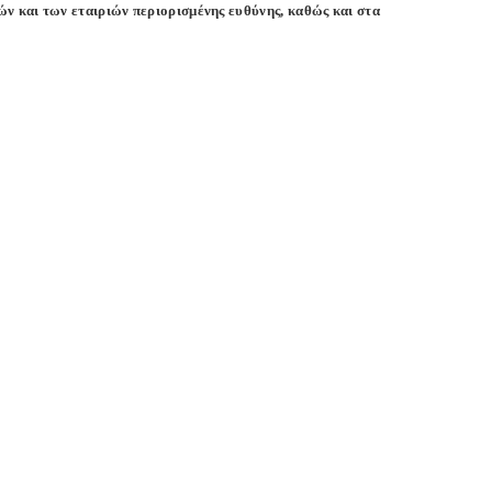
 και των εταιριών περιορισμένης ευθύνης, καθώς και στα