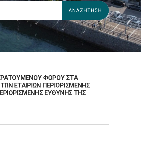
ΑΚΡΑΤΟΥΜΕΝΟΥ ΦΟΡΟΥ ΣΤΑ
ΤΩΝ ΕΤΑΙΡΙΩΝ ΠΕΡΙΟΡΙΣΜΕΝΗΣ
 ΠΕΡΙΟΡΙΣΜΕΝΗΣ ΕΥΘΥΝΗΣ ΤΗΣ