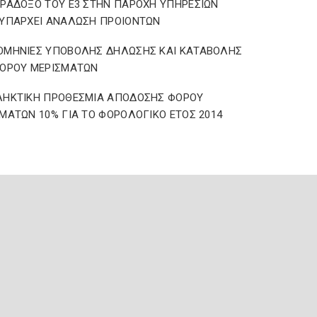
ΡΑΔΟΞΟ ΤΟΥ Ε3 ΣΤΗΝ ΠΑΡΟΧΗ ΥΠΗΡΕΣΙΩΝ
 ΥΠΑΡΧΕΙ ΑΝΑΛΩΣΗ ΠΡΟΙΟΝΤΩΝ
ΟΜΗΝΙΕΣ ΥΠΟΒΟΛΗΣ ΔΗΛΩΣΗΣ ΚΑΙ ΚΑΤΑΒΟΛΗΣ
ΦΟΡΟΥ ΜΕΡΙΣΜΑΤΩΝ
ΛΗΚΤΙΚΗ ΠΡΟΘΕΣΜΙΑ ΑΠΟΔΟΣΗΣ ΦΟΡΟΥ
ΜΑΤΩΝ 10% ΓΙΑ ΤΟ ΦΟΡΟΛΟΓΙΚΟ ΕΤΟΣ 2014